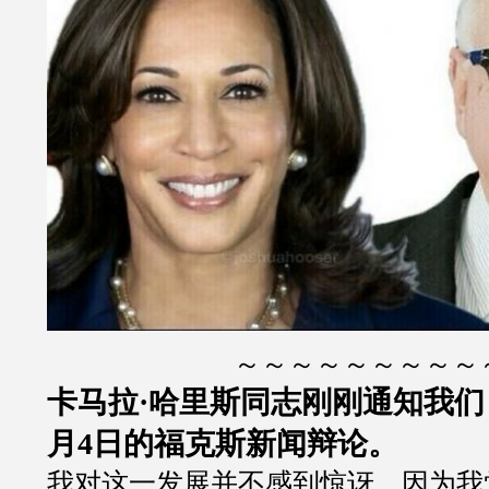
～～～～～～～～～
卡马拉·哈里斯同志刚刚通知我们
月4日的福克斯新闻辩论。
我对这一发展并不感到惊讶，因为我