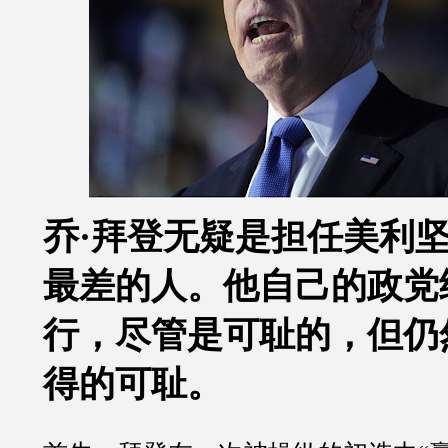
乔·拜登无疑是担任美利
最差的人。他自己的政党
行，尽管是可耻的，但仍
得的可耻。