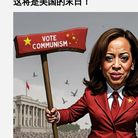
这将是美国的末日！