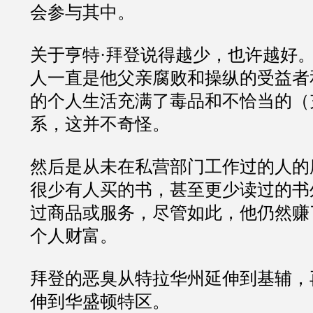
会参与其中。
关于亨特·拜登说得越少，也许越好
人一直是他父亲腐败和操纵的受益者
的个人生活充满了毒品和不恰当的（
系，这并不奇怪。
然后是从未在私营部门工作过的人的
很少有人买的书，甚至更少读过的书
过商品或服务，尽管如此，他仍然赚
个人财富。
拜登的恶臭从特拉华州延伸到基辅，
伸到华盛顿特区。