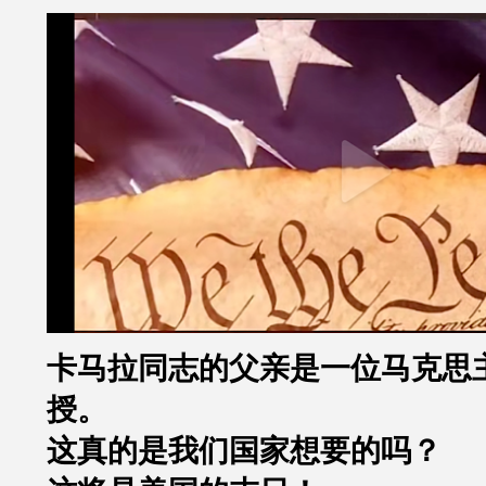
卡马拉同志的父亲是一位马克思
授。
这真的是我们国家想要的吗？