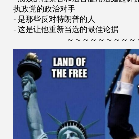
执政党的政治对手
- 是那些反对特朗普的人
- 这是让他重新当选的最佳论据
～～～～～～～～～