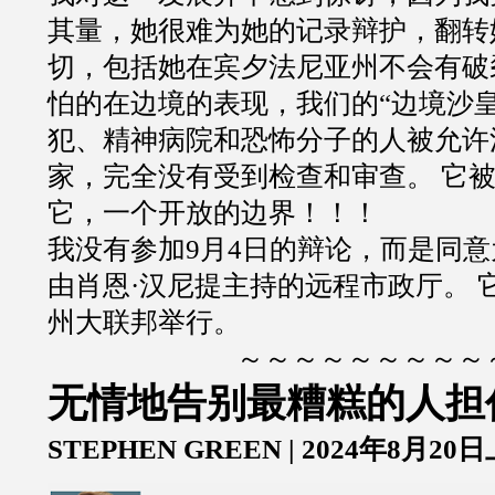
其量，她很难为她的记录辩护，翻转
切，包括她在宾夕法尼亚州不会有破
怕的在边境的表现，我们的“边境沙皇
犯、精神病院和恐怖分子的人被允许
家，完全没有受到检查和审查。 它
它，一个开放的边界！！！
我没有参加9月4日的辩论，而是同
由肖恩·汉尼提主持的远程市政厅。 
州大联邦举行。
～～～～～～～～～
无情地告别最糟糕的人担
STEPHEN GREEN | 2024年8月20日