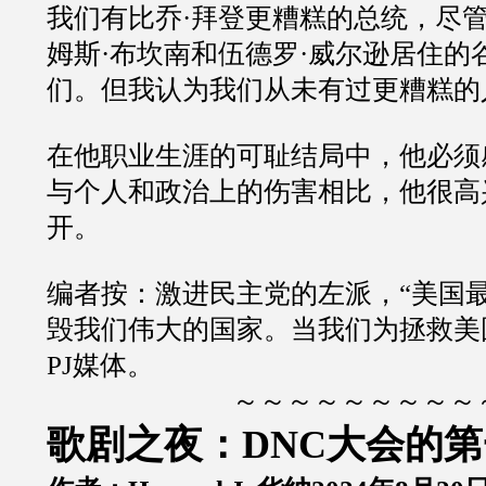
我们有比乔·拜登更糟糕的总统，尽
姆斯·布坎南和伍德罗·威尔逊居住的
们。但我认为我们从未有过更糟糕的
在他职业生涯的可耻结局中，他必须
与个人和政治上的伤害相比，他很高
开。
编者按：激进民主党的左派，“美国
毁我们伟大的国家。当我们为拯救美
PJ媒体。
～～～～～～～～～
歌剧之夜：DNC大会的