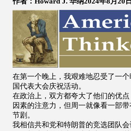
作者：Howard J. 华纳2024年8月20
在第一个晚上，我艰难地忍受了一个
国代表大会庆祝活动。
在政治上，双方都夸大了他们的优点
因素的注意力，但周一就像看一部带
节剧。
我相信共和党和特朗普的竞选团队会