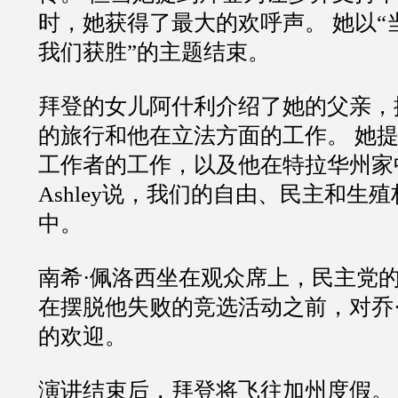
时，她获得了最大的欢呼声。 她以“
我们获胜”的主题结束。
拜登的女儿阿什利介绍了她的父亲，
的旅行和他在立法方面的工作。 她
工作者的工作，以及他在特拉华州家
Ashley说，我们的自由、民主和生
中。
南希·佩洛西坐在观众席上，民主党
在摆脱他失败的竞选活动之前，对乔
的欢迎。
演讲结束后，拜登将飞往加州度假。