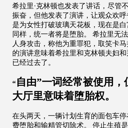
希拉里·克林顿也发表了讲话，尽管不
振奋，但他发表了演讲，让观众欢呼
是为女性打破玻璃天花板，现在是白
同样，统一者将是堕胎。 希拉里无
人身攻击，称他为重罪犯，取笑卡马
的演讲意味着希拉里和克林顿夫妇和
已经过去了。
自由”一词经常被使用，
“
大厅里意味着堕胎权。
在头两天，一辆计划生育的面包车停
费堕胎和输精管切除术。 停止生殖