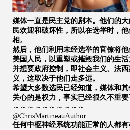
媒体一直是民主党的剧本。他们的大
民欢迎和破坏性，所以在选举时，他
相。
然后，他们利用未经选举的官僚将他
美国人民，以重塑或摧毁我们的生活
并想要政府控制，即社会主义、法西
义，这取决于他们走多远。
希望大多数选民已经知道，媒体和其
关心的是权力，事实已经很久不重要
～～～～～～～～～～
@ChrisMartineauAuthor
任何中枢神经系统功能正常的人都有