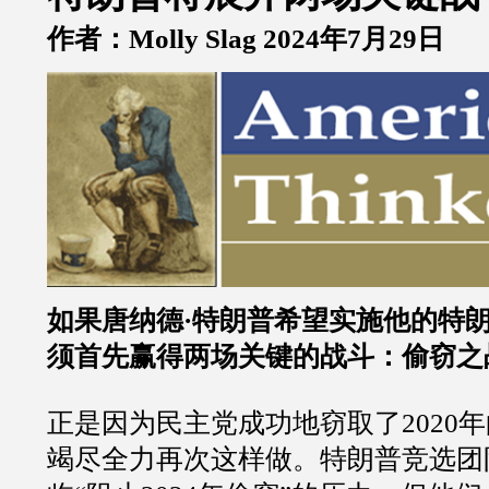
作者：Molly Slag 2024年7月29日
如果唐纳德·特朗普希望实施他的特朗
须首先赢得两场关键的战斗：偷窃之
正是因为民主党成功地窃取了2020
竭尽全力再次这样做。特朗普竞选团