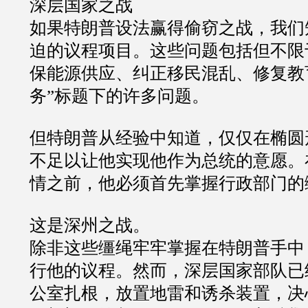
深层国家之战
如果特朗普设法赢得偷窃之战，我们
迫的议程项目。这些问题包括但不限
保能源供应、纠正移民混乱、修复教
务”标题下的许多问题。
但特朗普从经验中知道，仅仅在椭圆
不足以让他实现他作为总统的意愿。
情之前，他必须首先掌握行政部门的
这是深州之战。
除非这些缰绳牢牢掌握在特朗普手中
行他的议程。然而，深层国家部队已
公室扎根，放置地雷和诱杀装置，决