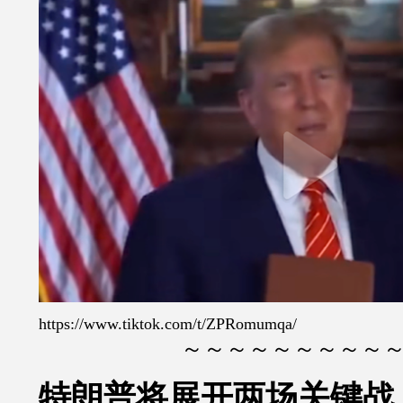
https://www.tiktok.com/t/ZPRomumqa/
～～～～～～～～～
特朗普将展开两场关键战