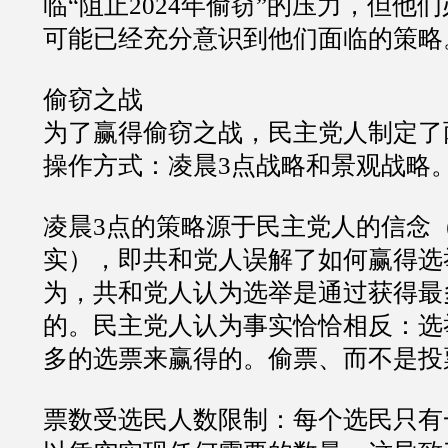
临“阻止2024年偷窃”的压力，但他
可能已经充分意识到他们面临的策略
偷窃之战
为了赢得偷窃之战，民主党人制定了
操作方式：凌晨3点战略和景观战略
凌晨3点的策略源于民主党人的信念
实），即共和党人误解了如何赢得选
为，共和党人认为选举是通过获得最
的。民主党人认为事实恰恰相反：选
多的选票来赢得的。偷票、而不是投
票数受选民人数限制：每个选民只有