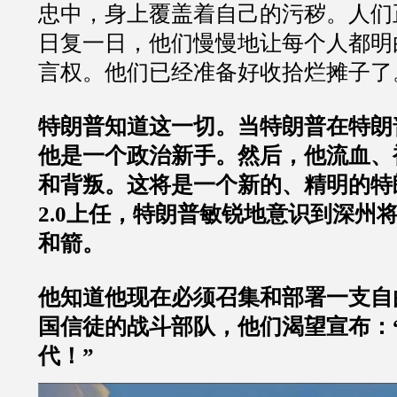
忠中，身上覆盖着自己的污秽。人们
日复一日，他们慢慢地让每个人都明
言权。他们已经准备好收拾烂摊子了
特朗普知道这一切。当特朗普在特朗普
他是一个政治新手。然后，他流血、
和背叛。这将是一个新的、精明的特
2.0上任，特朗普敏锐地意识到深州
和箭。
他知道他现在必须召集和部署一支自
国信徒的战斗部队，他们渴望宣布：
代！”