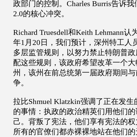
政部门的控制。Charles Burris告诉
2.0的核心冲突。
Richard Truesdell和Keith Lehm
年1月20日，我们预计，深州特工人
多层监管规则，以努力禁止特朗普政
配这些规则，该政府希望改革一个大
州，该州在前总统第一届政府期间与
争。
拉比Shmuel Klatzkin强调了正在
的事情：执政的政治精英们用他们的
己。背叛了宪法，他们享有宪法的权
所有的官僚们都赤裸裸地站在他们的