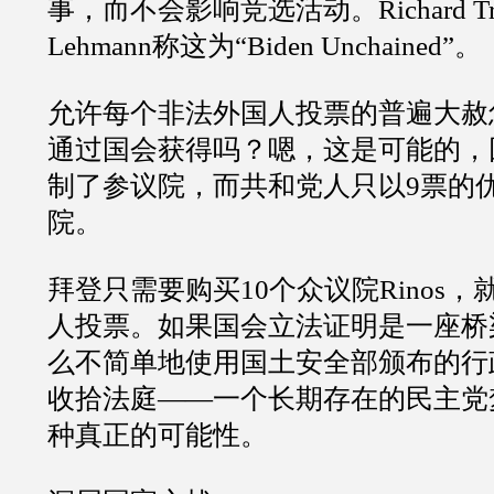
事，而不会影响竞选活动。Richard Trues
Lehmann称这为“Biden Unchained”。
允许每个非法外国人投票的普遍大赦
通过国会获得吗？嗯，这是可能的，
制了参议院，而共和党人只以9票的
院。
拜登只需要购买10个众议院Rinos
人投票。如果国会立法证明是一座桥
么不简单地使用国土安全部颁布的行
收拾法庭——一个长期存在的民主党
种真正的可能性。