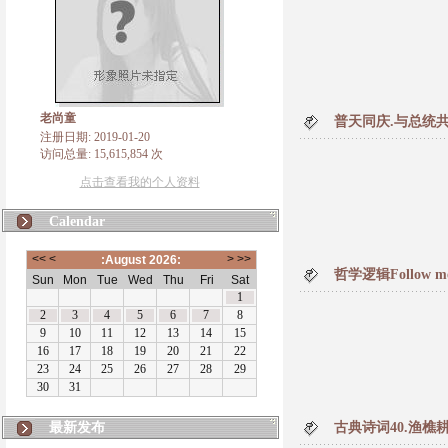
老尚童
普天同庆.与总统
注册日期: 2019-01-20
访问总量: 15,615,854 次
点击查看我的个人资料
Calendar
哲学逻辑Follow 
最新发布
古典诗词40.渔樵