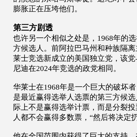
膨胀正在压垮他们。
第三方剧透
也许另一个相似之处是，1968年的
方候选人。前阿拉巴马州和种族隔离
莱士竞选新成立的美国独立党，该党与
尼迪在2024年竞选的政党相同。
华莱士在1968年是一个巨大的破坏
是最近赢得选举人选票的第三方候选
际上不是赢得选举计票，而是分裂投
人都不会赢得多数票，“然后将决定扔
他在全国范围内获得了巨大的支持，