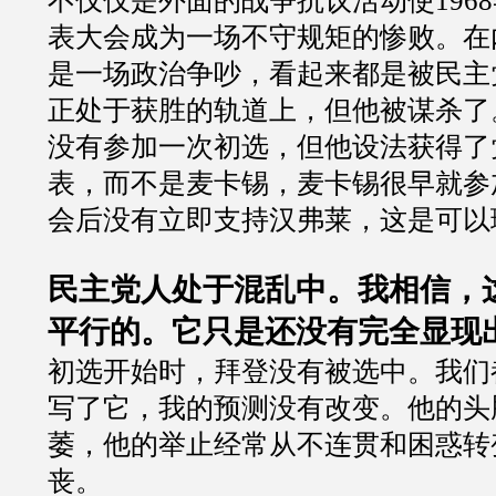
不仅仅是外面的战争抗议活动使196
表大会成为一场不守规矩的惨败。在
是一场政治争吵，看起来都是被民主
正处于获胜的轨道上，但他被谋杀了
没有参加一次初选，但他设法获得了
表，而不是麦卡锡，麦卡锡很早就参
会后没有立即支持汉弗莱，这是可以
民主党人处于混乱中。我相信，这
平行的。它只是还没有完全显现
初选开始时，拜登没有被选中。我们
写了它，我的预测没有改变。他的头
萎，他的举止经常从不连贯和困惑转
丧。