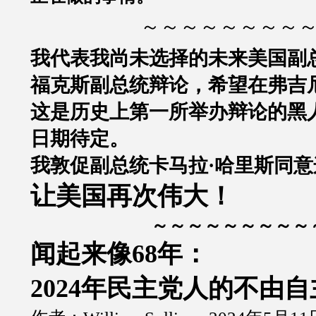
～～～～～～～～
我代表我尚未选择的未来美国副
福克斯副总统辩论，希望在弗吉
这是历史上第一所举办辩论的黑
日期待定。
我敦促副总统卡马拉·哈里斯同意
让美国再次伟大！
～～～～～～～～～
闻起来像68年：
2024年民主党人的不由自