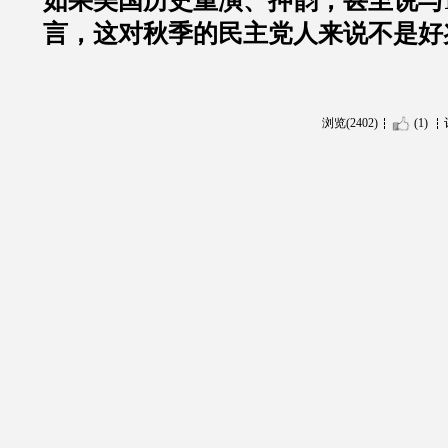
如果美国历史重演、押韵，甚至说与1
言，这对秋季的民主党人来说不是好
浏览(2402)
(1)