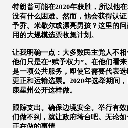
特朗普可能在2020年获胜，所以他在
没有什么困难。然而，他会获得认证
予乔、米歇尔或漂亮男孩？这里的问
用的大规模选票收集计划。
让我明确一点：大多数民主党人不相
他们只是在“赋予权力”。在他们看
是一项公共服务，即使它需要代表选
更正和运输选票。2020年选举期间
康星州公开这样做。
跟踪支出。确保边境安全。举行有效
们做不到，就让政府垮台吧。无论如
正在做的事情。