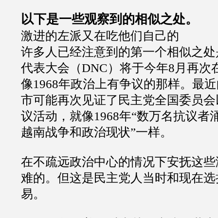
以下是一些观察到的相似之处。
激进的左派又在吃他们自己的
许多人已经注意到的第一个相似之处
代表大会（DNC）将于今年8月再次
像1968年政治上有争议的那样。最
市可能再次见证了民主党全国委员会
议活动，就像1968年“数万名抗议
越南战争和政治现状”一样。
在不疏远政治中心的情况下安抚这些
难的。但这是民主党人当时和现在选
易。