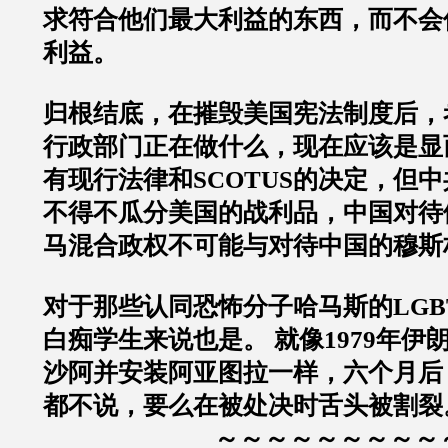
求符合他们最大利益的东西，而不会
利益。
归根结底，在摧毁美国宪法制度后，
行政部门正在做什么，现在应该是显
有现行法律和SCOTUS的决定，但
不得不瓜分美国的战利品，中国对待
马混合政权不可能与对待中国的穆斯
对于那些认同恐怖分子哈马斯的LGB
白痴学生来说也是。 就像1979年伊
沙阿并安装阿亚图拉一样，六个月后
都不说，要么在被处决时舌头被割裂
～～～～～～～～～