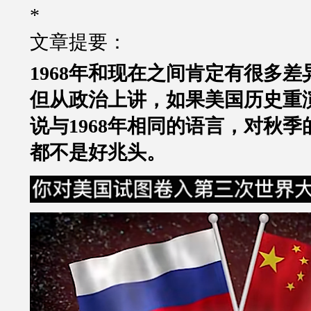
*
文章提要：
1968年和现在之间肯定有很多差
但从政治上讲，如果美国历史重
说与1968年相同的语言，对秋
都不是好兆头。