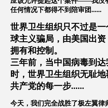
应该允许提起这个案件
——
我没
任何情况下都得不到陪审团
......
世界卫生组织只不过是一
球主义骗局，由美国出资
拥有和控制。
三年前，当中国病毒到达
时，世界卫生组织无耻地
共产党的每一步
......
今天，我们完全战胜了极左翼律