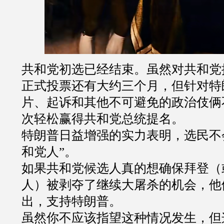
共和党初选已经结束。虽然对共和党
正式投票还有大约三个月，但针对特
片、起诉和其他不可避免的政治伎俩
次轻松赢得共和党总统提名。
特朗普日益增强的实力表明，选民不
和党人
”
。
如果共和党候选人真的想确保拜登（
人）被剥夺了继续大屠杀的机会，他
出，支持特朗普。
虽然你不应该指望这种情况发生，但