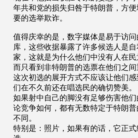
年共和党的损失归咎于特朗普，方便
要的选举欺诈。
值得庆幸的是，数字媒体是易于访问
库，这些收据暴露了许多候选人是自
家，这就是为什么他们中没有人在民
而只看到非特朗普的选票在他们之间
这次初选的展开方式不应该让他们感
们在不久前还在唱选民的确切赞美。
如果射中自己的脚没有足够伤害他们
论竞争如何，都有无数特定于特朗普
不同。
特别是：照片，如果有的话，它正式