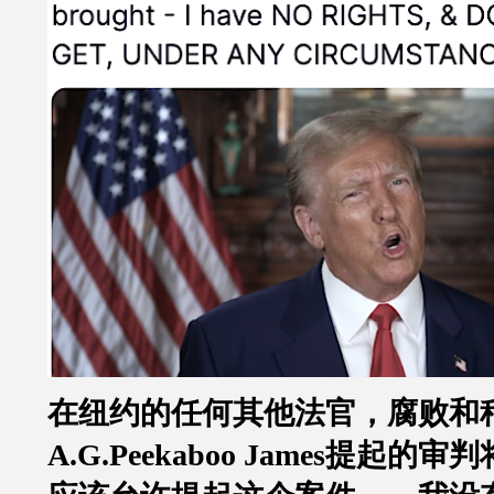
在纽约的任何其他法官，腐败和
A.G.Peekaboo James
提起的审判