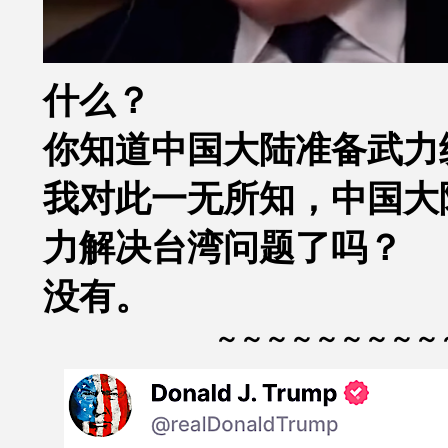
什么？
你知道中国大陆准备武力
我对此一无所知，中国大
力解决台湾问题了吗？
没有。
～～～～～～～～～