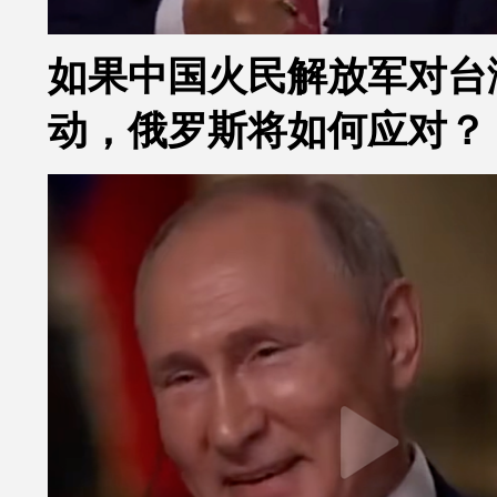
如果中国火民解放军对台
动，俄罗斯将如何应对？