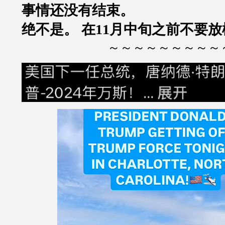
事情还没有结束。
绝不是。 在11月中旬之前不要放
～～～～～～～～～