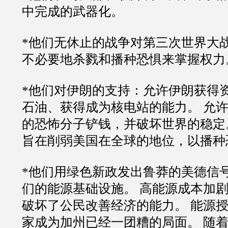
中完成的武器化。
*他们无休止的战争对第三次世界大
不必要地杀戮和播种恐惧来掌握权力
*他们对伊朗的支持：允许伊朗获得
石油、获得成为核电站的能力。 允
的恐怖分子铲钱，并破坏世界的稳定
旨在削弱美国在全球的地位，以播种
*他们用绿色新政发出鲁莽的美德信
们的能源基础设施。 高能源成本加
破坏了公民改善经济的能力。 能源
家成为加州已经一团糟的局面。 随