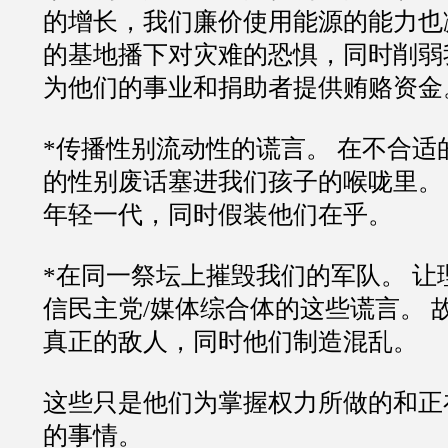
的增长，我们廉价使用能源的能力也
的基地播下对灾难的恐惧，同时削弱
为他们的事业和捐助者提供贿赂资金
*传播性别流动性的谎言。 在不合适
的性别废话塞进我们孩子的喉咙里。
年轻一代，同时假装他们在乎。
*在同一祭坛上摧毁我们的军队。 让
信民主党/媒体综合体的这些谎言。 
真正的敌人，同时他们制造混乱。
这些只是他们为掌握权力所做的和正
的事情。