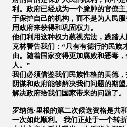
利。政府已经成为一个臃肿的官僚主
于保护自己的机构，而不是为人民服
用政府来获得和巩固权力。
他们利用这种权力藐视宪法，践踏人
克林警告我们：“只有有德行的民族
由。随着国家变得更加腐败和恶毒，
人。”
我们必须借鉴我们民族性格的美德，
阴谋和政府能够解决我们问题的期望
解决政府给我们国家带来的问题了。
罗纳德·里根的第二次候选资格是共
一次如此顺利。 我们正处于一个转