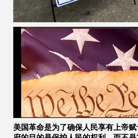
美国革命是为了确保人民享有上帝赋
府的目的是保护人民的权利，而不是