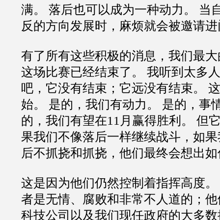
满。 落后也可以成为一种动力。 当
反的方向发展时，麻烦就会被邀请进
有了所有这些积极的消息，我们最大
这场比赛已经结束了。 我听到太多人
吧，它没有结束；它远没有结束。 
始。 是的，我们有动力。 是的，事
的，我们有望在11月赢得胜利。 但
果我们不像落后一样继续战斗，如果
后不抓挠和抓挠，他们最终会想出如
这是因为他们仍然控制着指挥高度。
者是无情、腐败和非常不人道的；他
科技公司以及我们现任政府的大多数