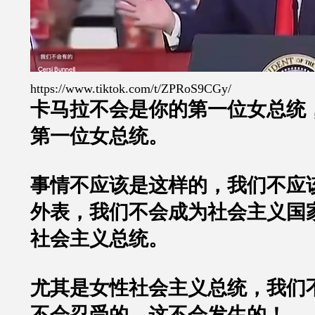
https://www.tiktok.com/t/ZPRoS9CGy/
卡马拉不会是你的第一位女总统
第一位女总统。
事情不应该是这样的，我们不应
外表，我们不会成为社会主义国
社会主义总统。
尤其是女性社会主义总统，我们
不会忍受的，这不会发生的！…