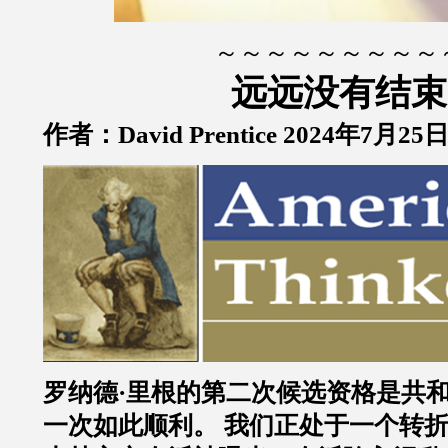
～～～～～～～～～
远远没有结束
作者：David Prentice 2024年7月25
罗纳德·里根的第二次候选资格是共
一次如此顺利。 我们正处于一个转