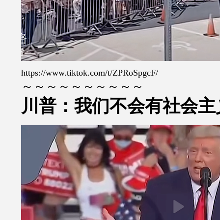
https://www.tiktok.com/t/ZPRoSpgcF/
～～～～～～～～～～
川普：我们不会有社会主