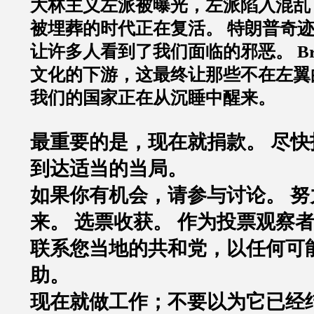
大林主义左派被曝光，左派陷入混乱
被埋葬的时代正在复活。 特朗普奇
让许多人看到了我们面临的邪恶。 Brei
文化的下游，这最终让那些不在左翼
我们的国家正在从沉睡中醒来。
最重要的是，现在就捐款。 尽快
到达适当的当局。
如果你有机会，请参与讨论。 努
来。 选票收获。 作为投票观察
联系您当地的共和党，以任何可
助。
现在就做工作；不要以为它已经