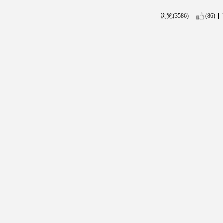
浏览(3586)
(86)