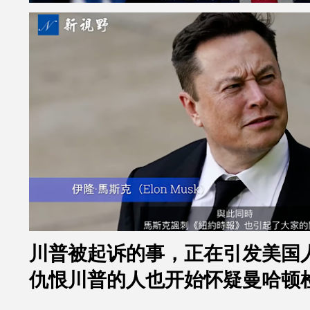
川普被起诉的事，正在引发美国
仇恨川普的人也开始怀疑曼哈顿