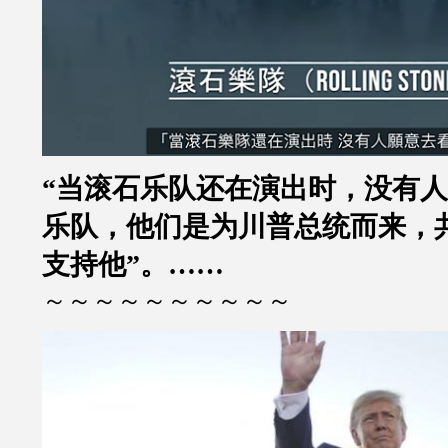
“
当滚石乐队还在演出时，没有人
乐队，他们是为川普总统而来，
支持他
”
。……
～～～～～～～～～～