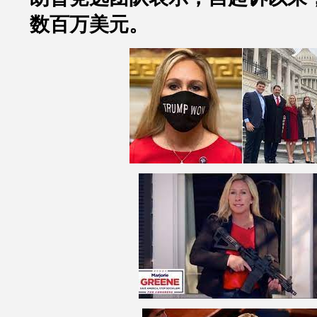
数百万美元。