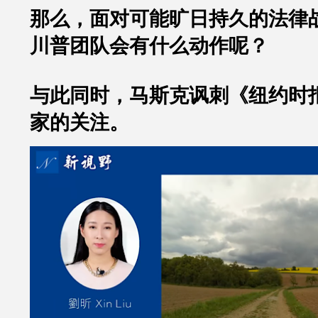
那么，面对可能旷日持久的法律
川普团队会有什么动作呢？
与此同时，马斯克讽刺《纽约时
家的关注。