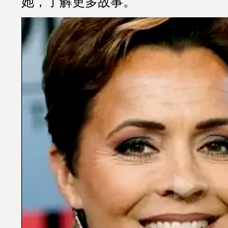
她，了解更多故事。