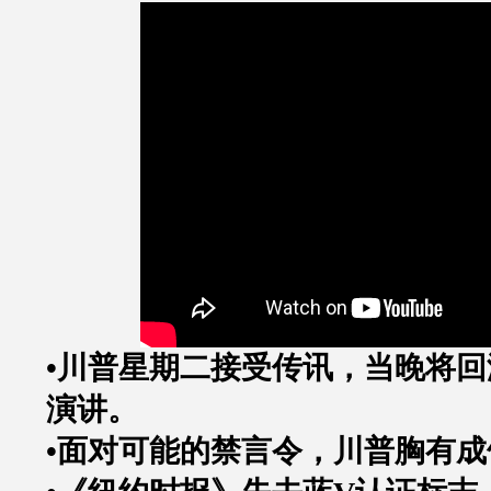
•川普星期二接受传讯，当晚将
演讲。
•面对可能的禁言令，川普胸有成