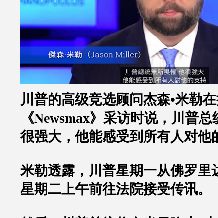
川普的高级竞选顾问杰森
•
米勒在
《
Newsmax
》采访时说，川普总
很强大，他能感受到所有人对他
米勒透露，川普星期一从佛罗里
星期二上午前往法院接受传讯。