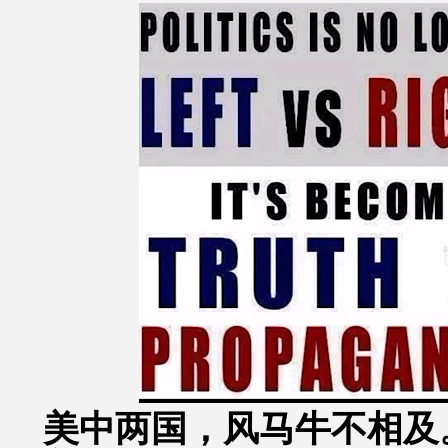
美中两国，风马牛不相及