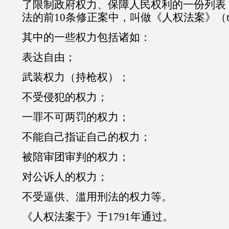
了限制政府权力、保障人民权利的一份列表
法的前10条修正案中，叫做《人权法案》（the Bil
其中的一些权力包括诸如：
表达自由；
武装权力（持枪权）；
不受侵犯的权力；
一罪不可两罚的权力；
不能自己指证自己的权力；
被陪审团审判的权力；
对公诉人的权力；
不受逼供、滥用刑法的权力等。
《人权法案于》于1791年通过。