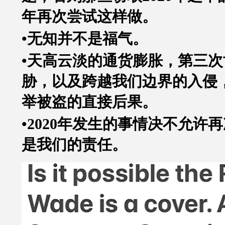
年再次尝试这样做。
•无知并不是福气。
•天高云淡的通货膨胀，第三
胁，以及跨越我们边界的入侵
举被盗的直接后果。
•2020
年发生的事情决不允许再
是我们的责任。