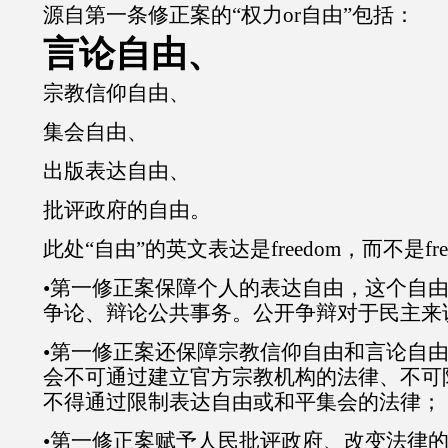
源自第一条修正案的“权力or自由”包括：
言论自由、
宗教信仰自由、
集会自由、
出版表达自由、
批评政府的自由。
此处“自由”的英文表达是freedom，而不是free或
•第一修正案保障个人的表达自由，这个自
争论、辩论公共事务。公开争辩对于民主来
•第一修正案还保障宗教信仰自由和言论自
会不可通过建立官方宗教机构的法律、不可
不得通过限制表达自由或和平集会的法律；
•第一修正案赋予人民批评政府、改变法律