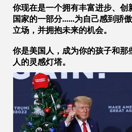
你现在是一个拥有丰富进步、创
国家的一部分......为自己感到
立场，并拥抱未来的机会。
你是美国人，
成为你的孩子和那
人的灵感灯塔。