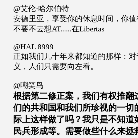
@艾伦·哈尔伯特
安德里亚，享受你的休息时间，你值
不要不去想AT......在Libertas
@HAL 8999
正如我们几十年来都知道的那样：对
义，人们只需要向左看。
@嘲笑鸟
根据第二修正案，我们有权推翻
们的共和国和我们所珍视的一切
际上这样做了吗？我只是不知道
民兵形成等。需要做些什么来拯