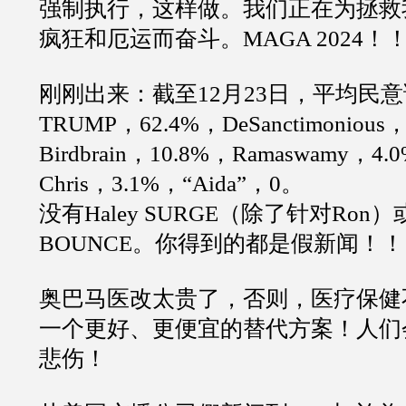
强制执行，这样做。我们正在为拯救
疯狂和厄运而奋斗。MAGA 2024！
刚刚出来：截至12月23日，平均民意
TRUMP，62.4%，DeSanctimonious，
Birdbrain，10.8%，Ramaswamy，4.
Chris，3.1%，“Aida”，0。
没有Haley SURGE（除了针对Ron）或D
BOUNCE。你得到的都是假新闻！
奥巴马医改太贵了，否则，医疗保健
一个更好、更便宜的替代方案！人们
悲伤！