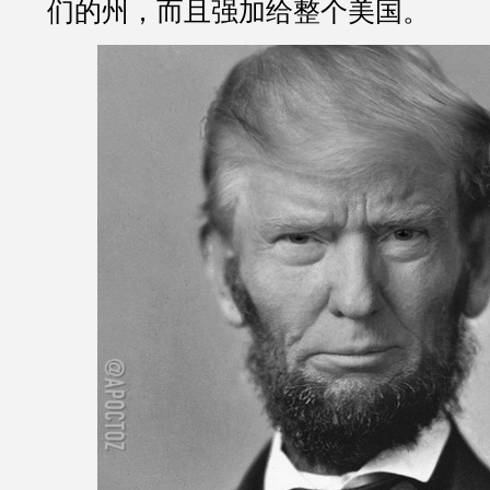
们的州，而且强加给整个美国。