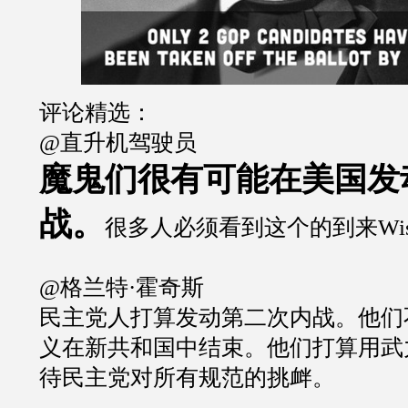
评论精选：
@直升机驾驶员
魔鬼们很有可能在美国发
战。
很多人必须看到这个的到来Wisdomg
@格兰特·霍奇斯
民主党人打算发动第二次内战。他们
义在新共和国中结束。他们打算用武
待民主党对所有规范的挑衅。