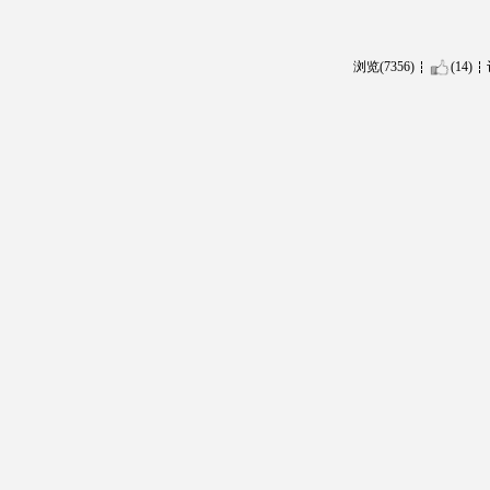
浏览(7356)
(14)