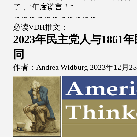
了，“年度谎言！”
～～～～～～～～～～～
必读VDH推文：
2023年民主党人与1861
同
作者：Andrea Widburg 2023年12月2