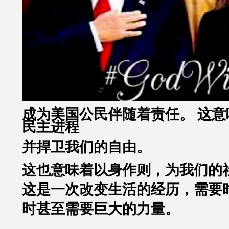
成为美国公民伴随着责任。 这意
民主进程
并捍卫我们的自由。
这也意味着以身作则，为我们的
这是一次改变生活的经历，需要
时甚至需要巨大的力量。