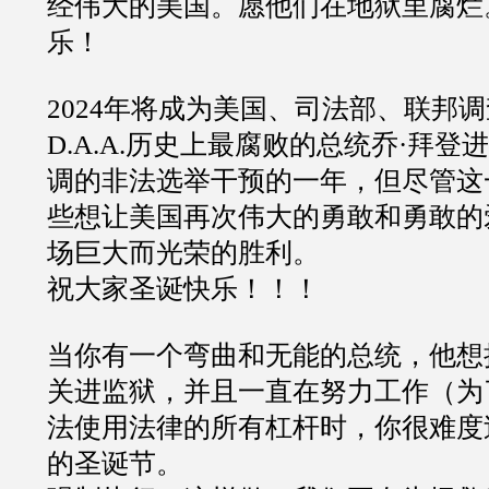
经伟大的美国。愿他们在地狱里腐烂
乐！
2024年将成为美国、司法部、联邦调查
D.A.A.历史上最腐败的总统乔·拜
调的非法选举干预的一年，但尽管这
些想让美国再次伟大的勇敢和勇敢的
场巨大而光荣的胜利。
祝大家圣诞快乐！！！
当你有一个弯曲和无能的总统，他想
关进监狱，并且一直在努力工作（为
法使用法律的所有杠杆时，你很难度
的圣诞节。