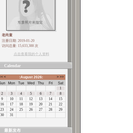
老尚童
注册日期: 2019-01-20
访问总量: 15,633,388 次
点击查看我的个人资料
Calendar
最新发布