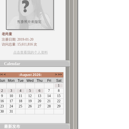
老尚童
注册日期: 2019-01-20
访问总量: 15,611,816 次
点击查看我的个人资料
Calendar
最新发布