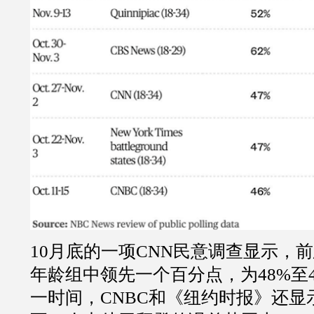
10月底的一项CNN民意调查显示，
年龄组中领先一个百分点，为48%至
一时间，CNBC和《纽约时报》还显