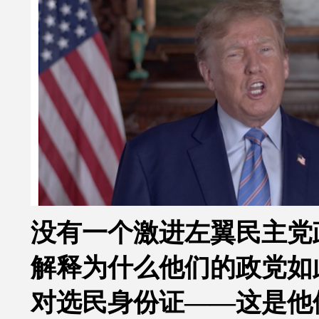
没有一个激进左翼民主党
解释为什么他们的政党如
对选民身份证——这是他