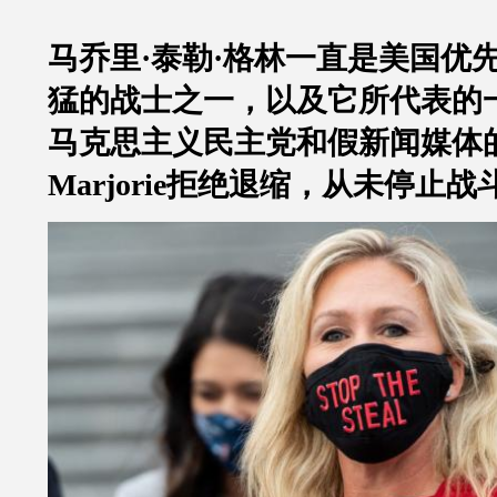
马乔里·泰勒·格林一直是美国优
猛的战士之一，以及它所代表的
马克思主义民主党和假新闻媒体
Marjorie拒绝退缩，从未停止战