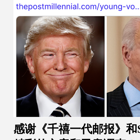
感谢《千禧一代邮报》和Sara