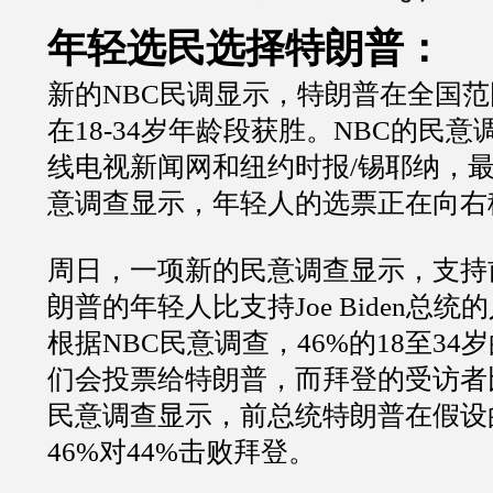
年轻选民选择特朗普：
新的NBC民调显示，特朗普在全国
在18-34岁年龄段获胜。
NBC的民意
线电视新闻网和纽约时报/锡耶纳，
意调查显示，年轻人的选票正在向右
周日，一项新的民意调查显示，支持
朗普的年轻人比支持Joe Biden总统
根据NBC民意调查，46%的18至3
们会投票给特朗普，而拜登的受访者
民意调查显示，前总统特朗普在假设
46%对44%击败拜登。