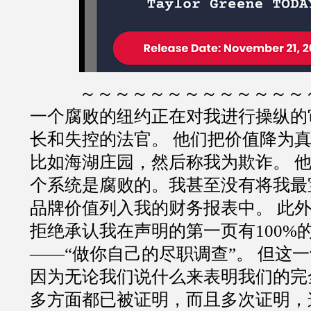
～～～～～～～～～～～～～
一个腐败的纽约正在对我进行操纵的
长和失控的法官。 他们把价值降为
比如海湖庄园，然后称我为欺诈。 
个系统是腐败的。我甚至没有将我最
品牌价值列入我的财务报表中。 此
拒绝承认我在声明的第一页有100%
——“做你自己的尽职调查”。 但这
因为无论我们说什么来表明我们的完
多方面都已被证明，而且多次证明，