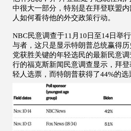
中很大一部分，特别是在拜登联盟内
人如何看待他的外交政策行动。
NBC民意调查于11月10日至14日举行
与者，这只是显示特朗普总统赢得历
党获胜关键的年轻选民的最新民意调
行的福克斯新闻民意调查显示，拜登
轻人选票，而特朗普获得了44%的选