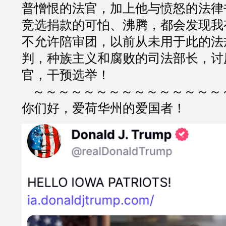
普憎恨的法官，加上他与愤怒的法律
竞选捐款的可怕、沸腾，都会发现我
不允许陪审团，以前从未用于此的法
判，种族主义和腐败的司法部长，讨
官，干预选举！
～～～～～～～～～～～～～～～
你们好，爱荷华州的爱国者！