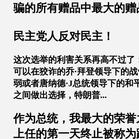
骗的所有赠品中最大的赠品...
民主党人反对民主！
这次选举的利害关系再高不过了：
可以在狡诈的乔·拜登领导下的
弱或者唐纳德·J总统领导下的和
之间做出选择，特朗普...
作为总统，我最大的荣誉
上任的第一天终止被称为