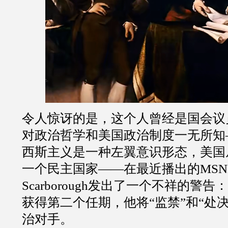
令人惊讶的是，这个人曾经是国会议
对政治哲学和美国政治制度一无所知
西斯主义是一种左翼意识形态，美国
一个民主国家——在最近播出的MSNB
Scarborough发出了一个不祥的警
获得第二个任期，他将“监禁”和“处
治对手。