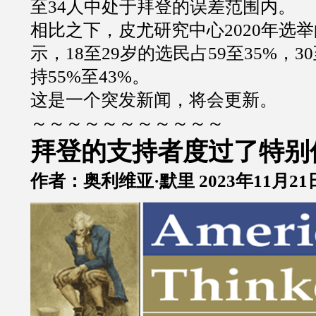
至34人中处于拜登的误差范围内。
相比之下，皮尤研究中心2020年选
示，18至29岁的选民占59至35%，3
持55%至43%。
这是一个突发新闻，将会更新。
～～～～～～～～～～～
拜登的支持者度过了特别
作者：奥利维亚·默里 2023年11月21