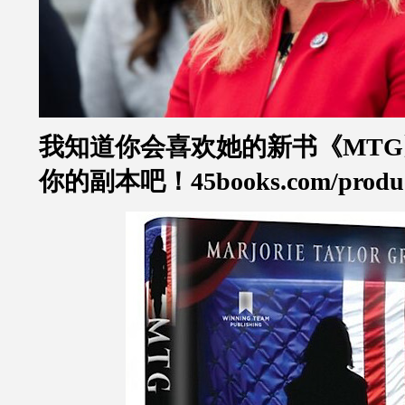
我知道你会喜欢她的新书《MTG
你的副本吧！45books.com/products/