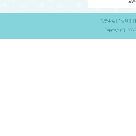
总共
关于本站
|
广告服务
|
Copyright (C) 1998-2