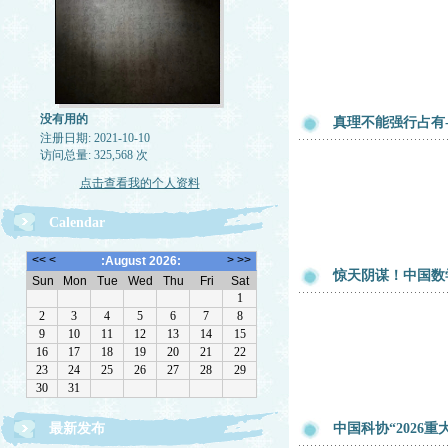
没有用的
真理不能强行占有
注册日期: 2021-10-10
访问总量: 325,568 次
点击查看我的个人资料
Calendar
惊天阴谋！中国数
最新发布
中国科协“202