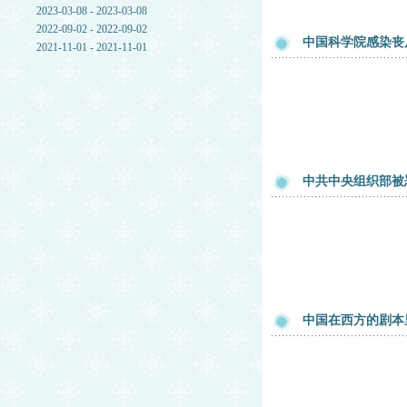
2023-03-08 - 2023-03-08
2022-09-02 - 2022-09-02
中国科学院感染丧尸
2021-11-01 - 2021-11-01
中共中央组织部被
中国在西方的剧本