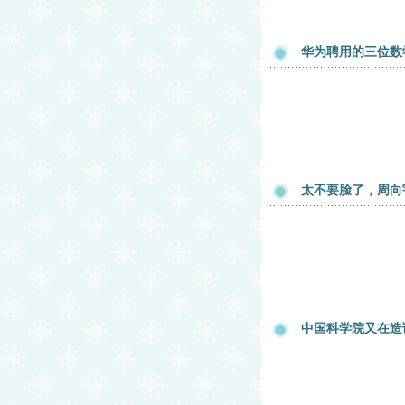
华为聘用的三位数
太不要脸了，周向
中国科学院又在造