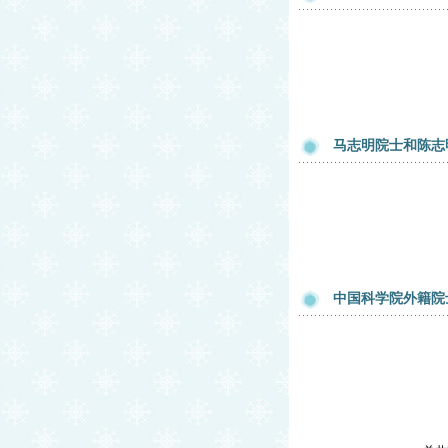
马志明院士和陈志
中国科学院外籍院