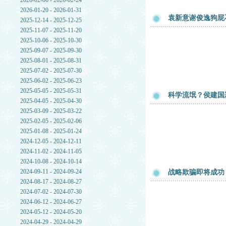
2026-02-06 - 2026-02-24
2026-01-20 - 2026-01-31
袁新意谢俊逸狗屁不通论文 
2025-12-14 - 2025-12-25
2025-11-07 - 2025-11-20
2025-10-06 - 2025-10-30
2025-09-07 - 2025-09-30
2025-08-01 - 2025-08-31
2025-07-02 - 2025-07-30
2025-06-02 - 2025-06-23
2025-05-05 - 2025-05-31
科学流氓？侯建国
2025-04-05 - 2025-04-30
2025-03-09 - 2025-03-22
2025-02-05 - 2025-02-06
2025-01-08 - 2025-01-24
2024-12-05 - 2024-12-11
2024-11-02 - 2024-11-05
2024-10-08 - 2024-10-14
2024-09-11 - 2024-09-24
战略欺骗即将成功
2024-08-17 - 2024-08-27
2024-07-02 - 2024-07-30
2024-06-12 - 2024-06-27
2024-05-12 - 2024-05-20
2024-04-29 - 2024-04-29