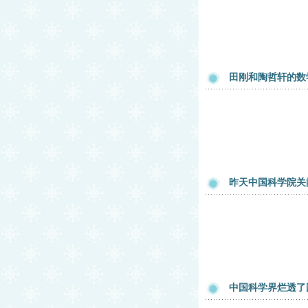
田刚和陶哲轩的数
昨天中国科学院关
中国科学界烂透了