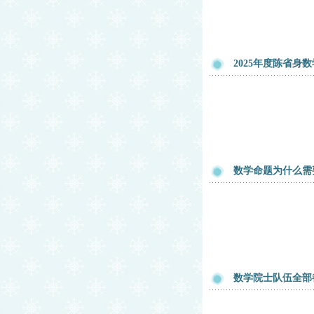
2025年度陈省
数学命题为什么需
数学院士队伍全部