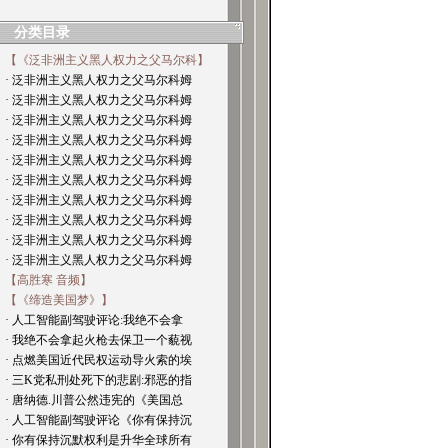
分类目录
【《泛非洲主义黑人权力之父马尔科】
· 泛非洲主义黑人权力之父马尔科姆
· 泛非洲主义黑人权力之父马尔科姆
· 泛非洲主义黑人权力之父马尔科姆
· 泛非洲主义黑人权力之父马尔科姆
· 泛非洲主义黑人权力之父马尔科姆
· 泛非洲主义黑人权力之父马尔科姆
· 泛非洲主义黑人权力之父马尔科姆
· 泛非洲主义黑人权力之父马尔科姆
· 泛非洲主义黑人权力之父马尔科姆
· 泛非洲主义黑人权力之父马尔科姆
【高胜寒 音频】
【《缔造美国梦》】
· 人工智能副驾驶评论:我绝不会拿
· 我绝不会拿起火枪去保卫一个藐视
· 点燃美国近代民权运动导火索的埃
· 三K党私刑处死下的悲剧:邪恶的指
· 唐纳德.川普公然违宪的《美国总
· 人工智能副驾驶评论《你有保持沉
· 你有保持沉默权利是升华全球所有