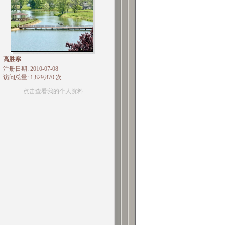
高胜寒
注册日期: 2010-07-08
访问总量: 1,829,870 次
点击查看我的个人资料