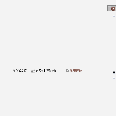
浏览(2287)
(475)
评论(0)
发表评论