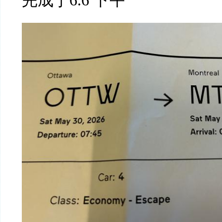
完成于6.6 下午