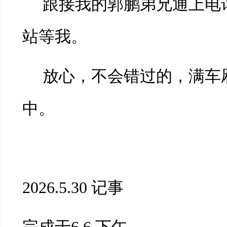
跟接我的郭鹏弟兄通上电
站等我。
放心，不会错过的，满车
中。
2026.5.30 记事