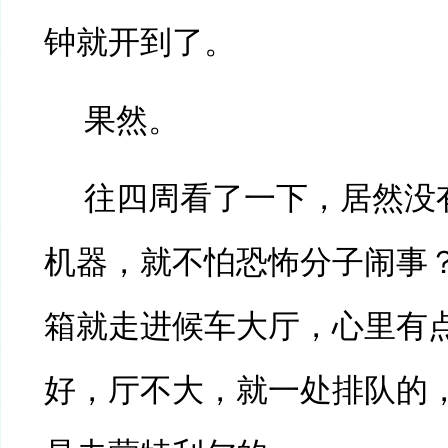
钟就开到了。
果然。
往四周看了一下，居然没
机器，就不怕恐怖分子闹事
箱就走进候车大厅，心里有
好，厅不大，就一处排队的