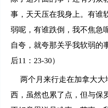
事，天天压在我身上。有谁
弱呢，有谁跌倒，我不焦急
自夸，就夸那关乎我软弱的事
后11：23-30）
两个月来行走在加拿大大
西，虽然也累了点，但与保