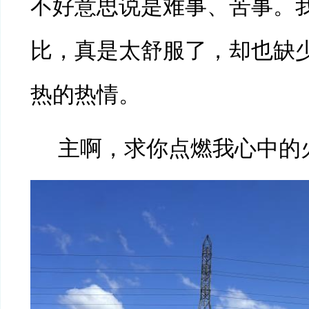
不好意思说是难事、苦事。
比，真是太舒服了，却也缺
热的热情。
主啊，求你点燃我心中的