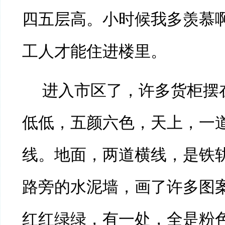
四五层高。小时候我多羡慕
工人才能住进楼里。
进入市区了，许多货柜摆
低低，五颜六色，天上，一
线。地面，两道横线，是铁
路旁的水泥墙，画了许多图
红红绿绿，有一处，全是粉