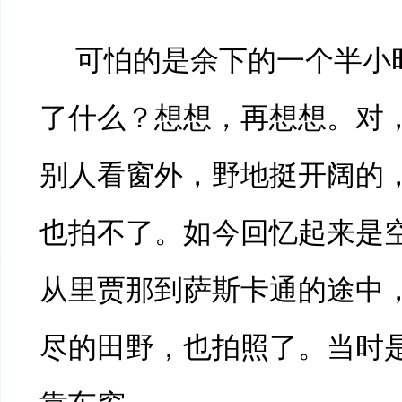
可怕的是余下的一个半小
了什么？想想，再想想。对
别人看窗外，野地挺开阔的
也拍不了。如今回忆起来是
从里贾那到萨斯卡通的途中
尽的田野，也拍照了。当时