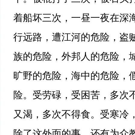
着船坏三次，一昼一夜在深
行远路，遭江河的危险，盗
族的危险，外邦人的危险，
旷野的危险，海中的危险，
险。受劳碌，受困苦，多次
又渴，多次不得食。受寒冷
除了这外面的事，还有为众