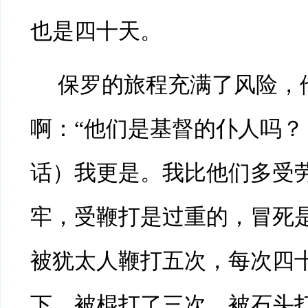
也是四十天。
保罗的旅程充满了风险，
啊：“他们是基督的仆人吗？
话）我更是。我比他们多受
牢，受鞭打是过重的，冒死
被犹太人鞭打五次，每次四
下。被棍打了三次，被石头