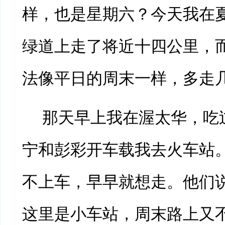
样，也是星期六？今天我在
绿道上走了将近十四公里，
法像平日的周末一样，多走
那天早上我在渥太华，吃
宁和彭彩开车载我去火车站
不上车，早早就想走。他们
这里是小车站，周末路上又