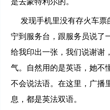
是去蒙特利尔的。
发现手机里没有存火车票
宁到服务台，跟服务员说了
给我印出一张，我们说谢谢
气。自然用的是英语，她不
不会说法语。在这里，广播
息，都是英法双语。