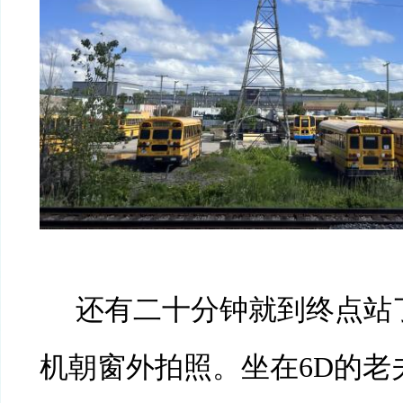
还有二十分钟就到终点站
机朝窗外拍照。坐在6D的老