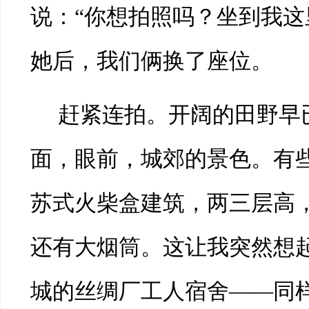
说：“你想拍照吗？坐到我这
她后，我们俩换了座位。
赶紧连拍。开阔的田野早
面，眼前，城郊的景色。有
苏式火柴盒建筑，两三层高
还有大烟筒。这让我突然想
城的丝绸厂工人宿舍——同