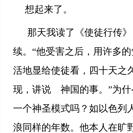
想起来了。
那天我读了《使徒行传》
续。“他受害之后，用许多的
活地显给使徒看，四十天之
现，讲说 神国的事。”为什
一个神圣模式吗？如以色列
浪同样的年数。他本人在旷