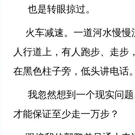
也是转眼掠过。
火车减速。一道河水慢慢
人行道上，有人跑步、走步
在黑色柱子旁，低头讲电话
我忽然想到一个现实问题
才能保证至少走一万步？