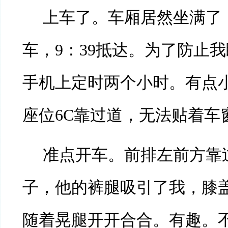
上车了。车厢居然坐满了，
车，9：39抵达。为了防止
手机上定时两个小时。有点
座位6C靠过道，无法贴着车
准点开车。前排左前方靠
子，他的裤腿吸引了我，膝
随着晃腿开开合合。有趣。