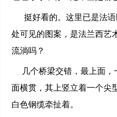
挺好看的。这里已是法语
处可见的图案，是法兰西艺
流淌吗？
几个桥梁交错，最上面，
面横贯，其上竖立着一个尖
白色钢缆牵扯着。