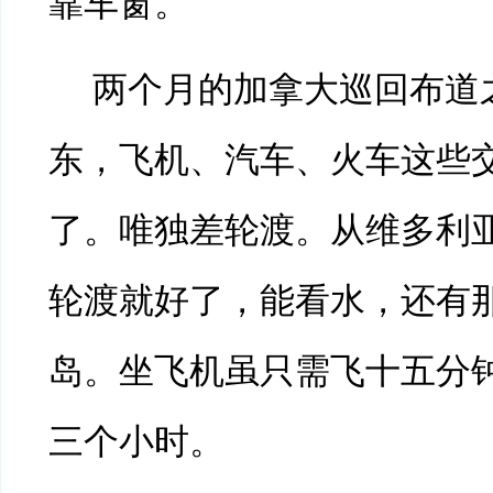
靠车窗。
两个月的加拿大巡回布道
东，飞机、汽车、火车这些
了。唯独差轮渡。从维多利
轮渡就好了，能看水，还有
岛。坐飞机虽只需飞十五分
三个小时。