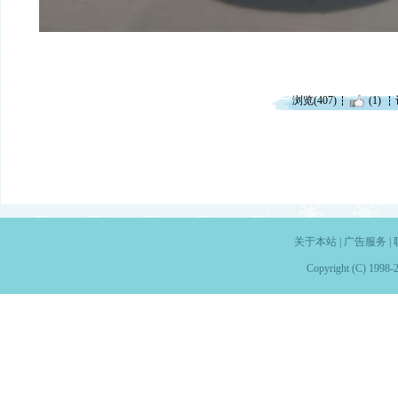
浏览(407)
(1)
关于本站
|
广告服务
|
Copyright (C) 1998-2