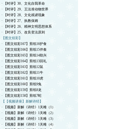
· 【时评】30、文化自我革命
· 【时评】29、王法准动物世界
· 【时评】28、文化戏谑现象
· 【时评】27、执教保姆
· 【时评】26、精神文明思想体系
· 【时评】25、改良变法原则
【图文炫彩】
· 【图文炫彩167】剪纸16护食
· 【图文炫彩166】剪纸15伴奏
· 【图文炫彩165】剪纸14助兴
· 【图文炫彩164】剪纸13回礼
· 【图文炫彩163】剪纸12鼠
· 【图文炫彩162】剪纸11牛
· 【图文炫彩161】剪纸10虎
· 【图文炫彩160】剪纸9兔
· 【图文炫彩159】剪纸8龙
· 【图文炫彩158】剪纸7蛇
【【视频讲座】新解诗经】
· 【视频】新解《诗经》1关雎（1）
· 【视频】新解《诗经》1关雎（2）
· 【视频】新解《诗经》1关雎（3）
· 【视频】新解《诗经》1关雎（4）