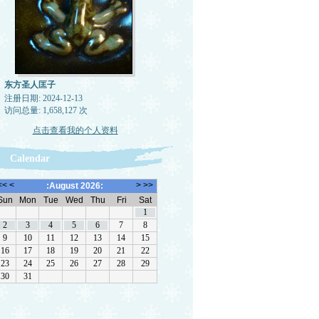
东方圣人匡子
注册日期: 2024-12-13
访问总量: 1,658,127 次
点击查看我的个人资料
Calendar