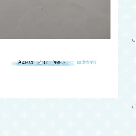
浏览(432)
(1)
评论(0)
发表评论