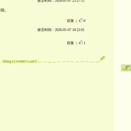
留言时间：2026-01-07 23:27:12
感动。
回复
|
0
留言时间：2026-01-07 18:22:01
回复
|
1