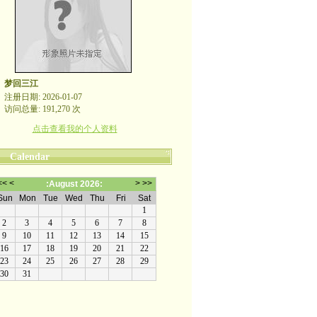
梦回三江
注册日期: 2026-01-07
访问总量: 191,270 次
点击查看我的个人资料
Calendar