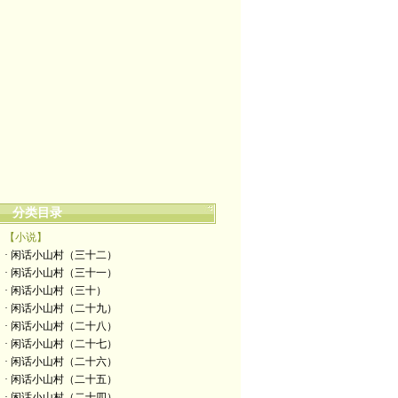
分类目录
【小说】
· 闲话小山村（三十二）
· 闲话小山村（三十一）
· 闲话小山村（三十）
· 闲话小山村（二十九）
· 闲话小山村（二十八）
· 闲话小山村（二十七）
· 闲话小山村（二十六）
· 闲话小山村（二十五）
· 闲话小山村（二十四）