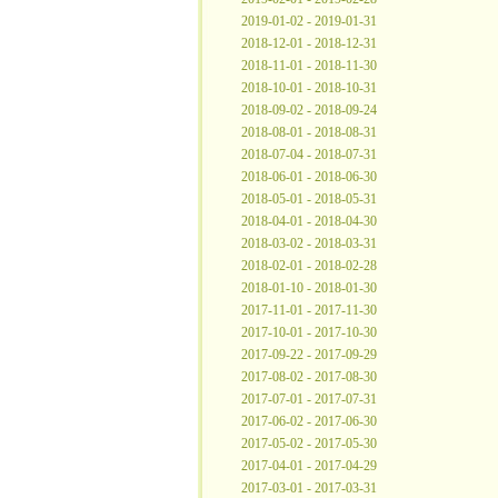
2019-01-02 - 2019-01-31
2018-12-01 - 2018-12-31
2018-11-01 - 2018-11-30
2018-10-01 - 2018-10-31
2018-09-02 - 2018-09-24
2018-08-01 - 2018-08-31
2018-07-04 - 2018-07-31
2018-06-01 - 2018-06-30
2018-05-01 - 2018-05-31
2018-04-01 - 2018-04-30
2018-03-02 - 2018-03-31
2018-02-01 - 2018-02-28
2018-01-10 - 2018-01-30
2017-11-01 - 2017-11-30
2017-10-01 - 2017-10-30
2017-09-22 - 2017-09-29
2017-08-02 - 2017-08-30
2017-07-01 - 2017-07-31
2017-06-02 - 2017-06-30
2017-05-02 - 2017-05-30
2017-04-01 - 2017-04-29
2017-03-01 - 2017-03-31