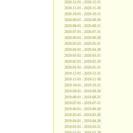
2020-12-01 - 2020-12-31
2020-11-01 - 2020-11-30
2020-10-01 - 2020-10-31
2020-09-01 - 2020-09-30
2020-08-01 - 2020-08-31
2020-07-01 - 2020-07-31
2020-06-01 - 2020-06-30
2020-05-01 - 2020-05-31
2020-04-01 - 2020-04-30
2020-03-02 - 2020-03-31
2020-02-01 - 2020-02-29
2020-01-01 - 2020-01-31
2019-12-01 - 2019-12-31
2019-11-01 - 2019-11-30
2019-10-01 - 2019-10-31
2019-09-01 - 2019-09-30
2019-08-01 - 2019-08-31
2019-07-01 - 2019-07-31
2019-06-01 - 2019-06-30
2019-05-01 - 2019-05-30
2019-04-01 - 2019-04-30
2019-03-01 - 2019-03-31
2019-02-01 - 2019-02-28