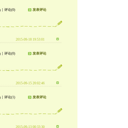
评论(0)
发表评论
)
2015-09-18 19:53:01
评论(0)
发表评论
)
2015-09-15 20:02:46
评论(1)
发表评论
)
2015-09-13 00:33:30