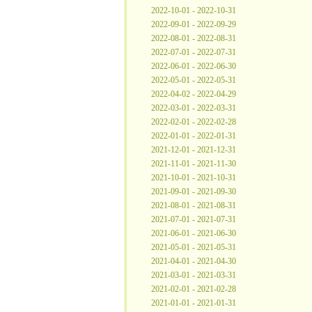
2022-10-01 - 2022-10-31
2022-09-01 - 2022-09-29
2022-08-01 - 2022-08-31
2022-07-01 - 2022-07-31
2022-06-01 - 2022-06-30
2022-05-01 - 2022-05-31
2022-04-02 - 2022-04-29
2022-03-01 - 2022-03-31
2022-02-01 - 2022-02-28
2022-01-01 - 2022-01-31
2021-12-01 - 2021-12-31
2021-11-01 - 2021-11-30
2021-10-01 - 2021-10-31
2021-09-01 - 2021-09-30
2021-08-01 - 2021-08-31
2021-07-01 - 2021-07-31
2021-06-01 - 2021-06-30
2021-05-01 - 2021-05-31
2021-04-01 - 2021-04-30
2021-03-01 - 2021-03-31
2021-02-01 - 2021-02-28
2021-01-01 - 2021-01-31