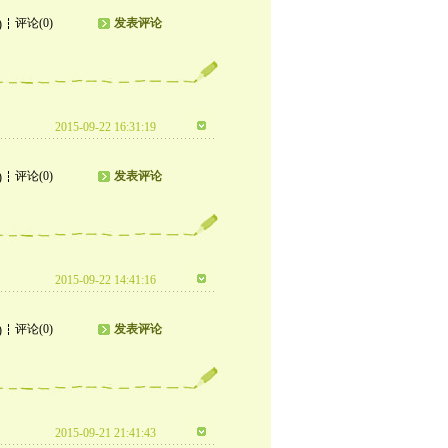
评论(0)
发表评论
)
2015-09-22 16:31:19
评论(0)
发表评论
)
2015-09-22 14:41:16
评论(0)
发表评论
)
2015-09-21 21:41:43