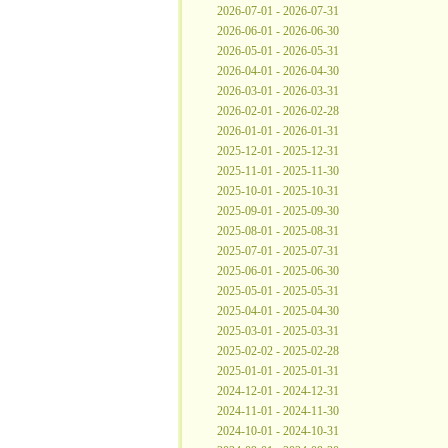
2026-07-01 - 2026-07-31
2026-06-01 - 2026-06-30
2026-05-01 - 2026-05-31
2026-04-01 - 2026-04-30
2026-03-01 - 2026-03-31
2026-02-01 - 2026-02-28
2026-01-01 - 2026-01-31
2025-12-01 - 2025-12-31
2025-11-01 - 2025-11-30
2025-10-01 - 2025-10-31
2025-09-01 - 2025-09-30
2025-08-01 - 2025-08-31
2025-07-01 - 2025-07-31
2025-06-01 - 2025-06-30
2025-05-01 - 2025-05-31
2025-04-01 - 2025-04-30
2025-03-01 - 2025-03-31
2025-02-02 - 2025-02-28
2025-01-01 - 2025-01-31
2024-12-01 - 2024-12-31
2024-11-01 - 2024-11-30
2024-10-01 - 2024-10-31