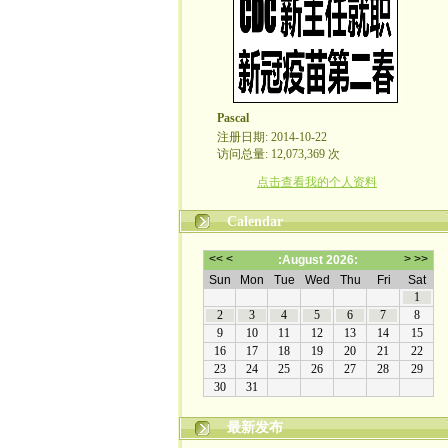
Pascal
注册日期: 2014-10-22
访问总量: 12,073,369 次
点击查看我的个人资料
Calendar
最新发布