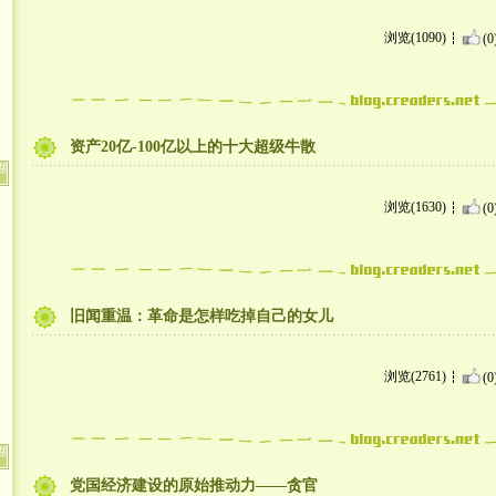
浏览(1090)
(0
资产20亿-100亿以上的十大超级牛散
浏览(1630)
(0
旧闻重温：革命是怎样吃掉自己的女儿
浏览(2761)
(0
党国经济建设的原始推动力——贪官