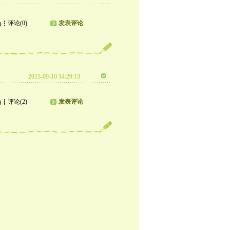
评论(0)
发表评论
)
2015-09-10 14:29:13
评论(2)
发表评论
)