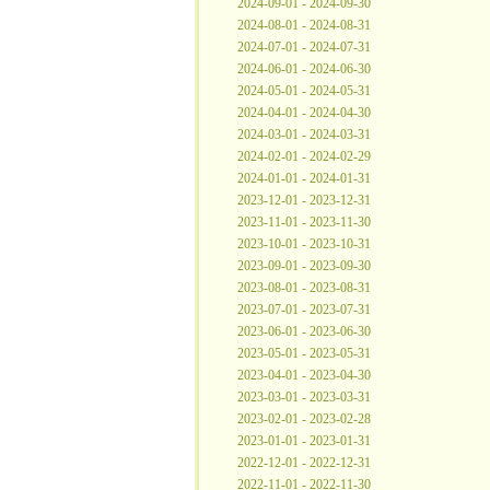
2024-09-01 - 2024-09-30
2024-08-01 - 2024-08-31
2024-07-01 - 2024-07-31
2024-06-01 - 2024-06-30
2024-05-01 - 2024-05-31
2024-04-01 - 2024-04-30
2024-03-01 - 2024-03-31
2024-02-01 - 2024-02-29
2024-01-01 - 2024-01-31
2023-12-01 - 2023-12-31
2023-11-01 - 2023-11-30
2023-10-01 - 2023-10-31
2023-09-01 - 2023-09-30
2023-08-01 - 2023-08-31
2023-07-01 - 2023-07-31
2023-06-01 - 2023-06-30
2023-05-01 - 2023-05-31
2023-04-01 - 2023-04-30
2023-03-01 - 2023-03-31
2023-02-01 - 2023-02-28
2023-01-01 - 2023-01-31
2022-12-01 - 2022-12-31
2022-11-01 - 2022-11-30