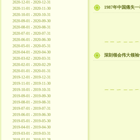
2020-12-01 - 2020-12-31
1987年中国痛失
2020-11-01 - 2020-11-30
2020-10-01 - 2020-10-31
2020-09-01 - 2020-09-30
2020-08-01 - 2020-08-31
2020-07-01 - 2020-07-31
2020-06-01 - 2020-06-30
2020-05-01 - 2020-05-31
2020-04-01 - 2020-04-30
深刻领会伟大领袖
2020-03-02 - 2020-03-31
2020-02-01 - 2020-02-29
2020-01-01 - 2020-01-31
2019-12-01 - 2019-12-31
2019-11-01 - 2019-11-30
2019-10-01 - 2019-10-31
2019-09-01 - 2019-09-30
2019-08-01 - 2019-08-31
2019-07-01 - 2019-07-31
2019-06-01 - 2019-06-30
2019-05-01 - 2019-05-30
2019-04-01 - 2019-04-30
2019-03-01 - 2019-03-31
2019-02-01 - 2019-02-28