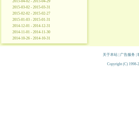
2015-04-02 - 2015-04-29
2015-03-02 - 2015-03-31
2015-02-02 - 2015-02-27
2015-01-03 - 2015-01-31
2014-12-01 - 2014-12-31
2014-11-01 - 2014-11-30
2014-10-26 - 2014-10-31
关于本站
|
广告服务
|
Copyright (C) 1998-2