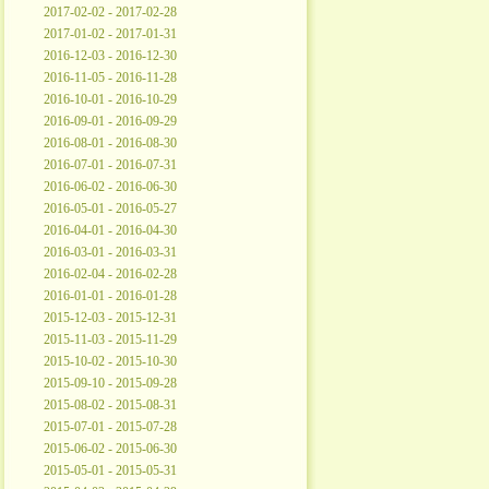
2017-02-02 - 2017-02-28
2017-01-02 - 2017-01-31
2016-12-03 - 2016-12-30
2016-11-05 - 2016-11-28
2016-10-01 - 2016-10-29
2016-09-01 - 2016-09-29
2016-08-01 - 2016-08-30
2016-07-01 - 2016-07-31
2016-06-02 - 2016-06-30
2016-05-01 - 2016-05-27
2016-04-01 - 2016-04-30
2016-03-01 - 2016-03-31
2016-02-04 - 2016-02-28
2016-01-01 - 2016-01-28
2015-12-03 - 2015-12-31
2015-11-03 - 2015-11-29
2015-10-02 - 2015-10-30
2015-09-10 - 2015-09-28
2015-08-02 - 2015-08-31
2015-07-01 - 2015-07-28
2015-06-02 - 2015-06-30
2015-05-01 - 2015-05-31