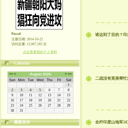
Pascal
谁达到了目的？印
注册日期: 2014-10-22
访问总量: 12,067,185 次
点击查看我的个人资料
Calendar
二战没有英美帮忙
最新发布
全歼印度山地军18