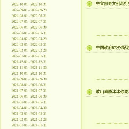
中宣部奇文别老打
2022-10-01 - 2022-10-31
2022-09-01 - 2022-09-29
2022-08-01 - 2022-08-31
2022-07-01 - 2022-07-31
2022-06-01 - 2022-06-30
2022-05-01 - 2022-05-31
2022-04-02 - 2022-04-29
2022-03-01 - 2022-03-31
中国政府67次强烈
2022-02-01 - 2022-02-28
2022-01-01 - 2022-01-31
2021-12-01 - 2021-12-31
2021-11-01 - 2021-11-30
2021-10-01 - 2021-10-31
2021-09-01 - 2021-09-30
2021-08-01 - 2021-08-31
2021-07-01 - 2021-07-31
岐山威胁冰冰你要
2021-06-01 - 2021-06-30
2021-05-01 - 2021-05-31
2021-04-01 - 2021-04-30
2021-03-01 - 2021-03-31
2021-02-01 - 2021-02-28
2021-01-01 - 2021-01-31