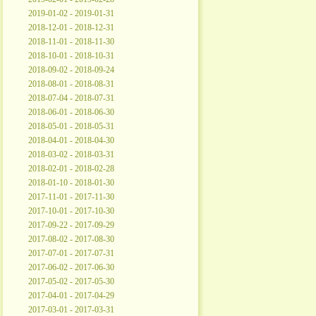
2019-01-02 - 2019-01-31
2018-12-01 - 2018-12-31
2018-11-01 - 2018-11-30
2018-10-01 - 2018-10-31
2018-09-02 - 2018-09-24
2018-08-01 - 2018-08-31
2018-07-04 - 2018-07-31
2018-06-01 - 2018-06-30
2018-05-01 - 2018-05-31
2018-04-01 - 2018-04-30
2018-03-02 - 2018-03-31
2018-02-01 - 2018-02-28
2018-01-10 - 2018-01-30
2017-11-01 - 2017-11-30
2017-10-01 - 2017-10-30
2017-09-22 - 2017-09-29
2017-08-02 - 2017-08-30
2017-07-01 - 2017-07-31
2017-06-02 - 2017-06-30
2017-05-02 - 2017-05-30
2017-04-01 - 2017-04-29
2017-03-01 - 2017-03-31