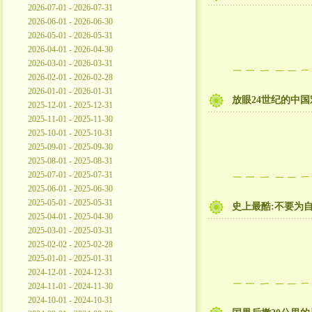
2026-07-01 - 2026-07-31
2026-06-01 - 2026-06-30
2026-05-01 - 2026-05-31
2026-04-01 - 2026-04-30
2026-03-01 - 2026-03-31
2026-02-01 - 2026-02-28
2026-01-01 - 2026-01-31
放眼24世纪的中
2025-12-01 - 2025-12-31
2025-11-01 - 2025-11-30
2025-10-01 - 2025-10-31
2025-09-01 - 2025-09-30
2025-08-01 - 2025-08-31
2025-07-01 - 2025-07-31
2025-06-01 - 2025-06-30
2025-05-01 - 2025-05-31
史上最酷:不要为
2025-04-01 - 2025-04-30
2025-03-01 - 2025-03-31
2025-02-02 - 2025-02-28
2025-01-01 - 2025-01-31
2024-12-01 - 2024-12-31
2024-11-01 - 2024-11-30
2024-10-01 - 2024-10-31