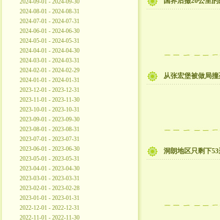
国界后撤20公里
2024-09-01 - 2024-09-30
2024-08-01 - 2024-08-31
2024-07-01 - 2024-07-31
2024-06-01 - 2024-06-30
2024-05-01 - 2024-05-31
2024-04-01 - 2024-04-30
2024-03-01 - 2024-03-31
2024-02-01 - 2024-02-29
从张宏堡被做局撞
2024-01-01 - 2024-01-31
2023-12-01 - 2023-12-31
2023-11-01 - 2023-11-30
2023-10-01 - 2023-10-31
2023-09-01 - 2023-09-30
2023-08-01 - 2023-08-31
2023-07-01 - 2023-07-31
2023-06-01 - 2023-06-30
洞朗地区只剩下53
2023-05-01 - 2023-05-31
2023-04-01 - 2023-04-30
2023-03-01 - 2023-03-31
2023-02-01 - 2023-02-28
2023-01-01 - 2023-01-31
2022-12-01 - 2022-12-31
2022-11-01 - 2022-11-30