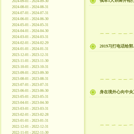
俄军1人诈降开枪
2024-09-01 - 2024-09-30
2024-08-01 - 2024-08-31
2024-07-01 - 2024-07-31
2024-06-01 - 2024-06-30
2024-05-01 - 2024-05-31
2024-04-01 - 2024-04-30
2024-03-01 - 2024-03-31
2024-02-01 - 2024-02-29
2019习打电话给
2024-01-01 - 2024-01-31
2023-12-01 - 2023-12-31
2023-11-01 - 2023-11-30
2023-10-01 - 2023-10-31
2023-09-01 - 2023-09-30
2023-08-01 - 2023-08-31
2023-07-01 - 2023-07-31
2023-06-01 - 2023-06-30
身在境外心向中央
2023-05-01 - 2023-05-31
2023-04-01 - 2023-04-30
2023-03-01 - 2023-03-31
2023-02-01 - 2023-02-28
2023-01-01 - 2023-01-31
2022-12-01 - 2022-12-31
2022-11-01 - 2022-11-30