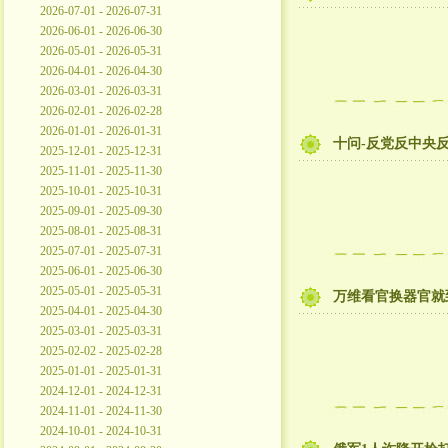
2026-07-01 - 2026-07-31
2026-06-01 - 2026-06-30
2026-05-01 - 2026-05-31
2026-04-01 - 2026-04-30
2026-03-01 - 2026-03-31
2026-02-01 - 2026-02-28
2026-01-01 - 2026-01-31
十问-反党反中央
2025-12-01 - 2025-12-31
2025-11-01 - 2025-11-30
2025-10-01 - 2025-10-31
2025-09-01 - 2025-09-30
2025-08-01 - 2025-08-31
2025-07-01 - 2025-07-31
2025-06-01 - 2025-06-30
2025-05-01 - 2025-05-31
万维看官换器官就
2025-04-01 - 2025-04-30
2025-03-01 - 2025-03-31
2025-02-02 - 2025-02-28
2025-01-01 - 2025-01-31
2024-12-01 - 2024-12-31
2024-11-01 - 2024-11-30
2024-10-01 - 2024-10-31