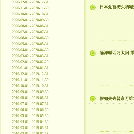
2020-12-01 - 2020-12-31
日本党首街头呐喊
2020-11-01 - 2020-11-30
2020-10-01 - 2020-10-31
2020-09-01 - 2020-09-30
2020-08-01 - 2020-08-31
2020-07-01 - 2020-07-31
2020-06-01 - 2020-06-30
2020-05-01 - 2020-05-31
2020-04-01 - 2020-04-30
隔洋喊话习太阳-
2020-03-02 - 2020-03-31
2020-02-01 - 2020-02-29
2020-01-01 - 2020-01-31
2019-12-01 - 2019-12-31
2019-11-01 - 2019-11-30
2019-10-01 - 2019-10-31
2019-09-01 - 2019-09-30
2019-08-01 - 2019-08-31
假如失去普京万维
2019-07-01 - 2019-07-31
2019-06-01 - 2019-06-30
2019-05-01 - 2019-05-30
2019-04-01 - 2019-04-30
2019-03-01 - 2019-03-31
2019-02-01 - 2019-02-28