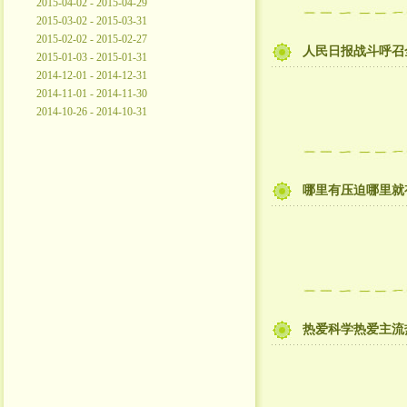
2015-04-02 - 2015-04-29
2015-03-02 - 2015-03-31
2015-02-02 - 2015-02-27
人民日报战斗呼召
2015-01-03 - 2015-01-31
2014-12-01 - 2014-12-31
2014-11-01 - 2014-11-30
2014-10-26 - 2014-10-31
哪里有压迫哪里就
热爱科学热爱主流