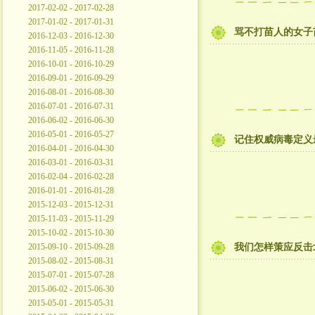
2017-02-02 - 2017-02-28
2017-01-02 - 2017-01-31
骂不打苗人的女子
2016-12-03 - 2016-12-30
2016-11-05 - 2016-11-28
2016-10-01 - 2016-10-29
2016-09-01 - 2016-09-29
2016-08-01 - 2016-08-30
2016-07-01 - 2016-07-31
2016-06-02 - 2016-06-30
2016-05-01 - 2016-05-27
记住权威病毒定义
2016-04-01 - 2016-04-30
2016-03-01 - 2016-03-31
2016-02-04 - 2016-02-28
2016-01-01 - 2016-01-28
2015-12-03 - 2015-12-31
2015-11-03 - 2015-11-29
2015-10-02 - 2015-10-30
2015-09-10 - 2015-09-28
我们怎样策应反击
2015-08-02 - 2015-08-31
2015-07-01 - 2015-07-28
2015-06-02 - 2015-06-30
2015-05-01 - 2015-05-31