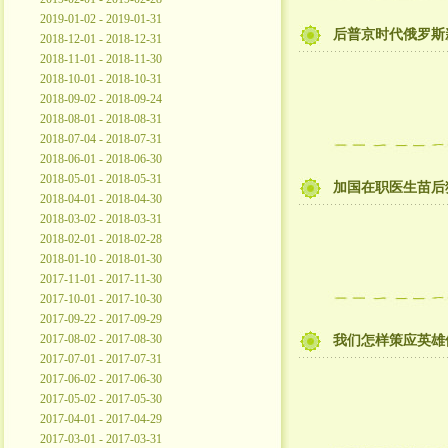
2019-01-02 - 2019-01-31
后普京时代俄罗斯
2018-12-01 - 2018-12-31
2018-11-01 - 2018-11-30
2018-10-01 - 2018-10-31
2018-09-02 - 2018-09-24
2018-08-01 - 2018-08-31
2018-07-04 - 2018-07-31
2018-06-01 - 2018-06-30
2018-05-01 - 2018-05-31
加国在职医生苗后
2018-04-01 - 2018-04-30
2018-03-02 - 2018-03-31
2018-02-01 - 2018-02-28
2018-01-10 - 2018-01-30
2017-11-01 - 2017-11-30
2017-10-01 - 2017-10-30
2017-09-22 - 2017-09-29
2017-08-02 - 2017-08-30
我们怎样策应英雄
2017-07-01 - 2017-07-31
2017-06-02 - 2017-06-30
2017-05-02 - 2017-05-30
2017-04-01 - 2017-04-29
2017-03-01 - 2017-03-31