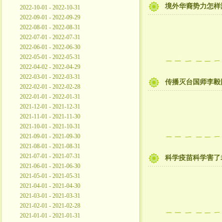
境外华裔势力怎样
2022-10-01 - 2022-10-31
2022-09-01 - 2022-09-29
2022-08-01 - 2022-08-31
2022-07-01 - 2022-07-31
2022-06-01 - 2022-06-30
2022-05-01 - 2022-05-31
2022-04-02 - 2022-04-29
2022-03-01 - 2022-03-31
传播灭台国师李毅
2022-02-01 - 2022-02-28
2022-01-01 - 2022-01-31
2021-12-01 - 2021-12-31
2021-11-01 - 2021-11-30
2021-10-01 - 2021-10-31
2021-09-01 - 2021-09-30
2021-08-01 - 2021-08-31
2021-07-01 - 2021-07-31
科学疫苗科学害了
2021-06-01 - 2021-06-30
2021-05-01 - 2021-05-31
2021-04-01 - 2021-04-30
2021-03-01 - 2021-03-31
2021-02-01 - 2021-02-28
2021-01-01 - 2021-01-31