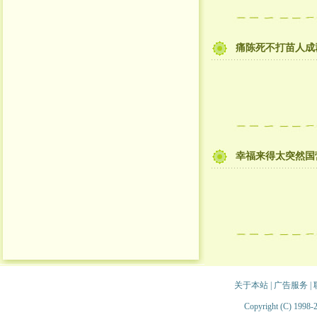
痛陈死不打苗人成
幸福来得太突然国
关于本站
|
广告服务
|
Copyright (C) 1998-2