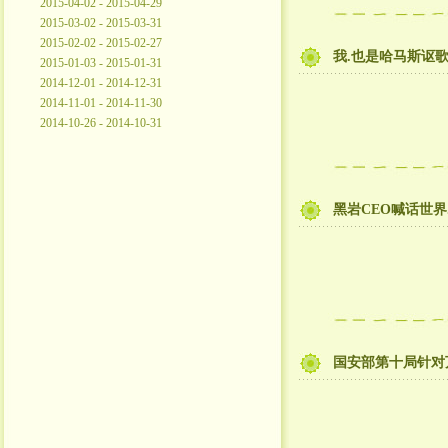
2015-04-02 - 2015-04-29
2015-03-02 - 2015-03-31
2015-02-02 - 2015-02-27
我.也是哈马斯讴
2015-01-03 - 2015-01-31
2014-12-01 - 2014-12-31
2014-11-01 - 2014-11-30
2014-10-26 - 2014-10-31
黑岩CEO喊话世
国安部第十局针对