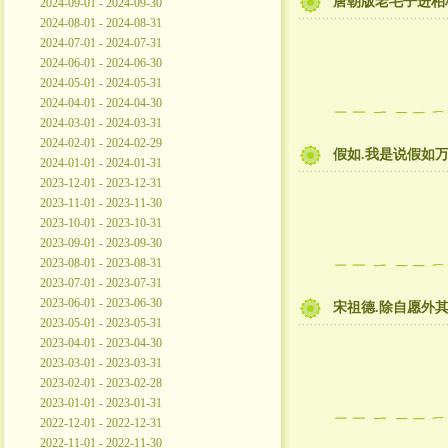
唐朝版老毛子进柏
2024-09-01 - 2024-09-30
2024-08-01 - 2024-08-31
2024-07-01 - 2024-07-31
2024-06-01 - 2024-06-30
2024-05-01 - 2024-05-31
2024-04-01 - 2024-04-30
2024-03-01 - 2024-03-31
2024-02-01 - 2024-02-29
假如.我是说假如
2024-01-01 - 2024-01-31
2023-12-01 - 2023-12-31
2023-11-01 - 2023-11-30
2023-10-01 - 2023-10-31
2023-09-01 - 2023-09-30
2023-08-01 - 2023-08-31
2023-07-01 - 2023-07-31
2023-06-01 - 2023-06-30
宋祖德.除自愿外
2023-05-01 - 2023-05-31
2023-04-01 - 2023-04-30
2023-03-01 - 2023-03-31
2023-02-01 - 2023-02-28
2023-01-01 - 2023-01-31
2022-12-01 - 2022-12-31
2022-11-01 - 2022-11-30