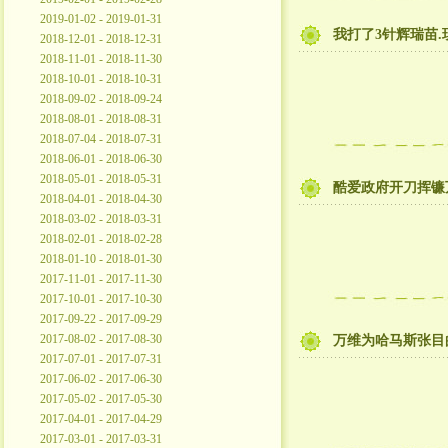
2019-01-02 - 2019-01-31
我打了3针辉瑞苗
2018-12-01 - 2018-12-31
2018-11-01 - 2018-11-30
2018-10-01 - 2018-10-31
2018-09-02 - 2018-09-24
2018-08-01 - 2018-08-31
2018-07-04 - 2018-07-31
2018-06-01 - 2018-06-30
2018-05-01 - 2018-05-31
酷爱政府开刀挥镰万
2018-04-01 - 2018-04-30
2018-03-02 - 2018-03-31
2018-02-01 - 2018-02-28
2018-01-10 - 2018-01-30
2017-11-01 - 2017-11-30
2017-10-01 - 2017-10-30
2017-09-22 - 2017-09-29
2017-08-02 - 2017-08-30
万维为哈马斯张目
2017-07-01 - 2017-07-31
2017-06-02 - 2017-06-30
2017-05-02 - 2017-05-30
2017-04-01 - 2017-04-29
2017-03-01 - 2017-03-31