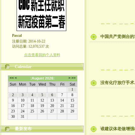
Pascal
中国共产党倒台的
注册日期: 2014-10-22
访问总量: 12,070,537 次
点击查看我的个人资料
Calendar
没有化疗放疗手术
最新发布
谁建议体老做增强