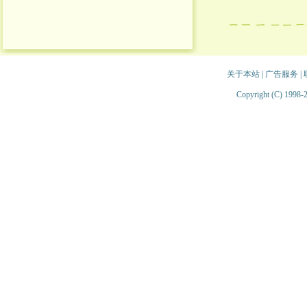
关于本站
|
广告服务
|
Copyright (C) 1998-2