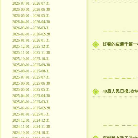
2026-07-01 - 2026-07-31
2026-06-01 - 2026-06-30
2026-05-01 - 2026-05-31
2026-04-01 - 2026-04-30
2026-03-01 - 2026-03-31
2026-02-01 - 2026-02-28
2026-01-01 - 2026-01-31
好看的皮囊千篇一
2025-12-01 - 2025-12-31
2025-11-01 - 2025-11-30
2025-10-01 - 2025-10-31
2025-09-01 - 2025-09-30
2025-08-01 - 2025-08-31
2025-07-01 - 2025-07-31
2025-06-01 - 2025-06-30
2025-05-01 - 2025-05-31
49后人民日报3次钟
2025-04-01 - 2025-04-30
2025-03-01 - 2025-03-31
2025-02-02 - 2025-02-28
2025-01-01 - 2025-01-31
2024-12-01 - 2024-12-31
2024-11-01 - 2024-11-30
2024-10-01 - 2024-10-31