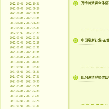
万维特派员全体坚
2022-10-01 - 2022-10-31
2022-09-01 - 2022-09-29
2022-08-01 - 2022-08-31
2022-07-01 - 2022-07-31
2022-06-01 - 2022-06-30
2022-05-01 - 2022-05-31
2022-04-02 - 2022-04-29
2022-03-01 - 2022-03-31
中国崭新行业-基督
2022-02-01 - 2022-02-28
2022-01-01 - 2022-01-31
2021-12-01 - 2021-12-31
2021-11-01 - 2021-11-30
2021-10-01 - 2021-10-31
2021-09-01 - 2021-09-30
2021-08-01 - 2021-08-31
2021-07-01 - 2021-07-31
组织深情呼唤你回
2021-06-01 - 2021-06-30
2021-05-01 - 2021-05-31
2021-04-01 - 2021-04-30
2021-03-01 - 2021-03-31
2021-02-01 - 2021-02-28
2021-01-01 - 2021-01-31