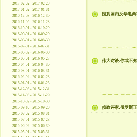
2017-02-02 - 2017-02-28
2017-01-02 - 2017-01-31
围观国内反华电商
2016-12-03 - 2016-12-30
2016-11-05 - 2016-11-28
2016-10-01 - 2016-10-29
2016-09-01 - 2016-09-29
2016-08-01 - 2016-08-30
2016-07-01 - 2016-07-31
2016-06-02 - 2016-06-30
2016-05-01 - 2016-05-27
伟大访谈.你或不
2016-04-01 - 2016-04-30
2016-03-01 - 2016-03-31
2016-02-04 - 2016-02-28
2016-01-01 - 2016-01-28
2015-12-03 - 2015-12-31
2015-11-03 - 2015-11-29
2015-10-02 - 2015-10-30
2015-09-10 - 2015-09-28
俄政评家.俄罗斯
2015-08-02 - 2015-08-31
2015-07-01 - 2015-07-28
2015-06-02 - 2015-06-30
2015-05-01 - 2015-05-31