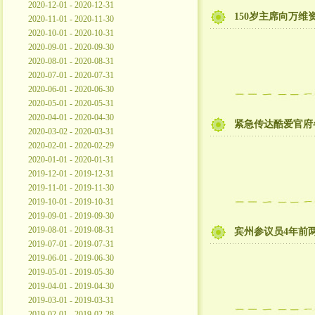
2020-12-01 - 2020-12-31
150岁主席向万维
2020-11-01 - 2020-11-30
2020-10-01 - 2020-10-31
2020-09-01 - 2020-09-30
2020-08-01 - 2020-08-31
2020-07-01 - 2020-07-31
2020-06-01 - 2020-06-30
2020-05-01 - 2020-05-31
2020-04-01 - 2020-04-30
紧急传达酷爱官府
2020-03-02 - 2020-03-31
2020-02-01 - 2020-02-29
2020-01-01 - 2020-01-31
2019-12-01 - 2019-12-31
2019-11-01 - 2019-11-30
2019-10-01 - 2019-10-31
2019-09-01 - 2019-09-30
2019-08-01 - 2019-08-31
宾州参议员4年前
2019-07-01 - 2019-07-31
2019-06-01 - 2019-06-30
2019-05-01 - 2019-05-30
2019-04-01 - 2019-04-30
2019-03-01 - 2019-03-31
2019-02-01 - 2019-02-28