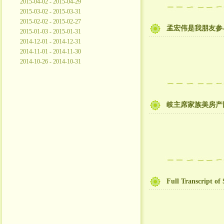
2015-04-02 - 2015-04-29
2015-03-02 - 2015-03-31
2015-02-02 - 2015-02-27
孟宏伟是我朋友参与
2015-01-03 - 2015-01-31
2014-12-01 - 2014-12-31
2014-11-01 - 2014-11-30
2014-10-26 - 2014-10-31
岐主席家族美房产
Full Transcript of