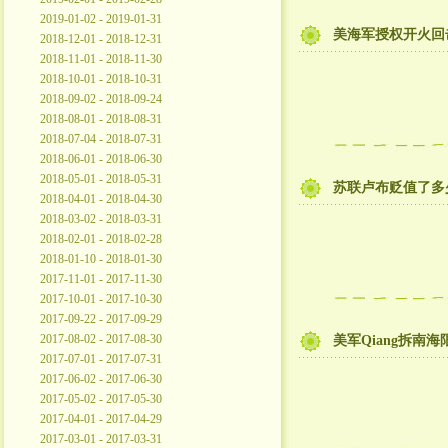
2019-01-02 - 2019-01-31
美海军授权开火回
2018-12-01 - 2018-12-31
2018-11-01 - 2018-11-30
2018-10-01 - 2018-10-31
2018-09-02 - 2018-09-24
2018-08-01 - 2018-08-31
2018-07-04 - 2018-07-31
2018-06-01 - 2018-06-30
2018-05-01 - 2018-05-31
苏联卢布贬值了多
2018-04-01 - 2018-04-30
2018-03-02 - 2018-03-31
2018-02-01 - 2018-02-28
2018-01-10 - 2018-01-30
2017-11-01 - 2017-11-30
2017-10-01 - 2017-10-30
2017-09-22 - 2017-09-29
2017-08-02 - 2017-08-30
美军Qiang拆南海
2017-07-01 - 2017-07-31
2017-06-02 - 2017-06-30
2017-05-02 - 2017-05-30
2017-04-01 - 2017-04-29
2017-03-01 - 2017-03-31