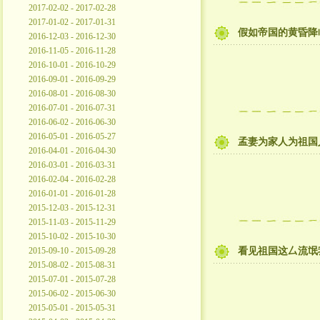
2017-02-02 - 2017-02-28
2017-01-02 - 2017-01-31
假如帝国的黄昏降
2016-12-03 - 2016-12-30
2016-11-05 - 2016-11-28
2016-10-01 - 2016-10-29
2016-09-01 - 2016-09-29
2016-08-01 - 2016-08-30
2016-07-01 - 2016-07-31
2016-06-02 - 2016-06-30
2016-05-01 - 2016-05-27
孟妻为家人为祖国
2016-04-01 - 2016-04-30
2016-03-01 - 2016-03-31
2016-02-04 - 2016-02-28
2016-01-01 - 2016-01-28
2015-12-03 - 2015-12-31
2015-11-03 - 2015-11-29
2015-10-02 - 2015-10-30
2015-09-10 - 2015-09-28
看见祖国这厶流氓
2015-08-02 - 2015-08-31
2015-07-01 - 2015-07-28
2015-06-02 - 2015-06-30
2015-05-01 - 2015-05-31