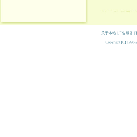
关于本站
|
广告服务
|
Copyright (C) 1998-2