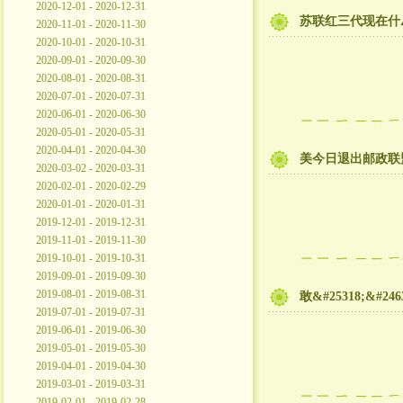
2020-12-01 - 2020-12-31
苏联红三代现在什厶
2020-11-01 - 2020-11-30
2020-10-01 - 2020-10-31
2020-09-01 - 2020-09-30
2020-08-01 - 2020-08-31
2020-07-01 - 2020-07-31
2020-06-01 - 2020-06-30
2020-05-01 - 2020-05-31
2020-04-01 - 2020-04-30
美今日退出邮政联
2020-03-02 - 2020-03-31
2020-02-01 - 2020-02-29
2020-01-01 - 2020-01-31
2019-12-01 - 2019-12-31
2019-11-01 - 2019-11-30
2019-10-01 - 2019-10-31
2019-09-01 - 2019-09-30
2019-08-01 - 2019-08-31
敢&#25318;&#2
2019-07-01 - 2019-07-31
2019-06-01 - 2019-06-30
2019-05-01 - 2019-05-30
2019-04-01 - 2019-04-30
2019-03-01 - 2019-03-31
2019-02-01 - 2019-02-28