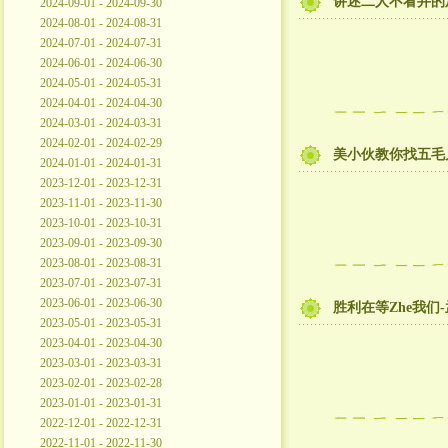
讲述二人不看井的
2024-09-01 - 2024-09-30
2024-08-01 - 2024-08-31
2024-07-01 - 2024-07-31
2024-06-01 - 2024-06-30
2024-05-01 - 2024-05-31
2024-04-01 - 2024-04-30
2024-03-01 - 2024-03-31
2024-02-01 - 2024-02-29
美小伙教你找五毛
2024-01-01 - 2024-01-31
2023-12-01 - 2023-12-31
2023-11-01 - 2023-11-30
2023-10-01 - 2023-10-31
2023-09-01 - 2023-09-30
2023-08-01 - 2023-08-31
2023-07-01 - 2023-07-31
2023-06-01 - 2023-06-30
胜利在等Zhe我们
2023-05-01 - 2023-05-31
2023-04-01 - 2023-04-30
2023-03-01 - 2023-03-31
2023-02-01 - 2023-02-28
2023-01-01 - 2023-01-31
2022-12-01 - 2022-12-31
2022-11-01 - 2022-11-30