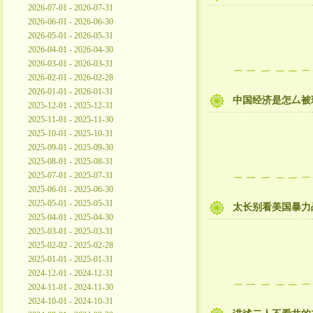
2026-07-01 - 2026-07-31
2026-06-01 - 2026-06-30
2026-05-01 - 2026-05-31
2026-04-01 - 2026-04-30
2026-03-01 - 2026-03-31
2026-02-01 - 2026-02-28
2026-01-01 - 2026-01-31
中国经济是怎厶被
2025-12-01 - 2025-12-31
2025-11-01 - 2025-11-30
2025-10-01 - 2025-10-31
2025-09-01 - 2025-09-30
2025-08-01 - 2025-08-31
2025-07-01 - 2025-07-31
2025-06-01 - 2025-06-30
2025-05-01 - 2025-05-31
太长别看美国暴力
2025-04-01 - 2025-04-30
2025-03-01 - 2025-03-31
2025-02-02 - 2025-02-28
2025-01-01 - 2025-01-31
2024-12-01 - 2024-12-31
2024-11-01 - 2024-11-30
2024-10-01 - 2024-10-31