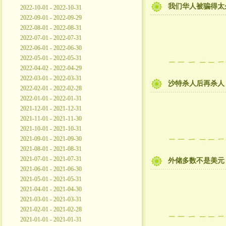
我们华人被骗得太
2022-10-01 - 2022-10-31
2022-09-01 - 2022-09-29
2022-08-01 - 2022-08-31
2022-07-01 - 2022-07-31
2022-06-01 - 2022-06-30
2022-05-01 - 2022-05-31
2022-04-02 - 2022-04-29
2022-03-01 - 2022-03-31
沙特杀人后再杀人
2022-02-01 - 2022-02-28
2022-01-01 - 2022-01-31
2021-12-01 - 2021-12-31
2021-11-01 - 2021-11-30
2021-10-01 - 2021-10-31
2021-09-01 - 2021-09-30
2021-08-01 - 2021-08-31
2021-07-01 - 2021-07-31
外储多数不是美元
2021-06-01 - 2021-06-30
2021-05-01 - 2021-05-31
2021-04-01 - 2021-04-30
2021-03-01 - 2021-03-31
2021-02-01 - 2021-02-28
2021-01-01 - 2021-01-31