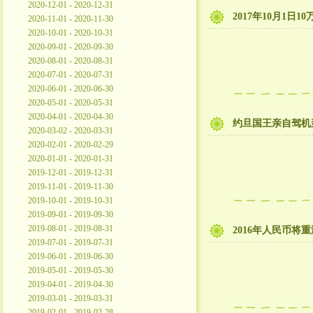
2020-12-01 - 2020-12-31
2017年10月1日
2020-11-01 - 2020-11-30
2020-10-01 - 2020-10-31
2020-09-01 - 2020-09-30
2020-08-01 - 2020-08-31
2020-07-01 - 2020-07-31
2020-06-01 - 2020-06-30
2020-05-01 - 2020-05-31
2020-04-01 - 2020-04-30
约旦国王亲自驾机
2020-03-02 - 2020-03-31
2020-02-01 - 2020-02-29
2020-01-01 - 2020-01-31
2019-12-01 - 2019-12-31
2019-11-01 - 2019-11-30
2019-10-01 - 2019-10-31
2019-09-01 - 2019-09-30
2019-08-01 - 2019-08-31
2016年人民币将
2019-07-01 - 2019-07-31
2019-06-01 - 2019-06-30
2019-05-01 - 2019-05-30
2019-04-01 - 2019-04-30
2019-03-01 - 2019-03-31
2019-02-01 - 2019-02-28