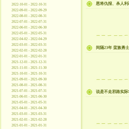
恩将仇报、杀人利
2022-10-01 - 2022-10-31
2022-09-01 - 2022-09-29
2022-08-01 - 2022-08-31
2022-07-01 - 2022-07-31
2022-06-01 - 2022-06-30
2022-05-01 - 2022-05-31
2022-04-02 - 2022-04-29
2022-03-01 - 2022-03-31
间隔23年 蛮族勇
2022-02-01 - 2022-02-28
2022-01-01 - 2022-01-31
2021-12-01 - 2021-12-31
2021-11-01 - 2021-11-30
2021-10-01 - 2021-10-31
2021-09-01 - 2021-09-30
2021-08-01 - 2021-08-31
2021-07-01 - 2021-07-31
说是不走邪路实际
2021-06-01 - 2021-06-30
2021-05-01 - 2021-05-31
2021-04-01 - 2021-04-30
2021-03-01 - 2021-03-31
2021-02-01 - 2021-02-28
2021-01-01 - 2021-01-31