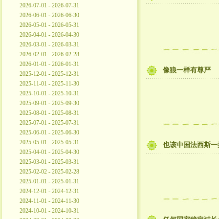
2026-07-01 - 2026-07-31
2026-06-01 - 2026-06-30
2026-05-01 - 2026-05-31
2026-04-01 - 2026-04-30
2026-03-01 - 2026-03-31
2026-02-01 - 2026-02-28
2026-01-01 - 2026-01-31
像狼一样有尊严
2025-12-01 - 2025-12-31
2025-11-01 - 2025-11-30
2025-10-01 - 2025-10-31
2025-09-01 - 2025-09-30
2025-08-01 - 2025-08-31
2025-07-01 - 2025-07-31
2025-06-01 - 2025-06-30
2025-05-01 - 2025-05-31
也该中国法西斯一
2025-04-01 - 2025-04-30
2025-03-01 - 2025-03-31
2025-02-02 - 2025-02-28
2025-01-01 - 2025-01-31
2024-12-01 - 2024-12-31
2024-11-01 - 2024-11-30
2024-10-01 - 2024-10-31