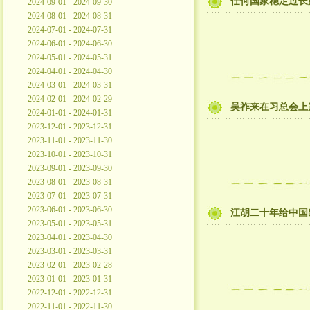
任何国家稳定过长
2024-09-01 - 2024-09-30
2024-08-01 - 2024-08-31
2024-07-01 - 2024-07-31
2024-06-01 - 2024-06-30
2024-05-01 - 2024-05-31
2024-04-01 - 2024-04-30
2024-03-01 - 2024-03-31
2024-02-01 - 2024-02-29
吴祚来在习总会上
2024-01-01 - 2024-01-31
2023-12-01 - 2023-12-31
2023-11-01 - 2023-11-30
2023-10-01 - 2023-10-31
2023-09-01 - 2023-09-30
2023-08-01 - 2023-08-31
2023-07-01 - 2023-07-31
2023-06-01 - 2023-06-30
江胡二十年给中国
2023-05-01 - 2023-05-31
2023-04-01 - 2023-04-30
2023-03-01 - 2023-03-31
2023-02-01 - 2023-02-28
2023-01-01 - 2023-01-31
2022-12-01 - 2022-12-31
2022-11-01 - 2022-11-30