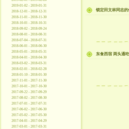
2019-01-02 - 2019-01-31
锁定田文林同志的
2018-12-01 - 2018-12-31
2018-11-01 - 2018-11-30
2018-10-01 - 2018-10-31
2018-09-02 - 2018-09-24
2018-08-01 - 2018-08-31
2018-07-04 - 2018-07-31
2018-06-01 - 2018-06-30
2018-05-01 - 2018-05-31
东食西宿 两头通
2018-04-01 - 2018-04-30
2018-03-02 - 2018-03-31
2018-02-01 - 2018-02-28
2018-01-10 - 2018-01-30
2017-11-01 - 2017-11-30
2017-10-01 - 2017-10-30
2017-09-22 - 2017-09-29
2017-08-02 - 2017-08-30
2017-07-01 - 2017-07-31
2017-06-02 - 2017-06-30
2017-05-02 - 2017-05-30
2017-04-01 - 2017-04-29
2017-03-01 - 2017-03-31