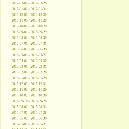
2017-02-02 - 2017-02-28
2017-01-02 - 2017-01-31
2016-12-03 - 2016-12-30
2016-11-05 - 2016-11-28
2016-10-01 - 2016-10-29
2016-09-01 - 2016-09-29
2016-08-01 - 2016-08-30
2016-07-01 - 2016-07-31
2016-06-02 - 2016-06-30
2016-05-01 - 2016-05-27
2016-04-01 - 2016-04-30
2016-03-01 - 2016-03-31
2016-02-04 - 2016-02-28
2016-01-01 - 2016-01-28
2015-12-03 - 2015-12-31
2015-11-03 - 2015-11-29
2015-10-02 - 2015-10-30
2015-09-10 - 2015-09-28
2015-08-02 - 2015-08-31
2015-07-01 - 2015-07-28
2015-06-02 - 2015-06-30
2015-05-01 - 2015-05-31