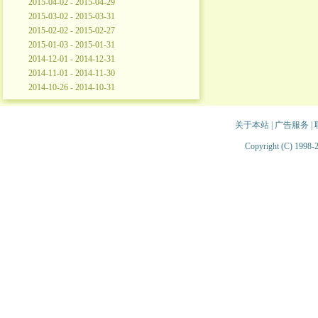
2015-04-02 - 2015-04-29
2015-03-02 - 2015-03-31
2015-02-02 - 2015-02-27
2015-01-03 - 2015-01-31
2014-12-01 - 2014-12-31
2014-11-01 - 2014-11-30
2014-10-26 - 2014-10-31
关于本站
|
广告服务
|
Copyright (C) 1998-2