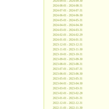
2024-09-01 - 2024-09-30
2024-08-01 - 2024-08-31
2024-07-01 - 2024-07-31
2024-06-01 - 2024-06-30
2024-05-01 - 2024-05-31
2024-04-01 - 2024-04-30
2024-03-01 - 2024-03-31
2024-02-01 - 2024-02-29
2024-01-01 - 2024-01-31
2023-12-01 - 2023-12-31
2023-11-01 - 2023-11-30
2023-10-01 - 2023-10-31
2023-09-01 - 2023-09-30
2023-08-01 - 2023-08-31
2023-07-01 - 2023-07-31
2023-06-01 - 2023-06-30
2023-05-01 - 2023-05-31
2023-04-01 - 2023-04-30
2023-03-01 - 2023-03-31
2023-02-01 - 2023-02-28
2023-01-01 - 2023-01-31
2022-12-01 - 2022-12-31
2022-11-01 - 2022-11-30