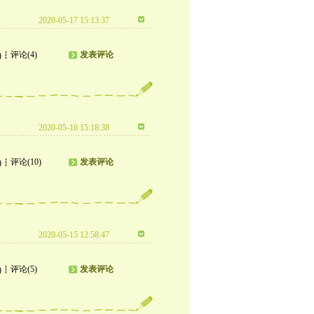
2020-05-17 15:13:37
评论(4)
发表评论
)
2020-05-16 15:18:38
评论(10)
发表评论
)
2020-05-15 12:58:47
评论(5)
发表评论
)