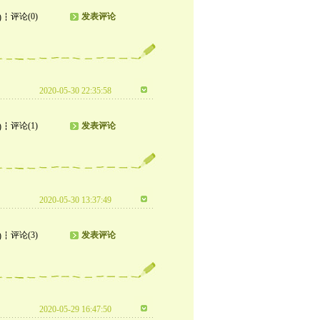
评论(0)
发表评论
)
2020-05-30 22:35:58
评论(1)
发表评论
)
2020-05-30 13:37:49
评论(3)
发表评论
)
2020-05-29 16:47:50