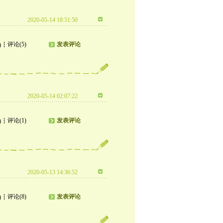
2020-05-14 18:51:50
评论(5)
发表评论
)
2020-05-14 02:07:22
评论(1)
发表评论
)
2020-05-13 14:36:52
评论(8)
发表评论
)