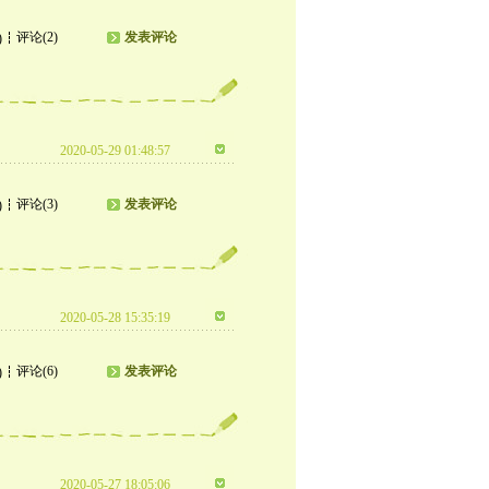
评论(2)
发表评论
)
2020-05-29 01:48:57
评论(3)
发表评论
)
2020-05-28 15:35:19
评论(6)
发表评论
)
2020-05-27 18:05:06