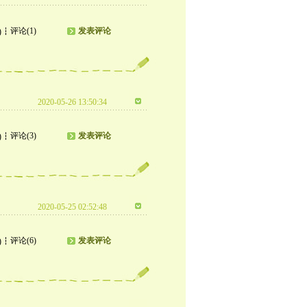
评论(1)
发表评论
)
2020-05-26 13:50:34
评论(3)
发表评论
)
2020-05-25 02:52:48
评论(6)
发表评论
)