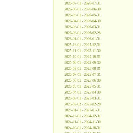
2026-07-01 - 2026-07-31
2026-06-01 - 2026-06-30
2026-05-01 - 2026-05-31
2026-04-01 - 2026-04-30
2026-03-01 - 2026-03-31
2026-02-01 - 2026-02-28
2026-01-01 - 2026-01-31
2025-12-01 - 2025-12-31
2025-11-01 - 2025-11-30
2025-10-01 - 2025-10-31
2025-09-01 - 2025-09-30
2025-08-01 - 2025-08-31
2025-07-01 - 2025-07-31
2025-06-01 - 2025-06-30
2025-05-01 - 2025-05-31
2025-04-01 - 2025-04-30
2025-03-01 - 2025-03-31
2025-02-02 - 2025-02-28
2025-01-01 - 2025-01-31
2024-12-01 - 2024-12-31
2024-11-01 - 2024-11-30
2024-10-01 - 2024-10-31