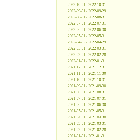
2022-10-01 - 2022-10-31
2022-09-01 - 2022-09-29
2022-08-01 - 2022-08-31
2022-07-01 - 2022-07-31
2022-06-01 - 2022-06-30
2022-05-01 - 2022-05-31
2022-04-02 - 2022-04-29
2022-03-01 - 2022-03-31
2022-02-01 - 2022-02-28
2022-01-01 - 2022-01-31
2021-12-01 - 2021-12-31
2021-11-01 - 2021-11-30
2021-10-01 - 2021-10-31
2021-09-01 - 2021-09-30
2021-08-01 - 2021-08-31
2021-07-01 - 2021-07-31
2021-06-01 - 2021-06-30
2021-05-01 - 2021-05-31
2021-04-01 - 2021-04-30
2021-03-01 - 2021-03-31
2021-02-01 - 2021-02-28
2021-01-01 - 2021-01-31