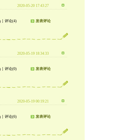
2020-05-20 17:43:27
评论(4)
发表评论
)
2020-05-19 18:34:33
评论(0)
发表评论
)
2020-05-19 00:19:21
评论(6)
发表评论
)