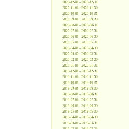
2020-12-01 - 2020-12-31
2020-11-01 - 2020-11-30
2020-10-01 - 2020-10-31
2020-09-01 - 2020-09-30
2020-08-01 - 2020-08-31
2020-07-01 - 2020-07-31
2020-06-01 - 2020-06-30
2020-05-01 - 2020-05-31
2020-04-01 - 2020-04-30
2020-03-02 - 2020-03-31
2020-02-01 - 2020-02-29
2020-01-01 - 2020-01-31
2019-12-01 - 2019-12-31
2019-11-01 - 2019-11-30
2019-10-01 - 2019-10-31
2019-09-01 - 2019-09-30
2019-08-01 - 2019-08-31
2019-07-01 - 2019-07-31
2019-06-01 - 2019-06-30
2019-05-01 - 2019-05-30
2019-04-01 - 2019-04-30
2019-03-01 - 2019-03-31
2019-02-01 - 2019-02-28