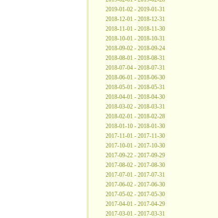
2019-01-02 - 2019-01-31
2018-12-01 - 2018-12-31
2018-11-01 - 2018-11-30
2018-10-01 - 2018-10-31
2018-09-02 - 2018-09-24
2018-08-01 - 2018-08-31
2018-07-04 - 2018-07-31
2018-06-01 - 2018-06-30
2018-05-01 - 2018-05-31
2018-04-01 - 2018-04-30
2018-03-02 - 2018-03-31
2018-02-01 - 2018-02-28
2018-01-10 - 2018-01-30
2017-11-01 - 2017-11-30
2017-10-01 - 2017-10-30
2017-09-22 - 2017-09-29
2017-08-02 - 2017-08-30
2017-07-01 - 2017-07-31
2017-06-02 - 2017-06-30
2017-05-02 - 2017-05-30
2017-04-01 - 2017-04-29
2017-03-01 - 2017-03-31