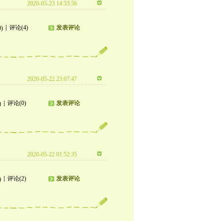
2020-05-23 14:33:56
评论(4)
发表评论
0)
2020-05-22 23:07:47
评论(0)
发表评论
)
2020-05-22 01:52:35
评论(2)
发表评论
)