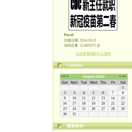
Pascal
注册日期: 2014-10-22
访问总量: 12,069,075 次
点击查看我的个人资料
Calendar
最新发布