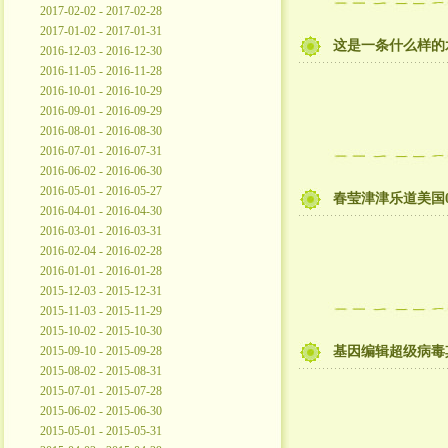
2017-02-02 - 2017-02-28
2017-01-02 - 2017-01-31
这是一条什么样的水
2016-12-03 - 2016-12-30
2016-11-05 - 2016-11-28
2016-10-01 - 2016-10-29
2016-09-01 - 2016-09-29
2016-08-01 - 2016-08-30
2016-07-01 - 2016-07-31
2016-06-02 - 2016-06-30
2016-05-01 - 2016-05-27
春莹津津乐道美国0
2016-04-01 - 2016-04-30
2016-03-01 - 2016-03-31
2016-02-04 - 2016-02-28
2016-01-01 - 2016-01-28
2015-12-03 - 2015-12-31
2015-11-03 - 2015-11-29
2015-10-02 - 2015-10-30
2015-09-10 - 2015-09-28
基因编辑超级病毒
2015-08-02 - 2015-08-31
2015-07-01 - 2015-07-28
2015-06-02 - 2015-06-30
2015-05-01 - 2015-05-31