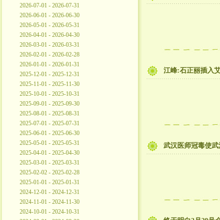
2026-07-01 - 2026-07-31
2026-06-01 - 2026-06-30
2026-05-01 - 2026-05-31
2026-04-01 - 2026-04-30
2026-03-01 - 2026-03-31
2026-02-01 - 2026-02-28
2026-01-01 - 2026-01-31
江峰:石正丽插入
2025-12-01 - 2025-12-31
2025-11-01 - 2025-11-30
2025-10-01 - 2025-10-31
2025-09-01 - 2025-09-30
2025-08-01 - 2025-08-31
2025-07-01 - 2025-07-31
2025-06-01 - 2025-06-30
2025-05-01 - 2025-05-31
武汉医师冠毒使武
2025-04-01 - 2025-04-30
2025-03-01 - 2025-03-31
2025-02-02 - 2025-02-28
2025-01-01 - 2025-01-31
2024-12-01 - 2024-12-31
2024-11-01 - 2024-11-30
2024-10-01 - 2024-10-31