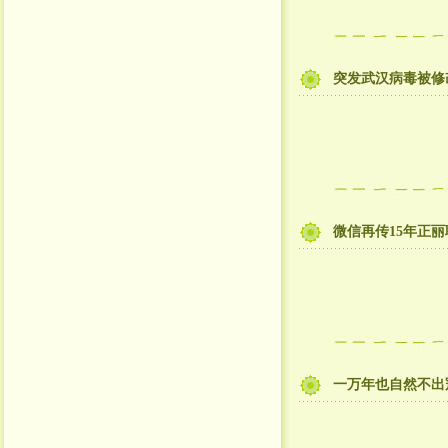
突发武汉病毒被修
微信再传15年正
一万年也自然不出