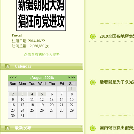
Pascal
2019全国各地密
注册日期: 2014-10-22
访问总量: 12,066,859 次
点击查看我的个人资料
Calendar
活着就是为了杀光
最新发布
国内银行换出假美