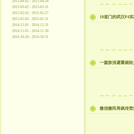
2015-04-02 - 2015-04-29
2015-03-02 - 2015-03-31
2015-02-02 - 2015-02-27
10道门的武汉P4
2015-01-03 - 2015-01-31
2014-12-01 - 2014-12-31
2014-11-01 - 2014-11-30
2014-10-26 - 2014-10-31
一篇肤浅避重就轻
微信微民再疯传焚