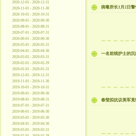
2020-12-01 - 2020-12-31
病毒所长1月2日
2020-11-01 - 2020-11-30
2020-10-01 - 2020-10-31
2020-09-01 - 2020-09-30
2020-08-01 - 2020-08-31
2020-07-01 - 2020-07-31
2020-06-01 - 2020-06-30
2020-05-01 - 2020-05-31
2020-04-01 - 2020-04-30
一名前线护士的沉
2020-03-02 - 2020-03-31
2020-02-01 - 2020-02-29
2020-01-01 - 2020-01-31
2019-12-01 - 2019-12-31
2019-11-01 - 2019-11-30
2019-10-01 - 2019-10-31
2019-09-01 - 2019-09-30
2019-08-01 - 2019-08-31
春莹拟抗议美军竟
2019-07-01 - 2019-07-31
2019-06-01 - 2019-06-30
2019-05-01 - 2019-05-30
2019-04-01 - 2019-04-30
2019-03-01 - 2019-03-31
2019-02-01 - 2019-02-28