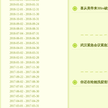
2019-01-02 - 2019-01-31
喜从美帝来3Hrs
2018-12-01 - 2018-12-31
2018-11-01 - 2018-11-30
2018-10-01 - 2018-10-31
2018-09-02 - 2018-09-24
2018-08-01 - 2018-08-31
2018-07-04 - 2018-07-31
2018-06-01 - 2018-06-30
2018-05-01 - 2018-05-31
武汉紧急会议紧急
2018-04-01 - 2018-04-30
2018-03-02 - 2018-03-31
2018-02-01 - 2018-02-28
2018-01-10 - 2018-01-30
2017-11-01 - 2017-11-30
2017-10-01 - 2017-10-30
2017-09-22 - 2017-09-29
2017-08-02 - 2017-08-30
你还在给她洗腚造
2017-07-01 - 2017-07-31
2017-06-02 - 2017-06-30
2017-05-02 - 2017-05-30
2017-04-01 - 2017-04-29
2017-03-01 - 2017-03-31