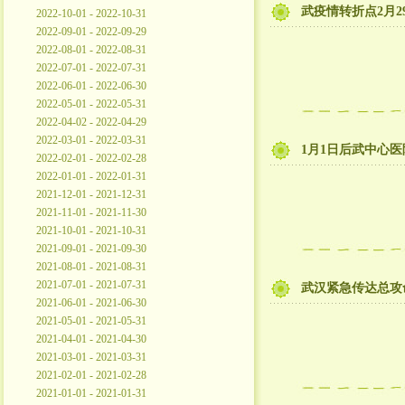
武疫情转折点2月
2022-10-01 - 2022-10-31
2022-09-01 - 2022-09-29
2022-08-01 - 2022-08-31
2022-07-01 - 2022-07-31
2022-06-01 - 2022-06-30
2022-05-01 - 2022-05-31
2022-04-02 - 2022-04-29
2022-03-01 - 2022-03-31
1月1日后武中心
2022-02-01 - 2022-02-28
2022-01-01 - 2022-01-31
2021-12-01 - 2021-12-31
2021-11-01 - 2021-11-30
2021-10-01 - 2021-10-31
2021-09-01 - 2021-09-30
2021-08-01 - 2021-08-31
2021-07-01 - 2021-07-31
武汉紧急传达总攻
2021-06-01 - 2021-06-30
2021-05-01 - 2021-05-31
2021-04-01 - 2021-04-30
2021-03-01 - 2021-03-31
2021-02-01 - 2021-02-28
2021-01-01 - 2021-01-31