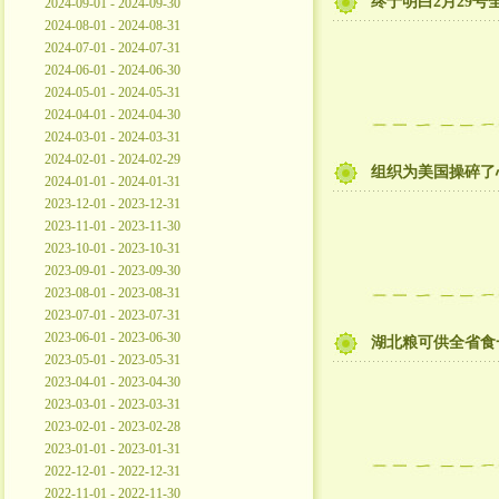
终于明白2月29
2024-09-01 - 2024-09-30
2024-08-01 - 2024-08-31
2024-07-01 - 2024-07-31
2024-06-01 - 2024-06-30
2024-05-01 - 2024-05-31
2024-04-01 - 2024-04-30
2024-03-01 - 2024-03-31
2024-02-01 - 2024-02-29
组织为美国操碎了
2024-01-01 - 2024-01-31
2023-12-01 - 2023-12-31
2023-11-01 - 2023-11-30
2023-10-01 - 2023-10-31
2023-09-01 - 2023-09-30
2023-08-01 - 2023-08-31
2023-07-01 - 2023-07-31
2023-06-01 - 2023-06-30
湖北粮可供全省食
2023-05-01 - 2023-05-31
2023-04-01 - 2023-04-30
2023-03-01 - 2023-03-31
2023-02-01 - 2023-02-28
2023-01-01 - 2023-01-31
2022-12-01 - 2022-12-31
2022-11-01 - 2022-11-30