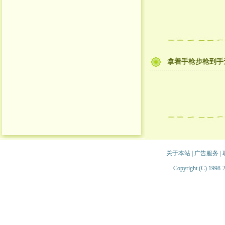
拿着手枪步枪到手
关于本站
|
广告服务
|
Copyright (C) 1998-2