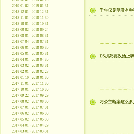
2019-01-02 - 2019-01-31
千年仅见明君有种
2018-12-01 - 2018-12-31
2018-11-01 - 2018-11-30
2018-10-01 - 2018-10-31
2018-09-02 - 2018-09-24
2018-08-01 - 2018-08-31
2018-07-04 - 2018-07-31
2018-06-01 - 2018-06-30
2018-05-01 - 2018-05-31
DS拼死要政治上
2018-04-01 - 2018-04-30
2018-03-02 - 2018-03-31
2018-02-01 - 2018-02-28
2018-01-10 - 2018-01-30
2017-11-01 - 2017-11-30
2017-10-01 - 2017-10-30
2017-09-22 - 2017-09-29
2017-08-02 - 2017-08-30
习公主断案这么多
2017-07-01 - 2017-07-31
2017-06-02 - 2017-06-30
2017-05-02 - 2017-05-30
2017-04-01 - 2017-04-29
2017-03-01 - 2017-03-31