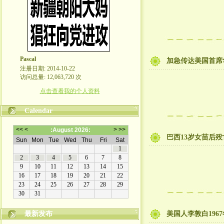
Pascal
加急传达美国首席
注册日期: 2014-10-22
访问总量: 12,063,720 次
点击查看我的个人资料
Calendar
巴西13岁女苗后
最新发布
美国人李敦白19