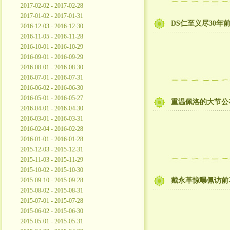
2017-02-02 - 2017-02-28
2017-01-02 - 2017-01-31
DS仁至义尽30
2016-12-03 - 2016-12-30
2016-11-05 - 2016-11-28
2016-10-01 - 2016-10-29
2016-09-01 - 2016-09-29
2016-08-01 - 2016-08-30
2016-07-01 - 2016-07-31
2016-06-02 - 2016-06-30
2016-05-01 - 2016-05-27
重温佩洛的大节公
2016-04-01 - 2016-04-30
2016-03-01 - 2016-03-31
2016-02-04 - 2016-02-28
2016-01-01 - 2016-01-28
2015-12-03 - 2015-12-31
2015-11-03 - 2015-11-29
2015-10-02 - 2015-10-30
2015-09-10 - 2015-09-28
戴永革惊曝佩访前
2015-08-02 - 2015-08-31
2015-07-01 - 2015-07-28
2015-06-02 - 2015-06-30
2015-05-01 - 2015-05-31