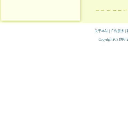
关于本站
|
广告服务
|
Copyright (C) 1998-2