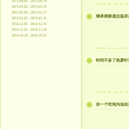
2015-04-02 - 2015-04-29
2015-03-02 - 2015-03-31
2015-02-02 - 2015-02-27
继承商鞅遗志扬弃
2015-01-03 - 2015-01-31
2014-12-01 - 2014-12-31
2014-11-01 - 2014-11-30
2014-10-26 - 2014-10-31
时间不多了热爱针
你一个吃地沟油韭