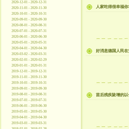
2020-12-01 - 2020-12-31
人家吃得很幸福你
2020-11-01 - 2020-11-30
2020-10-01 - 2020-10-31
2020-09-01 - 2020-09-30
2020-08-01 - 2020-08-31
2020-07-01 - 2020-07-31
2020-06-01 - 2020-06-30
2020-05-01 - 2020-05-31
2020-04-01 - 2020-04-30
好消息德国人民在
2020-03-02 - 2020-03-31
2020-02-01 - 2020-02-29
2020-01-01 - 2020-01-31
2019-12-01 - 2019-12-31
2019-11-01 - 2019-11-30
2019-10-01 - 2019-10-31
2019-09-01 - 2019-09-30
2019-08-01 - 2019-08-31
苗后残疾陡增的以
2019-07-01 - 2019-07-31
2019-06-01 - 2019-06-30
2019-05-01 - 2019-05-30
2019-04-01 - 2019-04-30
2019-03-01 - 2019-03-31
2019-02-01 - 2019-02-28