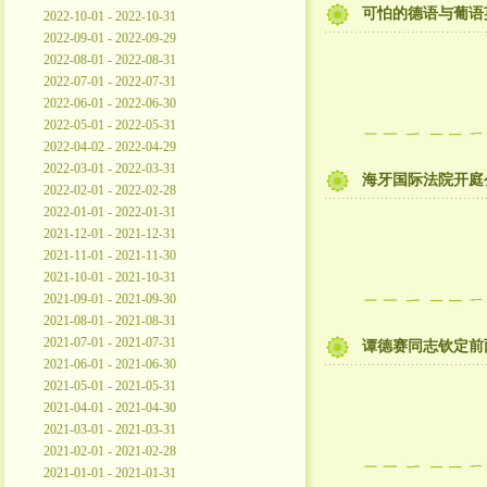
可怕的德语与葡语
2022-10-01 - 2022-10-31
2022-09-01 - 2022-09-29
2022-08-01 - 2022-08-31
2022-07-01 - 2022-07-31
2022-06-01 - 2022-06-30
2022-05-01 - 2022-05-31
2022-04-02 - 2022-04-29
2022-03-01 - 2022-03-31
海牙国际法院开庭
2022-02-01 - 2022-02-28
2022-01-01 - 2022-01-31
2021-12-01 - 2021-12-31
2021-11-01 - 2021-11-30
2021-10-01 - 2021-10-31
2021-09-01 - 2021-09-30
2021-08-01 - 2021-08-31
2021-07-01 - 2021-07-31
谭德赛同志钦定前两
2021-06-01 - 2021-06-30
2021-05-01 - 2021-05-31
2021-04-01 - 2021-04-30
2021-03-01 - 2021-03-31
2021-02-01 - 2021-02-28
2021-01-01 - 2021-01-31