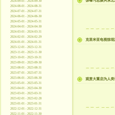
惊曝习总振兴东北
2024-09-01 - 2024-09-30
2024-08-01 - 2024-08-31
2024-07-01 - 2024-07-31
2024-06-01 - 2024-06-30
2024-05-01 - 2024-05-31
2024-04-01 - 2024-04-30
2024-03-01 - 2024-03-31
2024-02-01 - 2024-02-29
克里米亚电视惊现
2024-01-01 - 2024-01-31
2023-12-01 - 2023-12-31
2023-11-01 - 2023-11-30
2023-10-01 - 2023-10-31
2023-09-01 - 2023-09-30
2023-08-01 - 2023-08-31
2023-07-01 - 2023-07-31
2023-06-01 - 2023-06-30
观赏大重启为人类
2023-05-01 - 2023-05-31
2023-04-01 - 2023-04-30
2023-03-01 - 2023-03-31
2023-02-01 - 2023-02-28
2023-01-01 - 2023-01-31
2022-12-01 - 2022-12-31
2022-11-01 - 2022-11-30