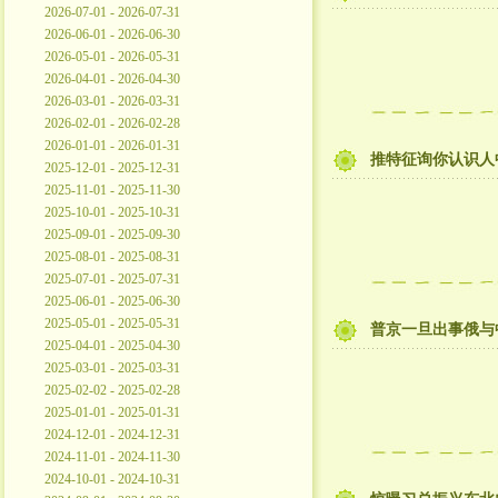
2026-07-01 - 2026-07-31
2026-06-01 - 2026-06-30
2026-05-01 - 2026-05-31
2026-04-01 - 2026-04-30
2026-03-01 - 2026-03-31
2026-02-01 - 2026-02-28
2026-01-01 - 2026-01-31
推特征询你认识人中
2025-12-01 - 2025-12-31
2025-11-01 - 2025-11-30
2025-10-01 - 2025-10-31
2025-09-01 - 2025-09-30
2025-08-01 - 2025-08-31
2025-07-01 - 2025-07-31
2025-06-01 - 2025-06-30
2025-05-01 - 2025-05-31
普京一旦出事俄与
2025-04-01 - 2025-04-30
2025-03-01 - 2025-03-31
2025-02-02 - 2025-02-28
2025-01-01 - 2025-01-31
2024-12-01 - 2024-12-31
2024-11-01 - 2024-11-30
2024-10-01 - 2024-10-31