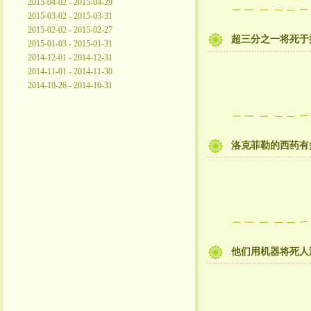
2015-04-02 - 2015-04-29
2015-03-02 - 2015-03-31
2015-02-02 - 2015-02-27
超三分之一将死于
2015-01-03 - 2015-01-31
2014-12-01 - 2014-12-31
2014-11-01 - 2014-11-30
2014-10-26 - 2014-10-31
洛克菲勒的西药有
他们用机器将死人