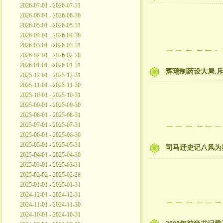
2026-07-01 - 2026-07-31
2026-06-01 - 2026-06-30
2026-05-01 - 2026-05-31
2026-04-01 - 2026-04-30
2026-03-01 - 2026-03-31
2026-02-01 - 2026-02-28
2026-01-01 - 2026-01-31
辉瑞制药设大局.斥
2025-12-01 - 2025-12-31
2025-11-01 - 2025-11-30
2025-10-01 - 2025-10-31
2025-09-01 - 2025-09-30
2025-08-01 - 2025-08-31
2025-07-01 - 2025-07-31
2025-06-01 - 2025-06-30
2025-05-01 - 2025-05-31
司马迁史记八风为奠
2025-04-01 - 2025-04-30
2025-03-01 - 2025-03-31
2025-02-02 - 2025-02-28
2025-01-01 - 2025-01-31
2024-12-01 - 2024-12-31
2024-11-01 - 2024-11-30
2024-10-01 - 2024-10-31