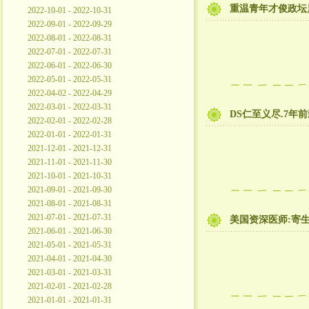
重温青年才俊政坛
2022-10-01 - 2022-10-31
2022-09-01 - 2022-09-29
2022-08-01 - 2022-08-31
2022-07-01 - 2022-07-31
2022-06-01 - 2022-06-30
2022-05-01 - 2022-05-31
2022-04-02 - 2022-04-29
2022-03-01 - 2022-03-31
DS仁至义尽.7年
2022-02-01 - 2022-02-28
2022-01-01 - 2022-01-31
2021-12-01 - 2021-12-31
2021-11-01 - 2021-11-30
2021-10-01 - 2021-10-31
2021-09-01 - 2021-09-30
2021-08-01 - 2021-08-31
2021-07-01 - 2021-07-31
美国资深医师:寄
2021-06-01 - 2021-06-30
2021-05-01 - 2021-05-31
2021-04-01 - 2021-04-30
2021-03-01 - 2021-03-31
2021-02-01 - 2021-02-28
2021-01-01 - 2021-01-31