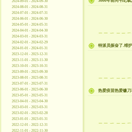
3000年前尚书记
2024-09-01 - 2024-09-30
2024-08-01 - 2024-08-31
2024-07-01 - 2024-07-31
2024-06-01 - 2024-06-30
2024-05-01 - 2024-05-31
2024-04-01 - 2024-04-30
2024-03-01 - 2024-03-31
2024-02-01 - 2024-02-29
特派员振奋了.维
2024-01-01 - 2024-01-31
2023-12-01 - 2023-12-31
2023-11-01 - 2023-11-30
2023-10-01 - 2023-10-31
2023-09-01 - 2023-09-30
2023-08-01 - 2023-08-31
2023-07-01 - 2023-07-31
2023-06-01 - 2023-06-30
热爱疫苗热爱镰刀
2023-05-01 - 2023-05-31
2023-04-01 - 2023-04-30
2023-03-01 - 2023-03-31
2023-02-01 - 2023-02-28
2023-01-01 - 2023-01-31
2022-12-01 - 2022-12-31
2022-11-01 - 2022-11-30