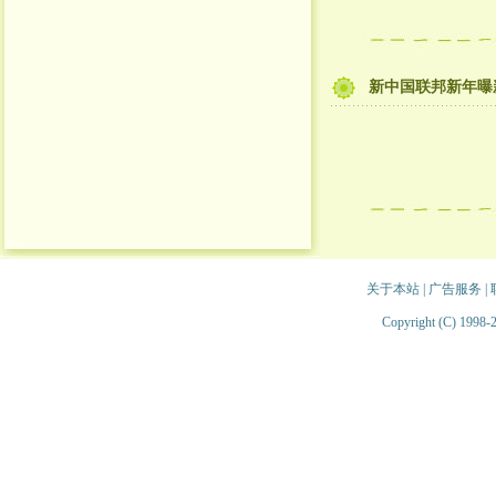
新中国联邦新年曝
关于本站
|
广告服务
|
Copyright (C) 1998-2