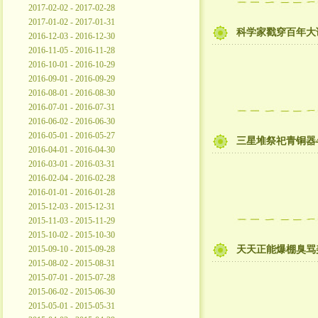
2017-02-02 - 2017-02-28
2017-01-02 - 2017-01-31
科学家戳穿百年大
2016-12-03 - 2016-12-30
2016-11-05 - 2016-11-28
2016-10-01 - 2016-10-29
2016-09-01 - 2016-09-29
2016-08-01 - 2016-08-30
2016-07-01 - 2016-07-31
2016-06-02 - 2016-06-30
2016-05-01 - 2016-05-27
三星堆祭祀青铜器4
2016-04-01 - 2016-04-30
2016-03-01 - 2016-03-31
2016-02-04 - 2016-02-28
2016-01-01 - 2016-01-28
2015-12-03 - 2015-12-31
2015-11-03 - 2015-11-29
2015-10-02 - 2015-10-30
2015-09-10 - 2015-09-28
天天正能爆棚臭骂美
2015-08-02 - 2015-08-31
2015-07-01 - 2015-07-28
2015-06-02 - 2015-06-30
2015-05-01 - 2015-05-31