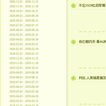
2020-12-01 - 2020-12-31
不忘1929红四军
2020-11-01 - 2020-11-30
2020-10-01 - 2020-10-31
2020-09-01 - 2020-09-30
2020-08-01 - 2020-08-31
2020-07-01 - 2020-07-31
2020-06-01 - 2020-06-30
2020-05-01 - 2020-05-31
2020-04-01 - 2020-04-30
你们都闪开.看4
2020-03-02 - 2020-03-31
2020-02-01 - 2020-02-29
2020-01-01 - 2020-01-31
2019-12-01 - 2019-12-31
2019-11-01 - 2019-11-30
2019-10-01 - 2019-10-31
2019-09-01 - 2019-09-30
2019-08-01 - 2019-08-31
列位.人类福星施
2019-07-01 - 2019-07-31
2019-06-01 - 2019-06-30
2019-05-01 - 2019-05-30
2019-04-01 - 2019-04-30
2019-03-01 - 2019-03-31
2019-02-01 - 2019-02-28