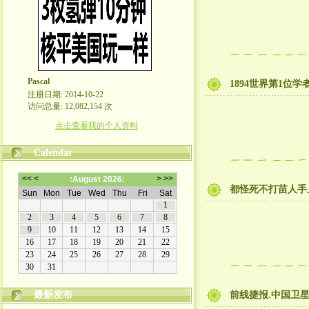
Pascal
1894世界第1位
注册日期: 2014-10-22
访问总量: 12,082,154 次
点击查看我的个人资料
Calendar
都怪死不打苗人手
最新发布
前线捷报.中国卫