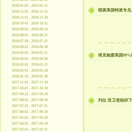
2019-01-02 - 2019-01-31
唱衰美国特派专员人
2018-12-01 - 2018-12-31
2018-11-01 - 2018-11-30
2018-10-01 - 2018-10-31
2018-09-02 - 2018-09-24
2018-08-01 - 2018-08-31
2018-07-04 - 2018-07-31
2018-06-01 - 2018-06-30
2018-05-01 - 2018-05-31
塔克炮轰美国99
2018-04-01 - 2018-04-30
2018-03-02 - 2018-03-31
2018-02-01 - 2018-02-28
2018-01-10 - 2018-01-30
2017-11-01 - 2017-11-30
2017-10-01 - 2017-10-30
2017-09-22 - 2017-09-29
2017-08-02 - 2017-08-30
列位.世卫党组织
2017-07-01 - 2017-07-31
2017-06-02 - 2017-06-30
2017-05-02 - 2017-05-30
2017-04-01 - 2017-04-29
2017-03-01 - 2017-03-31