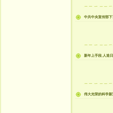
中共中央宣传部下
新年上手段.人造
伟大光荣的科学新冠