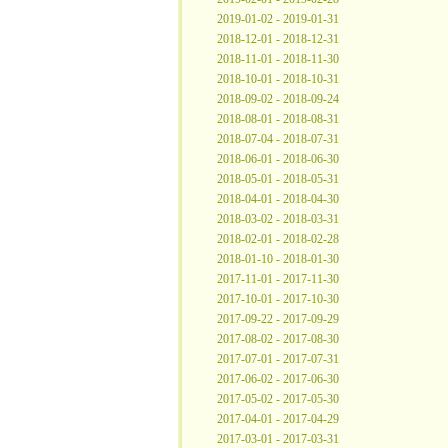
2019-01-02 - 2019-01-31
2018-12-01 - 2018-12-31
2018-11-01 - 2018-11-30
2018-10-01 - 2018-10-31
2018-09-02 - 2018-09-24
2018-08-01 - 2018-08-31
2018-07-04 - 2018-07-31
2018-06-01 - 2018-06-30
2018-05-01 - 2018-05-31
2018-04-01 - 2018-04-30
2018-03-02 - 2018-03-31
2018-02-01 - 2018-02-28
2018-01-10 - 2018-01-30
2017-11-01 - 2017-11-30
2017-10-01 - 2017-10-30
2017-09-22 - 2017-09-29
2017-08-02 - 2017-08-30
2017-07-01 - 2017-07-31
2017-06-02 - 2017-06-30
2017-05-02 - 2017-05-30
2017-04-01 - 2017-04-29
2017-03-01 - 2017-03-31