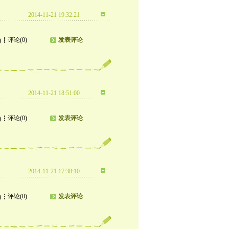
2014-11-21 19:32:21
评论(0)
发表评论
)
2014-11-21 18:51:00
评论(0)
发表评论
)
2014-11-21 17:38:10
评论(0)
发表评论
)