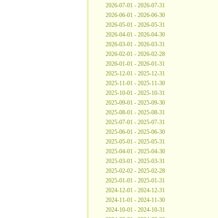
2026-07-01 - 2026-07-31
2026-06-01 - 2026-06-30
2026-05-01 - 2026-05-31
2026-04-01 - 2026-04-30
2026-03-01 - 2026-03-31
2026-02-01 - 2026-02-28
2026-01-01 - 2026-01-31
2025-12-01 - 2025-12-31
2025-11-01 - 2025-11-30
2025-10-01 - 2025-10-31
2025-09-01 - 2025-09-30
2025-08-01 - 2025-08-31
2025-07-01 - 2025-07-31
2025-06-01 - 2025-06-30
2025-05-01 - 2025-05-31
2025-04-01 - 2025-04-30
2025-03-01 - 2025-03-31
2025-02-02 - 2025-02-28
2025-01-01 - 2025-01-31
2024-12-01 - 2024-12-31
2024-11-01 - 2024-11-30
2024-10-01 - 2024-10-31