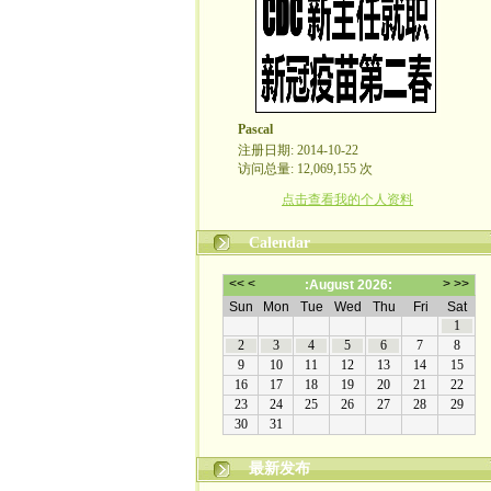
Pascal
注册日期: 2014-10-22
访问总量: 12,069,155 次
点击查看我的个人资料
Calendar
最新发布