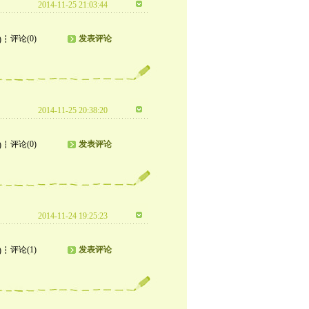
2014-11-25 21:03:44
评论(0)
发表评论
)
2014-11-25 20:38:20
评论(0)
发表评论
)
2014-11-24 19:25:23
评论(1)
发表评论
)