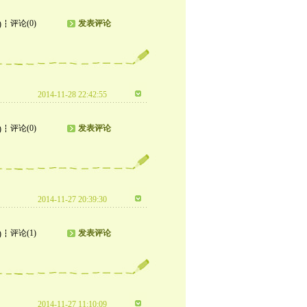
评论(0)
发表评论
)
2014-11-28 22:42:55
评论(0)
发表评论
)
2014-11-27 20:39:30
评论(1)
发表评论
)
2014-11-27 11:10:09