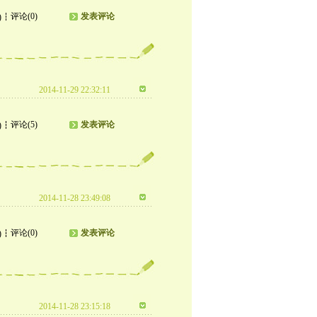
评论(0)
发表评论
)
2014-11-29 22:32:11
评论(5)
发表评论
)
2014-11-28 23:49:08
评论(0)
发表评论
)
2014-11-28 23:15:18