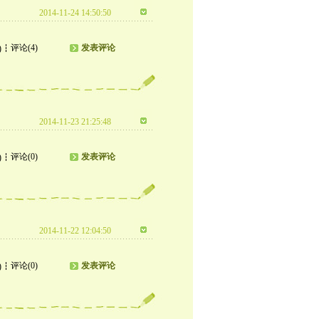
2014-11-24 14:50:50
评论(4)
发表评论
)
2014-11-23 21:25:48
评论(0)
发表评论
)
2014-11-22 12:04:50
评论(0)
发表评论
)