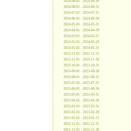
2024-09-01 - 2024-09-30
2024-08-01 - 2024-08-31
2024-07-01 - 2024-07-31
2024-06-01 - 2024-06-30
2024-05-01 - 2024-05-31
2024-04-01 - 2024-04-30
2024-03-01 - 2024-03-31
2024-02-01 - 2024-02-29
2024-01-01 - 2024-01-31
2023-12-01 - 2023-12-31
2023-11-01 - 2023-11-30
2023-10-01 - 2023-10-31
2023-09-01 - 2023-09-30
2023-08-01 - 2023-08-31
2023-07-01 - 2023-07-31
2023-06-01 - 2023-06-30
2023-05-01 - 2023-05-31
2023-04-01 - 2023-04-30
2023-03-01 - 2023-03-31
2023-02-01 - 2023-02-28
2023-01-01 - 2023-01-31
2022-12-01 - 2022-12-31
2022-11-01 - 2022-11-30