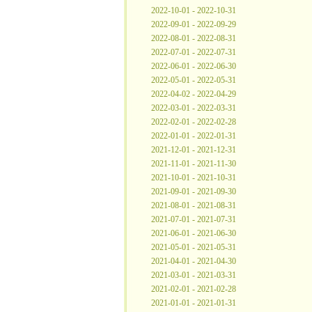
2022-10-01 - 2022-10-31
2022-09-01 - 2022-09-29
2022-08-01 - 2022-08-31
2022-07-01 - 2022-07-31
2022-06-01 - 2022-06-30
2022-05-01 - 2022-05-31
2022-04-02 - 2022-04-29
2022-03-01 - 2022-03-31
2022-02-01 - 2022-02-28
2022-01-01 - 2022-01-31
2021-12-01 - 2021-12-31
2021-11-01 - 2021-11-30
2021-10-01 - 2021-10-31
2021-09-01 - 2021-09-30
2021-08-01 - 2021-08-31
2021-07-01 - 2021-07-31
2021-06-01 - 2021-06-30
2021-05-01 - 2021-05-31
2021-04-01 - 2021-04-30
2021-03-01 - 2021-03-31
2021-02-01 - 2021-02-28
2021-01-01 - 2021-01-31