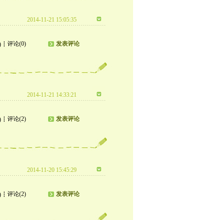
2014-11-21 15:05:35
评论(0)
发表评论
)
2014-11-21 14:33:21
评论(2)
发表评论
)
2014-11-20 15:45:29
评论(2)
发表评论
)