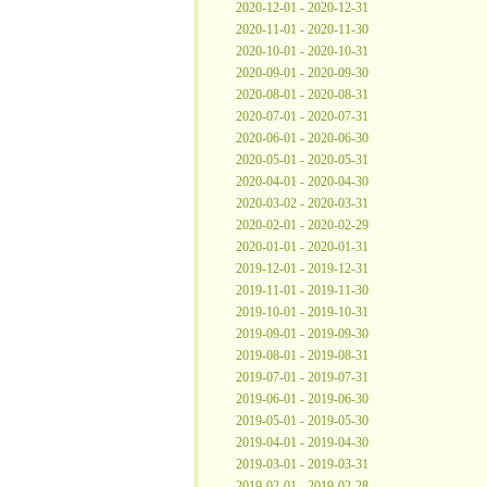
2020-12-01 - 2020-12-31
2020-11-01 - 2020-11-30
2020-10-01 - 2020-10-31
2020-09-01 - 2020-09-30
2020-08-01 - 2020-08-31
2020-07-01 - 2020-07-31
2020-06-01 - 2020-06-30
2020-05-01 - 2020-05-31
2020-04-01 - 2020-04-30
2020-03-02 - 2020-03-31
2020-02-01 - 2020-02-29
2020-01-01 - 2020-01-31
2019-12-01 - 2019-12-31
2019-11-01 - 2019-11-30
2019-10-01 - 2019-10-31
2019-09-01 - 2019-09-30
2019-08-01 - 2019-08-31
2019-07-01 - 2019-07-31
2019-06-01 - 2019-06-30
2019-05-01 - 2019-05-30
2019-04-01 - 2019-04-30
2019-03-01 - 2019-03-31
2019-02-01 - 2019-02-28