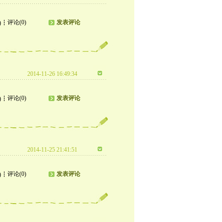
评论(0)
发表评论
)
2014-11-26 16:49:34
评论(0)
发表评论
)
2014-11-25 21:41:51
评论(0)
发表评论
)