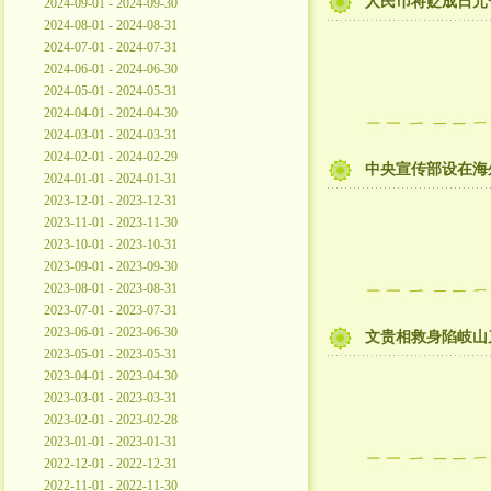
人民币将贬成日元
2024-09-01 - 2024-09-30
2024-08-01 - 2024-08-31
2024-07-01 - 2024-07-31
2024-06-01 - 2024-06-30
2024-05-01 - 2024-05-31
2024-04-01 - 2024-04-30
2024-03-01 - 2024-03-31
2024-02-01 - 2024-02-29
中央宣传部设在海
2024-01-01 - 2024-01-31
2023-12-01 - 2023-12-31
2023-11-01 - 2023-11-30
2023-10-01 - 2023-10-31
2023-09-01 - 2023-09-30
2023-08-01 - 2023-08-31
2023-07-01 - 2023-07-31
2023-06-01 - 2023-06-30
文贵相救身陷岐山
2023-05-01 - 2023-05-31
2023-04-01 - 2023-04-30
2023-03-01 - 2023-03-31
2023-02-01 - 2023-02-28
2023-01-01 - 2023-01-31
2022-12-01 - 2022-12-31
2022-11-01 - 2022-11-30