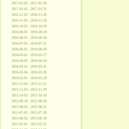
2017-02-02 - 2017-02-28
2017-01-02 - 2017-01-31
2016-12-03 - 2016-12-30
2016-11-05 - 2016-11-28
2016-10-01 - 2016-10-29
2016-09-01 - 2016-09-29
2016-08-01 - 2016-08-30
2016-07-01 - 2016-07-31
2016-06-02 - 2016-06-30
2016-05-01 - 2016-05-27
2016-04-01 - 2016-04-30
2016-03-01 - 2016-03-31
2016-02-04 - 2016-02-28
2016-01-01 - 2016-01-28
2015-12-03 - 2015-12-31
2015-11-03 - 2015-11-29
2015-10-02 - 2015-10-30
2015-09-10 - 2015-09-28
2015-08-02 - 2015-08-31
2015-07-01 - 2015-07-28
2015-06-02 - 2015-06-30
2015-05-01 - 2015-05-31