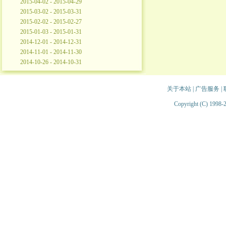
2015-04-02 - 2015-04-29
2015-03-02 - 2015-03-31
2015-02-02 - 2015-02-27
2015-01-03 - 2015-01-31
2014-12-01 - 2014-12-31
2014-11-01 - 2014-11-30
2014-10-26 - 2014-10-31
关于本站
|
广告服务
|
Copyright (C) 1998-2