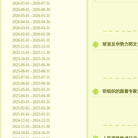
2026-07-01 - 2026-07-31
2026-06-01 - 2026-06-30
2026-05-01 - 2026-05-31
2026-04-01 - 2026-04-30
2026-03-01 - 2026-03-31
2026-02-01 - 2026-02-28
2026-01-01 - 2026-01-31
斩首反华势力郭文
2025-12-01 - 2025-12-31
2025-11-01 - 2025-11-30
2025-10-01 - 2025-10-31
2025-09-01 - 2025-09-30
2025-08-01 - 2025-08-31
2025-07-01 - 2025-07-31
2025-06-01 - 2025-06-30
2025-05-01 - 2025-05-31
听组织的跟着专家
2025-04-01 - 2025-04-30
2025-03-01 - 2025-03-31
2025-02-02 - 2025-02-28
2025-01-01 - 2025-01-31
2024-12-01 - 2024-12-31
2024-11-01 - 2024-11-30
2024-10-01 - 2024-10-31