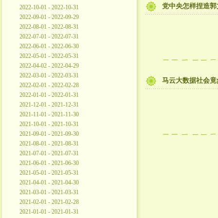
党中央怎样捏造郭
2022-10-01 - 2022-10-31
2022-09-01 - 2022-09-29
2022-08-01 - 2022-08-31
2022-07-01 - 2022-07-31
2022-06-01 - 2022-06-30
2022-05-01 - 2022-05-31
2022-04-02 - 2022-04-29
2022-03-01 - 2022-03-31
马云大数据社会竟
2022-02-01 - 2022-02-28
2022-01-01 - 2022-01-31
2021-12-01 - 2021-12-31
2021-11-01 - 2021-11-30
2021-10-01 - 2021-10-31
2021-09-01 - 2021-09-30
2021-08-01 - 2021-08-31
2021-07-01 - 2021-07-31
2021-06-01 - 2021-06-30
2021-05-01 - 2021-05-31
2021-04-01 - 2021-04-30
2021-03-01 - 2021-03-31
2021-02-01 - 2021-02-28
2021-01-01 - 2021-01-31