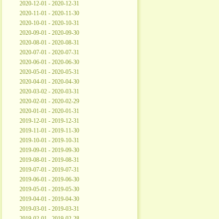
2020-12-01 - 2020-12-31
2020-11-01 - 2020-11-30
2020-10-01 - 2020-10-31
2020-09-01 - 2020-09-30
2020-08-01 - 2020-08-31
2020-07-01 - 2020-07-31
2020-06-01 - 2020-06-30
2020-05-01 - 2020-05-31
2020-04-01 - 2020-04-30
2020-03-02 - 2020-03-31
2020-02-01 - 2020-02-29
2020-01-01 - 2020-01-31
2019-12-01 - 2019-12-31
2019-11-01 - 2019-11-30
2019-10-01 - 2019-10-31
2019-09-01 - 2019-09-30
2019-08-01 - 2019-08-31
2019-07-01 - 2019-07-31
2019-06-01 - 2019-06-30
2019-05-01 - 2019-05-30
2019-04-01 - 2019-04-30
2019-03-01 - 2019-03-31
2019-02-01 - 2019-02-28