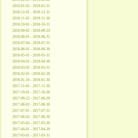
2019-01-02 - 2019-01-31
2018-12-01 - 2018-12-31
2018-11-01 - 2018-11-30
2018-10-01 - 2018-10-31
2018-09-02 - 2018-09-24
2018-08-01 - 2018-08-31
2018-07-04 - 2018-07-31
2018-06-01 - 2018-06-30
2018-05-01 - 2018-05-31
2018-04-01 - 2018-04-30
2018-03-02 - 2018-03-31
2018-02-01 - 2018-02-28
2018-01-10 - 2018-01-30
2017-11-01 - 2017-11-30
2017-10-01 - 2017-10-30
2017-09-22 - 2017-09-29
2017-08-02 - 2017-08-30
2017-07-01 - 2017-07-31
2017-06-02 - 2017-06-30
2017-05-02 - 2017-05-30
2017-04-01 - 2017-04-29
2017-03-01 - 2017-03-31