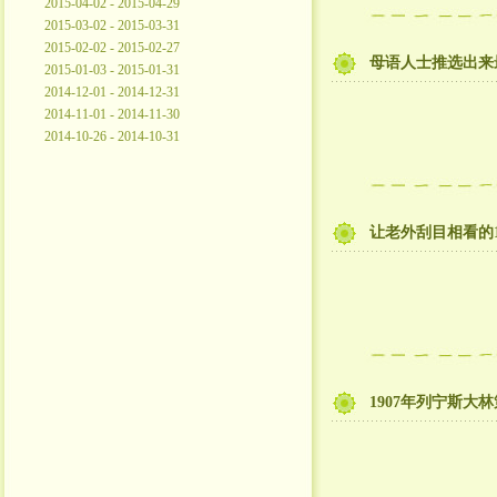
2015-04-02 - 2015-04-29
2015-03-02 - 2015-03-31
2015-02-02 - 2015-02-27
母语人士推选出来
2015-01-03 - 2015-01-31
2014-12-01 - 2014-12-31
2014-11-01 - 2014-11-30
2014-10-26 - 2014-10-31
让老外刮目相看的
1907年列宁斯大