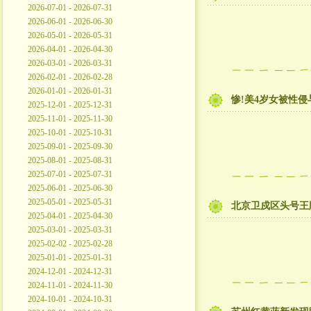
2026-07-01 - 2026-07-31
2026-06-01 - 2026-06-30
2026-05-01 - 2026-05-31
2026-04-01 - 2026-04-30
2026-03-01 - 2026-03-31
2026-02-01 - 2026-02-28
2026-01-01 - 2026-01-31
惨!美4岁女被性
2025-12-01 - 2025-12-31
2025-11-01 - 2025-11-30
2025-10-01 - 2025-10-31
2025-09-01 - 2025-09-30
2025-08-01 - 2025-08-31
2025-07-01 - 2025-07-31
2025-06-01 - 2025-06-30
2025-05-01 - 2025-05-31
北京卫戍区头号王
2025-04-01 - 2025-04-30
2025-03-01 - 2025-03-31
2025-02-02 - 2025-02-28
2025-01-01 - 2025-01-31
2024-12-01 - 2024-12-31
2024-11-01 - 2024-11-30
2024-10-01 - 2024-10-31