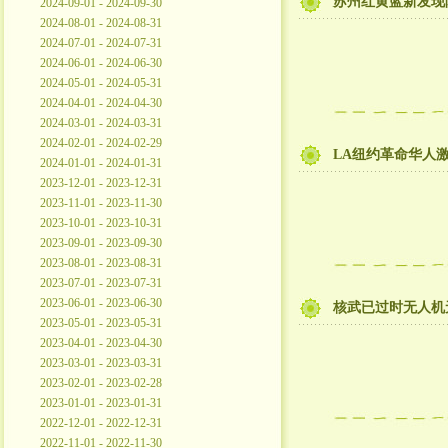
苏州红黄蓝新发现
2024-09-01 - 2024-09-30
2024-08-01 - 2024-08-31
2024-07-01 - 2024-07-31
2024-06-01 - 2024-06-30
2024-05-01 - 2024-05-31
2024-04-01 - 2024-04-30
2024-03-01 - 2024-03-31
2024-02-01 - 2024-02-29
LA纽约革命华人
2024-01-01 - 2024-01-31
2023-12-01 - 2023-12-31
2023-11-01 - 2023-11-30
2023-10-01 - 2023-10-31
2023-09-01 - 2023-09-30
2023-08-01 - 2023-08-31
2023-07-01 - 2023-07-31
2023-06-01 - 2023-06-30
核武已过时无人机
2023-05-01 - 2023-05-31
2023-04-01 - 2023-04-30
2023-03-01 - 2023-03-31
2023-02-01 - 2023-02-28
2023-01-01 - 2023-01-31
2022-12-01 - 2022-12-31
2022-11-01 - 2022-11-30