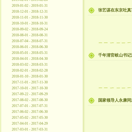
2019-01-02 - 2019-01-31
张艺谋在东京吐真
2018-12-01 - 2018-12-31
2018-11-01 - 2018-11-30
2018-10-01 - 2018-10-31
2018-09-02 - 2018-09-24
2018-08-01 - 2018-08-31
2018-07-04 - 2018-07-31
2018-06-01 - 2018-06-30
2018-05-01 - 2018-05-31
千年清官岐山书记
2018-04-01 - 2018-04-30
2018-03-02 - 2018-03-31
2018-02-01 - 2018-02-28
2018-01-10 - 2018-01-30
2017-11-01 - 2017-11-30
2017-10-01 - 2017-10-30
2017-09-22 - 2017-09-29
2017-08-02 - 2017-08-30
国家领导人永康同
2017-07-01 - 2017-07-31
2017-06-02 - 2017-06-30
2017-05-02 - 2017-05-30
2017-04-01 - 2017-04-29
2017-03-01 - 2017-03-31