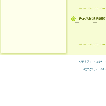
你从未见过的超级
关于本站
|
广告服务
|
Copyright (C) 1998-2