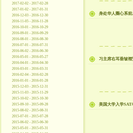
2017-02-02 - 2017-02-28
2017-01-02 - 2017-01-31
身处华人圈心系前
2016-12-03 - 2016-12-30
2016-11-05 - 2016-11-28
2016-10-01 - 2016-10-29
2016-09-01 - 2016-09-29
2016-08-01 - 2016-08-30
2016-07-01 - 2016-07-31
2016-06-02 - 2016-06-30
2016-05-01 - 2016-05-27
习主席右耳垂皱褶
2016-04-01 - 2016-04-30
2016-03-01 - 2016-03-31
2016-02-04 - 2016-02-28
2016-01-01 - 2016-01-28
2015-12-03 - 2015-12-31
2015-11-03 - 2015-11-29
2015-10-02 - 2015-10-30
2015-09-10 - 2015-09-28
美国大学入学SAT
2015-08-02 - 2015-08-31
2015-07-01 - 2015-07-28
2015-06-02 - 2015-06-30
2015-05-01 - 2015-05-31