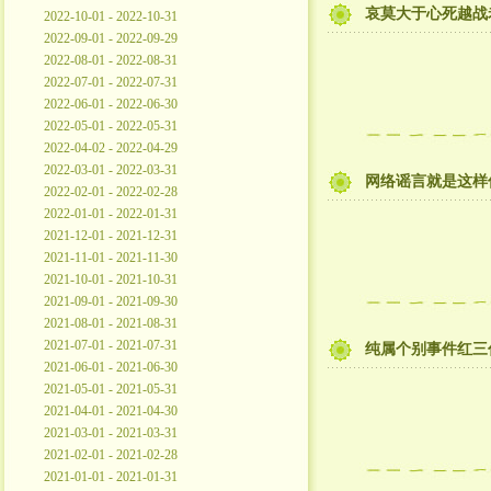
哀莫大于心死越战
2022-10-01 - 2022-10-31
2022-09-01 - 2022-09-29
2022-08-01 - 2022-08-31
2022-07-01 - 2022-07-31
2022-06-01 - 2022-06-30
2022-05-01 - 2022-05-31
2022-04-02 - 2022-04-29
2022-03-01 - 2022-03-31
网络谣言就是这样
2022-02-01 - 2022-02-28
2022-01-01 - 2022-01-31
2021-12-01 - 2021-12-31
2021-11-01 - 2021-11-30
2021-10-01 - 2021-10-31
2021-09-01 - 2021-09-30
2021-08-01 - 2021-08-31
2021-07-01 - 2021-07-31
纯属个别事件红三
2021-06-01 - 2021-06-30
2021-05-01 - 2021-05-31
2021-04-01 - 2021-04-30
2021-03-01 - 2021-03-31
2021-02-01 - 2021-02-28
2021-01-01 - 2021-01-31