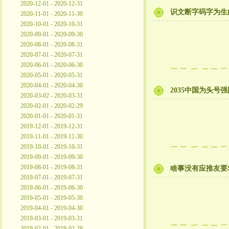
2020-12-01 - 2020-12-31
识文断字码字为生
2020-11-01 - 2020-11-30
2020-10-01 - 2020-10-31
2020-09-01 - 2020-09-30
2020-08-01 - 2020-08-31
2020-07-01 - 2020-07-31
2020-06-01 - 2020-06-30
2020-05-01 - 2020-05-31
2020-04-01 - 2020-04-30
2035中国为头号
2020-03-02 - 2020-03-31
2020-02-01 - 2020-02-29
2020-01-01 - 2020-01-31
2019-12-01 - 2019-12-31
2019-11-01 - 2019-11-30
2019-10-01 - 2019-10-31
2019-09-01 - 2019-09-30
2019-08-01 - 2019-08-31
啥事没有应推友要
2019-07-01 - 2019-07-31
2019-06-01 - 2019-06-30
2019-05-01 - 2019-05-30
2019-04-01 - 2019-04-30
2019-03-01 - 2019-03-31
2019-02-01 - 2019-02-28