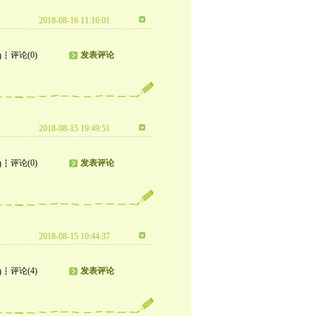
2018-08-16 11:16:01
评论(0)
发表评论
)
2018-08-15 19:49:51
评论(0)
发表评论
)
2018-08-15 10:44:37
评论(4)
发表评论
)