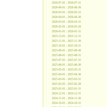
2026-07-01 - 2026-07-31
2026-06-01 - 2026-06-30
2026-05-01 - 2026-05-31
2026-04-01 - 2026-04-30
2026-03-01 - 2026-03-31
2026-02-01 - 2026-02-28
2026-01-01 - 2026-01-31
2025-12-01 - 2025-12-31
2025-11-01 - 2025-11-30
2025-10-01 - 2025-10-31
2025-09-01 - 2025-09-30
2025-08-01 - 2025-08-31
2025-07-01 - 2025-07-31
2025-06-01 - 2025-06-30
2025-05-01 - 2025-05-31
2025-04-01 - 2025-04-30
2025-03-01 - 2025-03-31
2025-02-02 - 2025-02-28
2025-01-01 - 2025-01-31
2024-12-01 - 2024-12-31
2024-11-01 - 2024-11-30
2024-10-01 - 2024-10-31