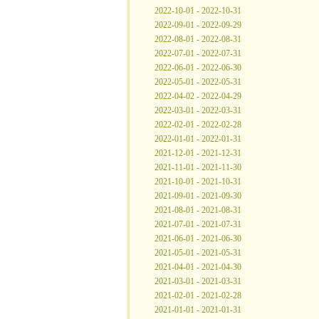
2022-10-01 - 2022-10-31
2022-09-01 - 2022-09-29
2022-08-01 - 2022-08-31
2022-07-01 - 2022-07-31
2022-06-01 - 2022-06-30
2022-05-01 - 2022-05-31
2022-04-02 - 2022-04-29
2022-03-01 - 2022-03-31
2022-02-01 - 2022-02-28
2022-01-01 - 2022-01-31
2021-12-01 - 2021-12-31
2021-11-01 - 2021-11-30
2021-10-01 - 2021-10-31
2021-09-01 - 2021-09-30
2021-08-01 - 2021-08-31
2021-07-01 - 2021-07-31
2021-06-01 - 2021-06-30
2021-05-01 - 2021-05-31
2021-04-01 - 2021-04-30
2021-03-01 - 2021-03-31
2021-02-01 - 2021-02-28
2021-01-01 - 2021-01-31