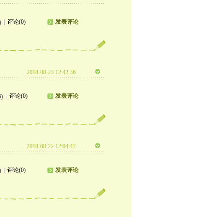
评论(0)
发表评论
)
2018-08-23 12:42:36
评论(0)
发表评论
6)
2018-08-22 12:04:47
评论(0)
发表评论
)