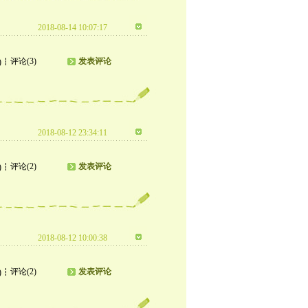
2018-08-14 10:07:17
评论(3)
发表评论
)
2018-08-12 23:34:11
评论(2)
发表评论
)
2018-08-12 10:00:38
评论(2)
发表评论
)