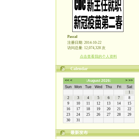
Pascal
注册日期: 2014-10-22
访问总量: 12,074,328 次
点击查看我的个人资料
Calendar
最新发布