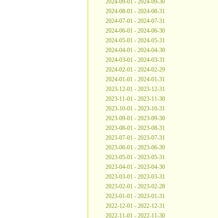
2024-09-01 - 2024-09-30
2024-08-01 - 2024-08-31
2024-07-01 - 2024-07-31
2024-06-01 - 2024-06-30
2024-05-01 - 2024-05-31
2024-04-01 - 2024-04-30
2024-03-01 - 2024-03-31
2024-02-01 - 2024-02-29
2024-01-01 - 2024-01-31
2023-12-01 - 2023-12-31
2023-11-01 - 2023-11-30
2023-10-01 - 2023-10-31
2023-09-01 - 2023-09-30
2023-08-01 - 2023-08-31
2023-07-01 - 2023-07-31
2023-06-01 - 2023-06-30
2023-05-01 - 2023-05-31
2023-04-01 - 2023-04-30
2023-03-01 - 2023-03-31
2023-02-01 - 2023-02-28
2023-01-01 - 2023-01-31
2022-12-01 - 2022-12-31
2022-11-01 - 2022-11-30