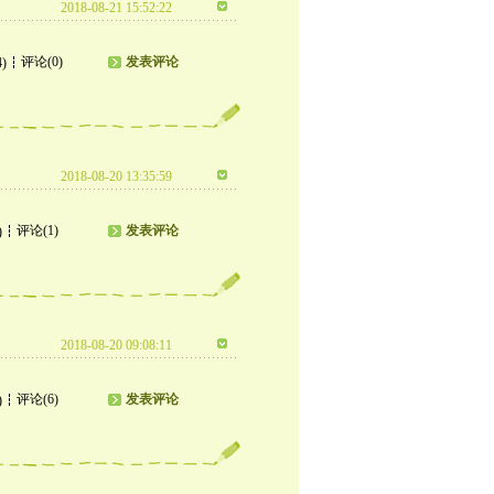
2018-08-21 15:52:22
评论(0)
发表评论
4)
2018-08-20 13:35:59
评论(1)
发表评论
)
2018-08-20 09:08:11
评论(6)
发表评论
)