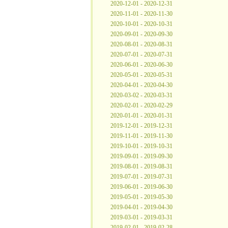
2020-12-01 - 2020-12-31
2020-11-01 - 2020-11-30
2020-10-01 - 2020-10-31
2020-09-01 - 2020-09-30
2020-08-01 - 2020-08-31
2020-07-01 - 2020-07-31
2020-06-01 - 2020-06-30
2020-05-01 - 2020-05-31
2020-04-01 - 2020-04-30
2020-03-02 - 2020-03-31
2020-02-01 - 2020-02-29
2020-01-01 - 2020-01-31
2019-12-01 - 2019-12-31
2019-11-01 - 2019-11-30
2019-10-01 - 2019-10-31
2019-09-01 - 2019-09-30
2019-08-01 - 2019-08-31
2019-07-01 - 2019-07-31
2019-06-01 - 2019-06-30
2019-05-01 - 2019-05-30
2019-04-01 - 2019-04-30
2019-03-01 - 2019-03-31
2019-02-01 - 2019-02-28