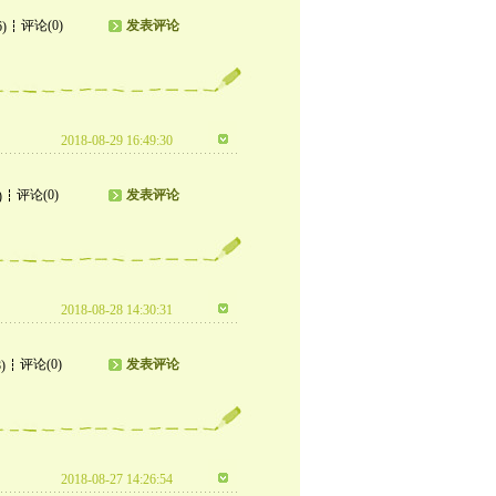
评论(0)
发表评论
6)
2018-08-29 16:49:30
评论(0)
发表评论
)
2018-08-28 14:30:31
评论(0)
发表评论
)
2018-08-27 14:26:54