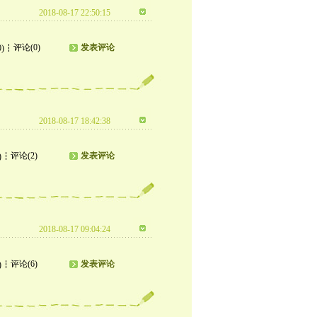
2018-08-17 22:50:15
评论(0)
发表评论
0)
2018-08-17 18:42:38
评论(2)
发表评论
)
2018-08-17 09:04:24
评论(6)
发表评论
)