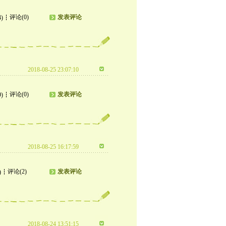
评论(0)
发表评论
4)
2018-08-25 23:07:10
评论(0)
发表评论
9)
2018-08-25 16:17:59
评论(2)
发表评论
)
2018-08-24 13:51:15