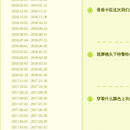
2019-01-02 - 2019-01-31
香港卡廷这次我们
2018-12-01 - 2018-12-31
2018-11-01 - 2018-11-30
2018-10-01 - 2018-10-31
2018-09-02 - 2018-09-24
2018-08-01 - 2018-08-31
2018-07-04 - 2018-07-31
2018-06-01 - 2018-06-30
2018-05-01 - 2018-05-31
观摩镜头下特警给
2018-04-01 - 2018-04-30
2018-03-02 - 2018-03-31
2018-02-01 - 2018-02-28
2018-01-10 - 2018-01-30
2017-11-01 - 2017-11-30
2017-10-01 - 2017-10-30
2017-09-22 - 2017-09-29
2017-08-02 - 2017-08-30
穿着什么颜色上衣
2017-07-01 - 2017-07-31
2017-06-02 - 2017-06-30
2017-05-02 - 2017-05-30
2017-04-01 - 2017-04-29
2017-03-01 - 2017-03-31