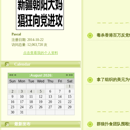
Pascal
毒杀香港百万反党
注册日期: 2014-10-22
访问总量: 12,063,720 次
点击查看我的个人资料
Calendar
拿了组织的美元为
最新发布
群狼扑食团队围殴