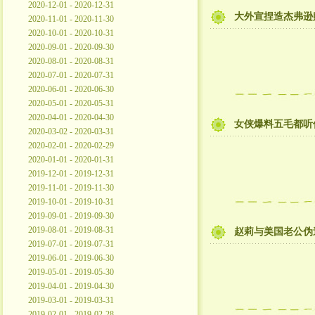
2020-12-01 - 2020-12-31
大外宣捏造杰弗逊
2020-11-01 - 2020-11-30
2020-10-01 - 2020-10-31
2020-09-01 - 2020-09-30
2020-08-01 - 2020-08-31
2020-07-01 - 2020-07-31
2020-06-01 - 2020-06-30
2020-05-01 - 2020-05-31
2020-04-01 - 2020-04-30
女侠爆料五毛都听
2020-03-02 - 2020-03-31
2020-02-01 - 2020-02-29
2020-01-01 - 2020-01-31
2019-12-01 - 2019-12-31
2019-11-01 - 2019-11-30
2019-10-01 - 2019-10-31
2019-09-01 - 2019-09-30
2019-08-01 - 2019-08-31
赵莉与美国老公伪
2019-07-01 - 2019-07-31
2019-06-01 - 2019-06-30
2019-05-01 - 2019-05-30
2019-04-01 - 2019-04-30
2019-03-01 - 2019-03-31
2019-02-01 - 2019-02-28