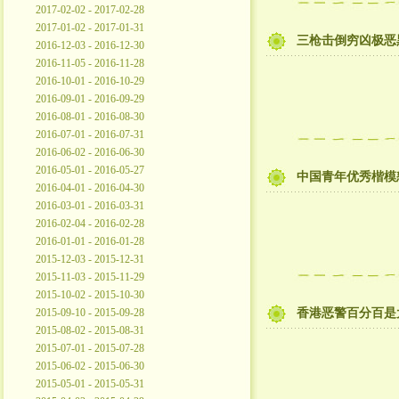
2017-02-02 - 2017-02-28
2017-01-02 - 2017-01-31
三枪击倒穷凶极恶
2016-12-03 - 2016-12-30
2016-11-05 - 2016-11-28
2016-10-01 - 2016-10-29
2016-09-01 - 2016-09-29
2016-08-01 - 2016-08-30
2016-07-01 - 2016-07-31
2016-06-02 - 2016-06-30
2016-05-01 - 2016-05-27
中国青年优秀楷模
2016-04-01 - 2016-04-30
2016-03-01 - 2016-03-31
2016-02-04 - 2016-02-28
2016-01-01 - 2016-01-28
2015-12-03 - 2015-12-31
2015-11-03 - 2015-11-29
2015-10-02 - 2015-10-30
2015-09-10 - 2015-09-28
香港恶警百分百是
2015-08-02 - 2015-08-31
2015-07-01 - 2015-07-28
2015-06-02 - 2015-06-30
2015-05-01 - 2015-05-31