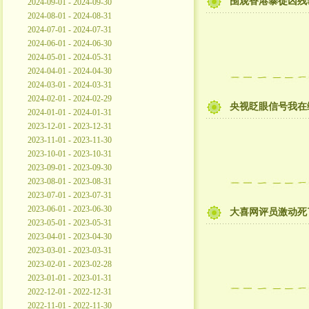
围观香港暴徒凶残
2024-09-01 - 2024-09-30
2024-08-01 - 2024-08-31
2024-07-01 - 2024-07-31
2024-06-01 - 2024-06-30
2024-05-01 - 2024-05-31
2024-04-01 - 2024-04-30
2024-03-01 - 2024-03-31
2024-02-01 - 2024-02-29
央视眨眼信号我在
2024-01-01 - 2024-01-31
2023-12-01 - 2023-12-31
2023-11-01 - 2023-11-30
2023-10-01 - 2023-10-31
2023-09-01 - 2023-09-30
2023-08-01 - 2023-08-31
2023-07-01 - 2023-07-31
2023-06-01 - 2023-06-30
大喜网评员激动死了
2023-05-01 - 2023-05-31
2023-04-01 - 2023-04-30
2023-03-01 - 2023-03-31
2023-02-01 - 2023-02-28
2023-01-01 - 2023-01-31
2022-12-01 - 2022-12-31
2022-11-01 - 2022-11-30