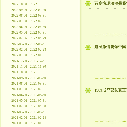
百度惊现法治是我
2022-10-01 - 2022-10-31
2022-09-01 - 2022-09-29
2022-08-01 - 2022-08-31
2022-07-01 - 2022-07-31
2022-06-01 - 2022-06-30
2022-05-01 - 2022-05-31
2022-04-02 - 2022-04-29
2022-03-01 - 2022-03-31
港民激情赞颂中国
2022-02-01 - 2022-02-28
2022-01-01 - 2022-01-31
2021-12-01 - 2021-12-31
2021-11-01 - 2021-11-30
2021-10-01 - 2021-10-31
2021-09-01 - 2021-09-30
2021-08-01 - 2021-08-31
2021-07-01 - 2021-07-31
1989戒严部队真
2021-06-01 - 2021-06-30
2021-05-01 - 2021-05-31
2021-04-01 - 2021-04-30
2021-03-01 - 2021-03-31
2021-02-01 - 2021-02-28
2021-01-01 - 2021-01-31