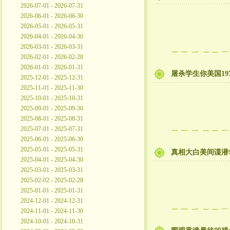
2026-07-01 - 2026-07-31
2026-06-01 - 2026-06-30
2026-05-01 - 2026-05-31
2026-04-01 - 2026-04-30
2026-03-01 - 2026-03-31
2026-02-01 - 2026-02-28
2026-01-01 - 2026-01-31
屠杀学生你美国19
2025-12-01 - 2025-12-31
2025-11-01 - 2025-11-30
2025-10-01 - 2025-10-31
2025-09-01 - 2025-09-30
2025-08-01 - 2025-08-31
2025-07-01 - 2025-07-31
2025-06-01 - 2025-06-30
2025-05-01 - 2025-05-31
真相大白美间谍潜
2025-04-01 - 2025-04-30
2025-03-01 - 2025-03-31
2025-02-02 - 2025-02-28
2025-01-01 - 2025-01-31
2024-12-01 - 2024-12-31
2024-11-01 - 2024-11-30
2024-10-01 - 2024-10-31