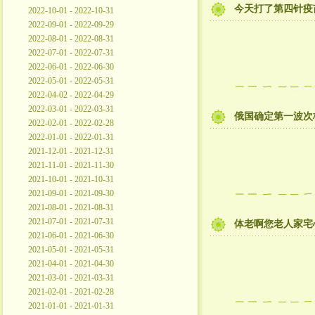
今天打了第四针疫
2022-10-01 - 2022-10-31
2022-09-01 - 2022-09-29
2022-08-01 - 2022-08-31
2022-07-01 - 2022-07-31
2022-06-01 - 2022-06-30
2022-05-01 - 2022-05-31
2022-04-02 - 2022-04-29
2022-03-01 - 2022-03-31
俄国确定第一波次
2022-02-01 - 2022-02-28
2022-01-01 - 2022-01-31
2021-12-01 - 2021-12-31
2021-11-01 - 2021-11-30
2021-10-01 - 2021-10-31
2021-09-01 - 2021-09-30
2021-08-01 - 2021-08-31
2021-07-01 - 2021-07-31
体老啊您老人家宅
2021-06-01 - 2021-06-30
2021-05-01 - 2021-05-31
2021-04-01 - 2021-04-30
2021-03-01 - 2021-03-31
2021-02-01 - 2021-02-28
2021-01-01 - 2021-01-31