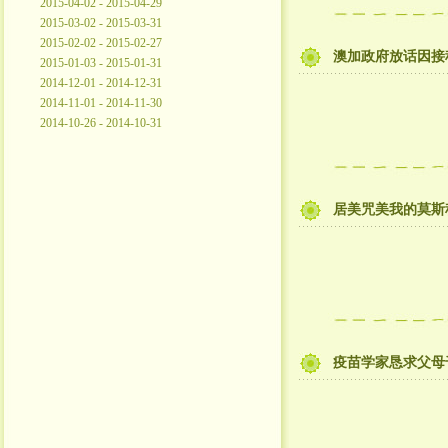
2015-04-02 - 2015-04-29
2015-03-02 - 2015-03-31
2015-02-02 - 2015-02-27
澳加政府放话因接
2015-01-03 - 2015-01-31
2014-12-01 - 2014-12-31
2014-11-01 - 2014-11-30
2014-10-26 - 2014-10-31
居美咒美我的莫斯
疫苗学家恳求父母