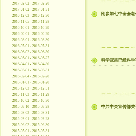
2017-02-02 - 2017-02-28
2017-01-02 - 2017-01-31
刚参加七中全会老
2016-12-03 - 2016-12-30
2016-11-05 - 2016-11-28
2016-10-01 - 2016-10-29
2016-09-01 - 2016-09-29
2016-08-01 - 2016-08-30
2016-07-01 - 2016-07-31
2016-06-02 - 2016-06-30
2016-05-01 - 2016-05-27
科学冠苗已经科学
2016-04-01 - 2016-04-30
2016-03-01 - 2016-03-31
2016-02-04 - 2016-02-28
2016-01-01 - 2016-01-28
2015-12-03 - 2015-12-31
2015-11-03 - 2015-11-29
2015-10-02 - 2015-10-30
2015-09-10 - 2015-09-28
中共中央宣传部关
2015-08-02 - 2015-08-31
2015-07-01 - 2015-07-28
2015-06-02 - 2015-06-30
2015-05-01 - 2015-05-31