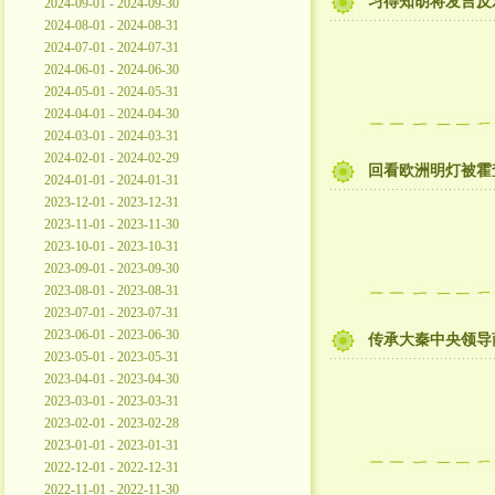
习得知胡将发言反
2024-09-01 - 2024-09-30
2024-08-01 - 2024-08-31
2024-07-01 - 2024-07-31
2024-06-01 - 2024-06-30
2024-05-01 - 2024-05-31
2024-04-01 - 2024-04-30
2024-03-01 - 2024-03-31
2024-02-01 - 2024-02-29
回看欧洲明灯被霍
2024-01-01 - 2024-01-31
2023-12-01 - 2023-12-31
2023-11-01 - 2023-11-30
2023-10-01 - 2023-10-31
2023-09-01 - 2023-09-30
2023-08-01 - 2023-08-31
2023-07-01 - 2023-07-31
2023-06-01 - 2023-06-30
传承大秦中央领导
2023-05-01 - 2023-05-31
2023-04-01 - 2023-04-30
2023-03-01 - 2023-03-31
2023-02-01 - 2023-02-28
2023-01-01 - 2023-01-31
2022-12-01 - 2022-12-31
2022-11-01 - 2022-11-30