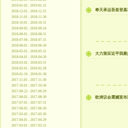
2019-01-02 - 2019-01-31
奉天承运吾皇登基
2018-12-01 - 2018-12-31
2018-11-01 - 2018-11-30
2018-10-01 - 2018-10-31
2018-09-02 - 2018-09-24
2018-08-01 - 2018-08-31
2018-07-04 - 2018-07-31
2018-06-01 - 2018-06-30
2018-05-01 - 2018-05-31
大力策应近平我最
2018-04-01 - 2018-04-30
2018-03-02 - 2018-03-31
2018-02-01 - 2018-02-28
2018-01-10 - 2018-01-30
2017-11-01 - 2017-11-30
2017-10-01 - 2017-10-30
2017-09-22 - 2017-09-29
2017-08-02 - 2017-08-30
欧洲议会震撼宣布
2017-07-01 - 2017-07-31
2017-06-02 - 2017-06-30
2017-05-02 - 2017-05-30
2017-04-01 - 2017-04-29
2017-03-01 - 2017-03-31