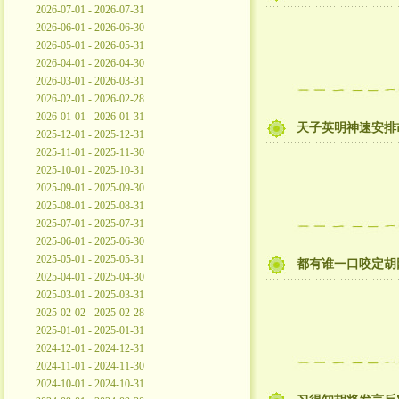
2026-07-01 - 2026-07-31
2026-06-01 - 2026-06-30
2026-05-01 - 2026-05-31
2026-04-01 - 2026-04-30
2026-03-01 - 2026-03-31
2026-02-01 - 2026-02-28
2026-01-01 - 2026-01-31
天子英明神速安排
2025-12-01 - 2025-12-31
2025-11-01 - 2025-11-30
2025-10-01 - 2025-10-31
2025-09-01 - 2025-09-30
2025-08-01 - 2025-08-31
2025-07-01 - 2025-07-31
2025-06-01 - 2025-06-30
2025-05-01 - 2025-05-31
都有谁一口咬定胡
2025-04-01 - 2025-04-30
2025-03-01 - 2025-03-31
2025-02-02 - 2025-02-28
2025-01-01 - 2025-01-31
2024-12-01 - 2024-12-31
2024-11-01 - 2024-11-30
2024-10-01 - 2024-10-31