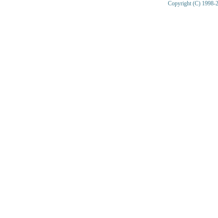
Copyright (C) 1998-2