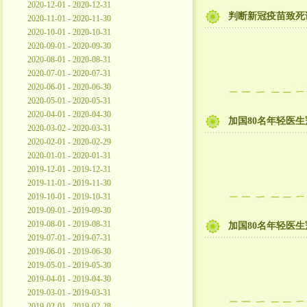
2020-12-01 - 2020-12-31
判断新冠疫苗致死
2020-11-01 - 2020-11-30
2020-10-01 - 2020-10-31
2020-09-01 - 2020-09-30
2020-08-01 - 2020-08-31
2020-07-01 - 2020-07-31
2020-06-01 - 2020-06-30
2020-05-01 - 2020-05-31
2020-04-01 - 2020-04-30
加国80名年轻医
2020-03-02 - 2020-03-31
2020-02-01 - 2020-02-29
2020-01-01 - 2020-01-31
2019-12-01 - 2019-12-31
2019-11-01 - 2019-11-30
2019-10-01 - 2019-10-31
2019-09-01 - 2019-09-30
2019-08-01 - 2019-08-31
加国80名年轻医
2019-07-01 - 2019-07-31
2019-06-01 - 2019-06-30
2019-05-01 - 2019-05-30
2019-04-01 - 2019-04-30
2019-03-01 - 2019-03-31
2019-02-01 - 2019-02-28