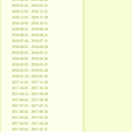
2019-01-02 - 2019-01-31
2018-12-01 - 2018-12-31
2018-11-01 - 2018-11-30
2018-10-01 - 2018-10-31
2018-09-02 - 2018-09-24
2018-08-01 - 2018-08-31
2018-07-04 - 2018-07-31
2018-06-01 - 2018-06-30
2018-05-01 - 2018-05-31
2018-04-01 - 2018-04-30
2018-03-02 - 2018-03-31
2018-02-01 - 2018-02-28
2018-01-10 - 2018-01-30
2017-11-01 - 2017-11-30
2017-10-01 - 2017-10-30
2017-09-22 - 2017-09-29
2017-08-02 - 2017-08-30
2017-07-01 - 2017-07-31
2017-06-02 - 2017-06-30
2017-05-02 - 2017-05-30
2017-04-01 - 2017-04-29
2017-03-01 - 2017-03-31