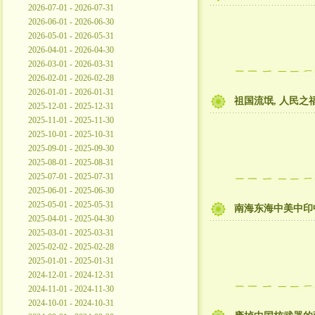
2026-07-01 - 2026-07-31
2026-06-01 - 2026-06-30
2026-05-01 - 2026-05-31
2026-04-01 - 2026-04-30
2026-03-01 - 2026-03-31
2026-02-01 - 2026-02-28
2026-01-01 - 2026-01-31
祖国流氓, 人民之福
2025-12-01 - 2025-12-31
2025-11-01 - 2025-11-30
2025-10-01 - 2025-10-31
2025-09-01 - 2025-09-30
2025-08-01 - 2025-08-31
2025-07-01 - 2025-07-31
2025-06-01 - 2025-06-30
2025-05-01 - 2025-05-31
南海东海中美中印
2025-04-01 - 2025-04-30
2025-03-01 - 2025-03-31
2025-02-02 - 2025-02-28
2025-01-01 - 2025-01-31
2024-12-01 - 2024-12-31
2024-11-01 - 2024-11-30
2024-10-01 - 2024-10-31