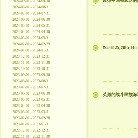
废掉中国核武器的
2024-09-01 - 2024-09-30
2024-08-01 - 2024-08-31
2024-07-01 - 2024-07-31
2024-06-01 - 2024-06-30
2024-05-01 - 2024-05-31
2024-04-01 - 2024-04-30
2024-03-01 - 2024-03-31
2024-02-01 - 2024-02-29
&#36125;加Er Hu
2024-01-01 - 2024-01-31
2023-12-01 - 2023-12-31
2023-11-01 - 2023-11-30
2023-10-01 - 2023-10-31
2023-09-01 - 2023-09-30
2023-08-01 - 2023-08-31
2023-07-01 - 2023-07-31
2023-06-01 - 2023-06-30
英勇的战斗民族海
2023-05-01 - 2023-05-31
2023-04-01 - 2023-04-30
2023-03-01 - 2023-03-31
2023-02-01 - 2023-02-28
2023-01-01 - 2023-01-31
2022-12-01 - 2022-12-31
2022-11-01 - 2022-11-30