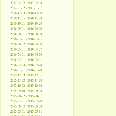
2017-02-02 - 2017-02-28
2017-01-02 - 2017-01-31
2016-12-03 - 2016-12-30
2016-11-05 - 2016-11-28
2016-10-01 - 2016-10-29
2016-09-01 - 2016-09-29
2016-08-01 - 2016-08-30
2016-07-01 - 2016-07-31
2016-06-02 - 2016-06-30
2016-05-01 - 2016-05-27
2016-04-01 - 2016-04-30
2016-03-01 - 2016-03-31
2016-02-04 - 2016-02-28
2016-01-01 - 2016-01-28
2015-12-03 - 2015-12-31
2015-11-03 - 2015-11-29
2015-10-02 - 2015-10-30
2015-09-10 - 2015-09-28
2015-08-02 - 2015-08-31
2015-07-01 - 2015-07-28
2015-06-02 - 2015-06-30
2015-05-01 - 2015-05-31