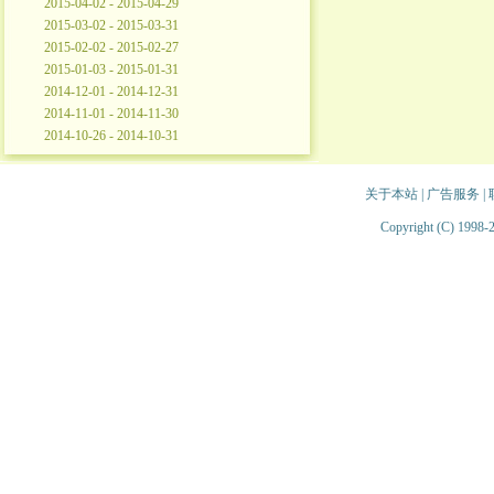
2015-04-02 - 2015-04-29
2015-03-02 - 2015-03-31
2015-02-02 - 2015-02-27
2015-01-03 - 2015-01-31
2014-12-01 - 2014-12-31
2014-11-01 - 2014-11-30
2014-10-26 - 2014-10-31
关于本站
|
广告服务
|
Copyright (C) 1998-2