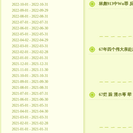
林彪913中Wu罪
2022-10-01 - 2022-10-31
2022-09-01 - 2022-09-29
2022-08-01 - 2022-08-31
2022-07-01 - 2022-07-31
2022-06-01 - 2022-06-30
2022-05-01 - 2022-05-31
2022-04-02 - 2022-04-29
2022-03-01 - 2022-03-31
67年四个伟大亲赴
2022-02-01 - 2022-02-28
2022-01-01 - 2022-01-31
2021-12-01 - 2021-12-31
2021-11-01 - 2021-11-30
2021-10-01 - 2021-10-31
2021-09-01 - 2021-09-30
2021-08-01 - 2021-08-31
2021-07-01 - 2021-07-31
67烂 跺 湮ホ萼 荦
2021-06-01 - 2021-06-30
2021-05-01 - 2021-05-31
2021-04-01 - 2021-04-30
2021-03-01 - 2021-03-31
2021-02-01 - 2021-02-28
2021-01-01 - 2021-01-31