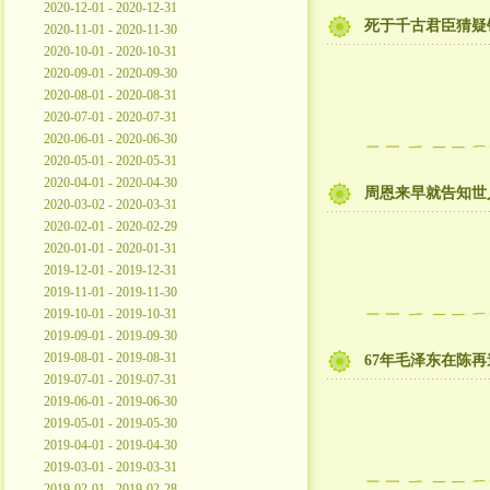
2020-12-01 - 2020-12-31
死于千古君臣猜疑
2020-11-01 - 2020-11-30
2020-10-01 - 2020-10-31
2020-09-01 - 2020-09-30
2020-08-01 - 2020-08-31
2020-07-01 - 2020-07-31
2020-06-01 - 2020-06-30
2020-05-01 - 2020-05-31
2020-04-01 - 2020-04-30
周恩来早就告知世
2020-03-02 - 2020-03-31
2020-02-01 - 2020-02-29
2020-01-01 - 2020-01-31
2019-12-01 - 2019-12-31
2019-11-01 - 2019-11-30
2019-10-01 - 2019-10-31
2019-09-01 - 2019-09-30
2019-08-01 - 2019-08-31
67年毛泽东在陈
2019-07-01 - 2019-07-31
2019-06-01 - 2019-06-30
2019-05-01 - 2019-05-30
2019-04-01 - 2019-04-30
2019-03-01 - 2019-03-31
2019-02-01 - 2019-02-28