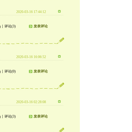
2020-03-16 17:44:12
评论(3)
发表评论
)
2020-03-16 16:06:52
评论(0)
发表评论
)
2020-03-16 02:28:08
评论(3)
发表评论
)