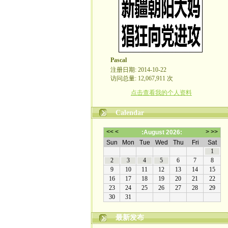
Pascal
注册日期: 2014-10-22
访问总量: 12,067,911 次
点击查看我的个人资料
Calendar
最新发布