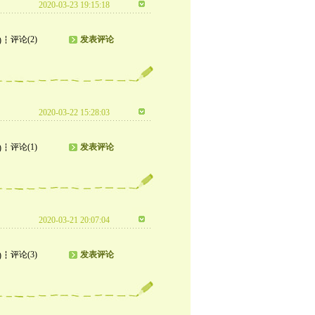
2020-03-23 19:15:18
评论(2)
发表评论
)
2020-03-22 15:28:03
评论(1)
发表评论
)
2020-03-21 20:07:04
评论(3)
发表评论
)