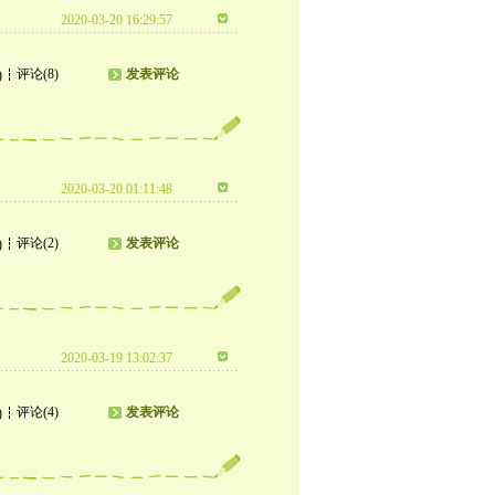
2020-03-20 16:29:57
评论(8)
发表评论
)
2020-03-20 01:11:48
评论(2)
发表评论
)
2020-03-19 13:02:37
评论(4)
发表评论
)