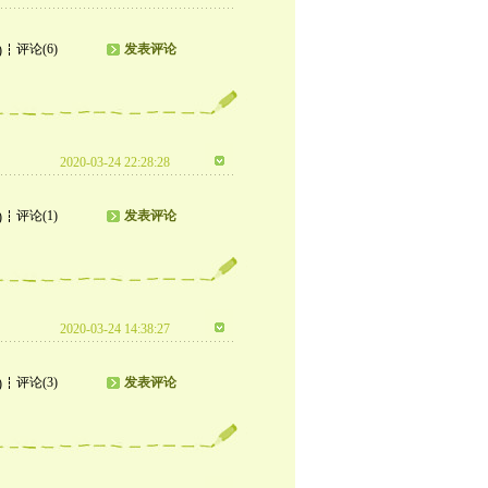
评论(6)
发表评论
)
2020-03-24 22:28:28
评论(1)
发表评论
)
2020-03-24 14:38:27
评论(3)
发表评论
)