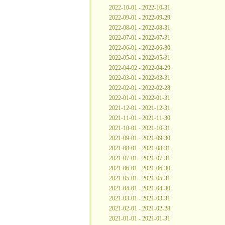
2022-10-01 - 2022-10-31
2022-09-01 - 2022-09-29
2022-08-01 - 2022-08-31
2022-07-01 - 2022-07-31
2022-06-01 - 2022-06-30
2022-05-01 - 2022-05-31
2022-04-02 - 2022-04-29
2022-03-01 - 2022-03-31
2022-02-01 - 2022-02-28
2022-01-01 - 2022-01-31
2021-12-01 - 2021-12-31
2021-11-01 - 2021-11-30
2021-10-01 - 2021-10-31
2021-09-01 - 2021-09-30
2021-08-01 - 2021-08-31
2021-07-01 - 2021-07-31
2021-06-01 - 2021-06-30
2021-05-01 - 2021-05-31
2021-04-01 - 2021-04-30
2021-03-01 - 2021-03-31
2021-02-01 - 2021-02-28
2021-01-01 - 2021-01-31