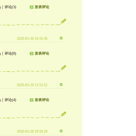
评论(3)
发表评论
)
2020-03-30 16:16:36
评论(0)
发表评论
)
2020-03-29 13:53:52
评论(4)
发表评论
)
2020-03-28 19:59:29