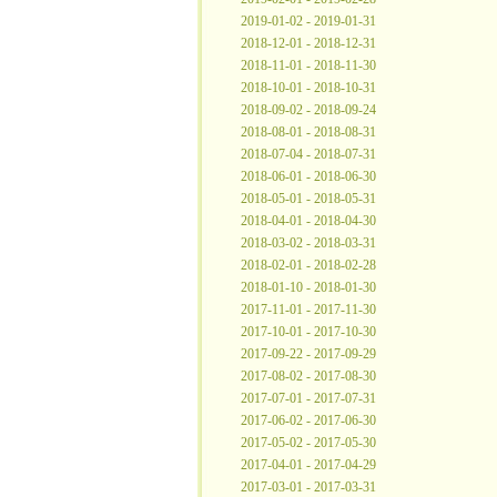
2019-01-02 - 2019-01-31
2018-12-01 - 2018-12-31
2018-11-01 - 2018-11-30
2018-10-01 - 2018-10-31
2018-09-02 - 2018-09-24
2018-08-01 - 2018-08-31
2018-07-04 - 2018-07-31
2018-06-01 - 2018-06-30
2018-05-01 - 2018-05-31
2018-04-01 - 2018-04-30
2018-03-02 - 2018-03-31
2018-02-01 - 2018-02-28
2018-01-10 - 2018-01-30
2017-11-01 - 2017-11-30
2017-10-01 - 2017-10-30
2017-09-22 - 2017-09-29
2017-08-02 - 2017-08-30
2017-07-01 - 2017-07-31
2017-06-02 - 2017-06-30
2017-05-02 - 2017-05-30
2017-04-01 - 2017-04-29
2017-03-01 - 2017-03-31