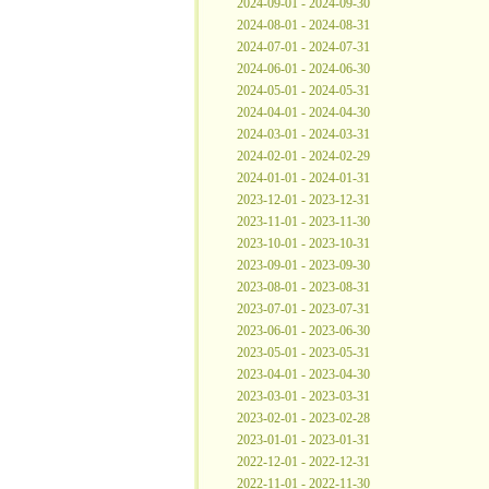
2024-09-01 - 2024-09-30
2024-08-01 - 2024-08-31
2024-07-01 - 2024-07-31
2024-06-01 - 2024-06-30
2024-05-01 - 2024-05-31
2024-04-01 - 2024-04-30
2024-03-01 - 2024-03-31
2024-02-01 - 2024-02-29
2024-01-01 - 2024-01-31
2023-12-01 - 2023-12-31
2023-11-01 - 2023-11-30
2023-10-01 - 2023-10-31
2023-09-01 - 2023-09-30
2023-08-01 - 2023-08-31
2023-07-01 - 2023-07-31
2023-06-01 - 2023-06-30
2023-05-01 - 2023-05-31
2023-04-01 - 2023-04-30
2023-03-01 - 2023-03-31
2023-02-01 - 2023-02-28
2023-01-01 - 2023-01-31
2022-12-01 - 2022-12-31
2022-11-01 - 2022-11-30