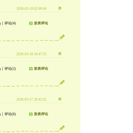
2020-03-19 02:09:04
评论(4)
发表评论
)
2020-03-18 16:47:35
评论(2)
发表评论
)
2020-03-17 20:42:42
评论(6)
发表评论
)