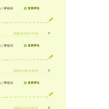
评论(6)
发表评论
)
2020-03-28 02:15:43
评论(5)
发表评论
)
2020-03-26 16:38:50
评论(3)
发表评论
)
2020-03-25 14:35:33