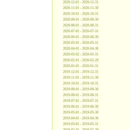
2020-12-01 - 2020-12-31
2020-11-01 - 2020-11-30
2020-10-01 - 2020-10-31
2020-09-01 - 2020-09-30
2020-08-01 - 2020-08-31
2020-07-01 - 2020-07-31
2020-06-01 - 2020-06-30
2020-05-01 - 2020-05-31
2020-04-01 - 2020-04-30
2020-03-02 - 2020-03-31
2020-02-01 - 2020-02-29
2020-01-01 - 2020-01-31
2019-12-01 - 2019-12-31
2019-11-01 - 2019-11-30
2019-10-01 - 2019-10-31
2019-09-01 - 2019-09-30
2019-08-01 - 2019-08-31
2019-07-01 - 2019-07-31
2019-06-01 - 2019-06-30
2019-05-01 - 2019-05-30
2019-04-01 - 2019-04-30
2019-03-01 - 2019-03-31
2019-02-01 - 2019-02-28