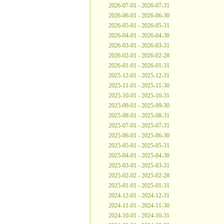
2026-07-01 - 2026-07-31
2026-06-01 - 2026-06-30
2026-05-01 - 2026-05-31
2026-04-01 - 2026-04-30
2026-03-01 - 2026-03-31
2026-02-01 - 2026-02-28
2026-01-01 - 2026-01-31
2025-12-01 - 2025-12-31
2025-11-01 - 2025-11-30
2025-10-01 - 2025-10-31
2025-09-01 - 2025-09-30
2025-08-01 - 2025-08-31
2025-07-01 - 2025-07-31
2025-06-01 - 2025-06-30
2025-05-01 - 2025-05-31
2025-04-01 - 2025-04-30
2025-03-01 - 2025-03-31
2025-02-02 - 2025-02-28
2025-01-01 - 2025-01-31
2024-12-01 - 2024-12-31
2024-11-01 - 2024-11-30
2024-10-01 - 2024-10-31