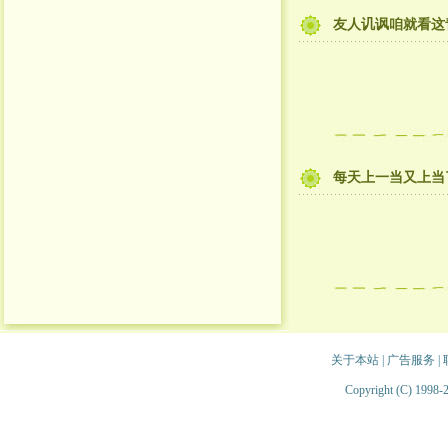
友人讥讽咱就看这
每天上一当又上当
关于本站
|
广告服务
|
Copyright (C) 1998-2