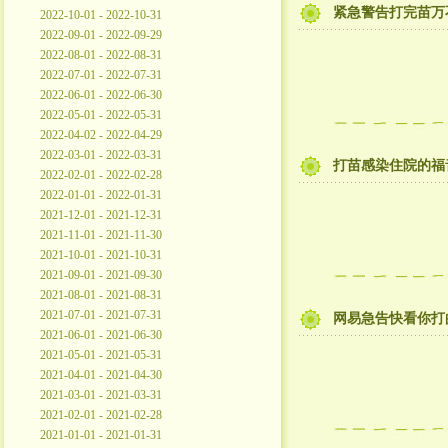
紧急警告打完苗万
2022-10-01 - 2022-10-31
2022-09-01 - 2022-09-29
2022-08-01 - 2022-08-31
2022-07-01 - 2022-07-31
2022-06-01 - 2022-06-30
2022-05-01 - 2022-05-31
2022-04-02 - 2022-04-29
2022-03-01 - 2022-03-31
打苗感染住院的福
2022-02-01 - 2022-02-28
2022-01-01 - 2022-01-31
2021-12-01 - 2021-12-31
2021-11-01 - 2021-11-30
2021-10-01 - 2021-10-31
2021-09-01 - 2021-09-30
2021-08-01 - 2021-08-31
2021-07-01 - 2021-07-31
网易急告快看你打
2021-06-01 - 2021-06-30
2021-05-01 - 2021-05-31
2021-04-01 - 2021-04-30
2021-03-01 - 2021-03-31
2021-02-01 - 2021-02-28
2021-01-01 - 2021-01-31