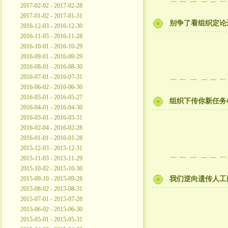
2017-02-02 - 2017-02-28
2017-01-02 - 2017-01-31
别争了看组织定论
2016-12-03 - 2016-12-30
2016-11-05 - 2016-11-28
2016-10-01 - 2016-10-29
2016-09-01 - 2016-09-29
2016-08-01 - 2016-08-30
2016-07-01 - 2016-07-31
2016-06-02 - 2016-06-30
2016-05-01 - 2016-05-27
组织下传你新任务
2016-04-01 - 2016-04-30
2016-03-01 - 2016-03-31
2016-02-04 - 2016-02-28
2016-01-01 - 2016-01-28
2015-12-03 - 2015-12-31
2015-11-03 - 2015-11-29
2015-10-02 - 2015-10-30
2015-09-10 - 2015-09-28
我们逆向遗传人工
2015-08-02 - 2015-08-31
2015-07-01 - 2015-07-28
2015-06-02 - 2015-06-30
2015-05-01 - 2015-05-31