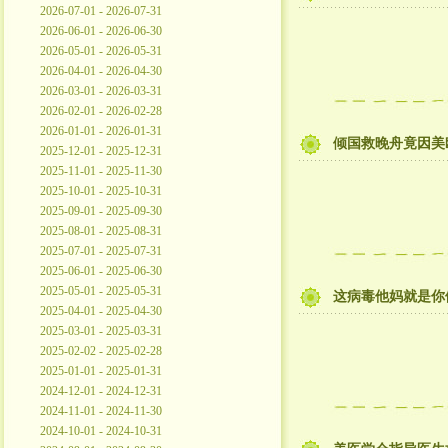
2026-07-01 - 2026-07-31
2026-06-01 - 2026-06-30
2026-05-01 - 2026-05-31
2026-04-01 - 2026-04-30
2026-03-01 - 2026-03-31
2026-02-01 - 2026-02-28
2026-01-01 - 2026-01-31
倾国救晚舟竟因美
2025-12-01 - 2025-12-31
2025-11-01 - 2025-11-30
2025-10-01 - 2025-10-31
2025-09-01 - 2025-09-30
2025-08-01 - 2025-08-31
2025-07-01 - 2025-07-31
2025-06-01 - 2025-06-30
2025-05-01 - 2025-05-31
这病毒他妈就是你
2025-04-01 - 2025-04-30
2025-03-01 - 2025-03-31
2025-02-02 - 2025-02-28
2025-01-01 - 2025-01-31
2024-12-01 - 2024-12-31
2024-11-01 - 2024-11-30
2024-10-01 - 2024-10-31