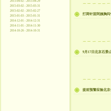
2015-04-02 - 2015-04-29
2015-03-02 - 2015-03-31
2015-02-02 - 2015-02-27
打两针苗阿姨胸闷
2015-01-03 - 2015-01-31
2014-12-01 - 2014-12-31
2014-11-01 - 2014-11-30
2014-10-26 - 2014-10-31
9月17日北京石
提前预警应验北京