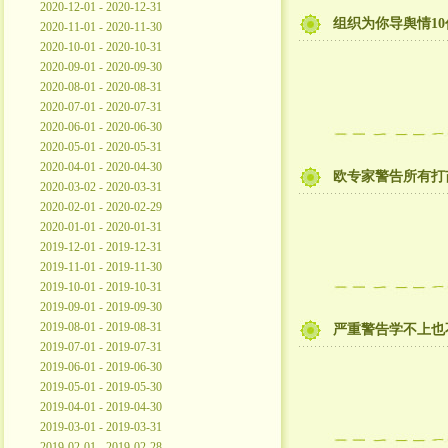
2020-12-01 - 2020-12-31
组织为你导舆情1
2020-11-01 - 2020-11-30
2020-10-01 - 2020-10-31
2020-09-01 - 2020-09-30
2020-08-01 - 2020-08-31
2020-07-01 - 2020-07-31
2020-06-01 - 2020-06-30
2020-05-01 - 2020-05-31
2020-04-01 - 2020-04-30
欧专家警告所有打
2020-03-02 - 2020-03-31
2020-02-01 - 2020-02-29
2020-01-01 - 2020-01-31
2019-12-01 - 2019-12-31
2019-11-01 - 2019-11-30
2019-10-01 - 2019-10-31
2019-09-01 - 2019-09-30
2019-08-01 - 2019-08-31
严重警告学不上也
2019-07-01 - 2019-07-31
2019-06-01 - 2019-06-30
2019-05-01 - 2019-05-30
2019-04-01 - 2019-04-30
2019-03-01 - 2019-03-31
2019-02-01 - 2019-02-28