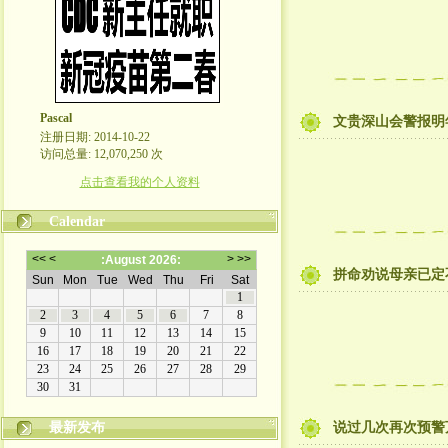
Pascal
文贵深山会警报明
注册日期: 2014-10-22
访问总量: 12,070,250 次
点击查看我的个人资料
Calendar
拼命劝说母亲已定
最新发布
说过几次再次预警