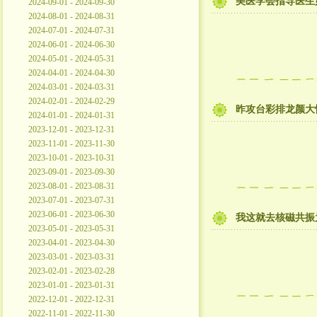
美医学会指导医生
2024-09-01 - 2024-09-30
2024-08-01 - 2024-08-31
2024-07-01 - 2024-07-31
2024-06-01 - 2024-06-30
2024-05-01 - 2024-05-31
2024-04-01 - 2024-04-30
2024-03-01 - 2024-03-31
2024-02-01 - 2024-02-29
昨攻台彩排龙颜大
2024-01-01 - 2024-01-31
2023-12-01 - 2023-12-31
2023-11-01 - 2023-11-30
2023-10-01 - 2023-10-31
2023-09-01 - 2023-09-30
2023-08-01 - 2023-08-31
2023-07-01 - 2023-07-31
2023-06-01 - 2023-06-30
我这就去核磁共振
2023-05-01 - 2023-05-31
2023-04-01 - 2023-04-30
2023-03-01 - 2023-03-31
2023-02-01 - 2023-02-28
2023-01-01 - 2023-01-31
2022-12-01 - 2022-12-31
2022-11-01 - 2022-11-30