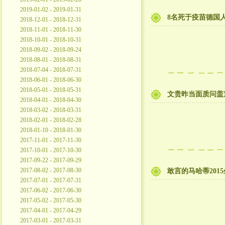
2019-01-02 - 2019-01-31
8名死于疫苗德国
2018-12-01 - 2018-12-31
2018-11-01 - 2018-11-30
2018-10-01 - 2018-10-31
2018-09-02 - 2018-09-24
2018-08-01 - 2018-08-31
2018-07-04 - 2018-07-31
2018-06-01 - 2018-06-30
2018-05-01 - 2018-05-31
文贵昨当面质问盖
2018-04-01 - 2018-04-30
2018-03-02 - 2018-03-31
2018-02-01 - 2018-02-28
2018-01-10 - 2018-01-30
2017-11-01 - 2017-11-30
2017-10-01 - 2017-10-30
2017-09-22 - 2017-09-29
2017-08-02 - 2017-08-30
敢言的马哈蒂20
2017-07-01 - 2017-07-31
2017-06-02 - 2017-06-30
2017-05-02 - 2017-05-30
2017-04-01 - 2017-04-29
2017-03-01 - 2017-03-31