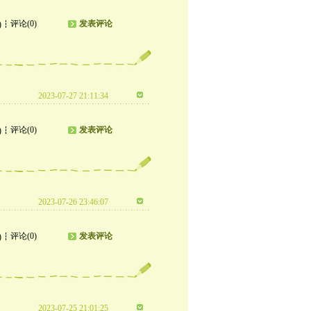
评论(0)
发表评论
)
2023-07-27 21:11:34
评论(0)
发表评论
)
2023-07-26 23:46:07
评论(0)
发表评论
)
2023-07-25 21:01:25