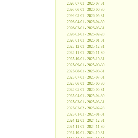
2026-07-01 - 2026-07-31
2026-06-01 - 2026-06-30
2026-05-01 - 2026-05-31
2026-04-01 - 2026-04-30
2026-03-01 - 2026-03-31
2026-02-01 - 2026-02-28
2026-01-01 - 2026-01-31
2025-12-01 - 2025-12-31
2025-11-01 - 2025-11-30
2025-10-01 - 2025-10-31
2025-09-01 - 2025-09-30
2025-08-01 - 2025-08-31
2025-07-01 - 2025-07-31
2025-06-01 - 2025-06-30
2025-05-01 - 2025-05-31
2025-04-01 - 2025-04-30
2025-03-01 - 2025-03-31
2025-02-02 - 2025-02-28
2025-01-01 - 2025-01-31
2024-12-01 - 2024-12-31
2024-11-01 - 2024-11-30
2024-10-01 - 2024-10-31