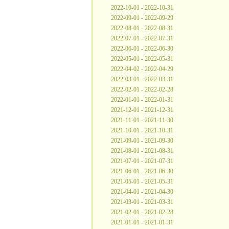
2022-10-01 - 2022-10-31
2022-09-01 - 2022-09-29
2022-08-01 - 2022-08-31
2022-07-01 - 2022-07-31
2022-06-01 - 2022-06-30
2022-05-01 - 2022-05-31
2022-04-02 - 2022-04-29
2022-03-01 - 2022-03-31
2022-02-01 - 2022-02-28
2022-01-01 - 2022-01-31
2021-12-01 - 2021-12-31
2021-11-01 - 2021-11-30
2021-10-01 - 2021-10-31
2021-09-01 - 2021-09-30
2021-08-01 - 2021-08-31
2021-07-01 - 2021-07-31
2021-06-01 - 2021-06-30
2021-05-01 - 2021-05-31
2021-04-01 - 2021-04-30
2021-03-01 - 2021-03-31
2021-02-01 - 2021-02-28
2021-01-01 - 2021-01-31