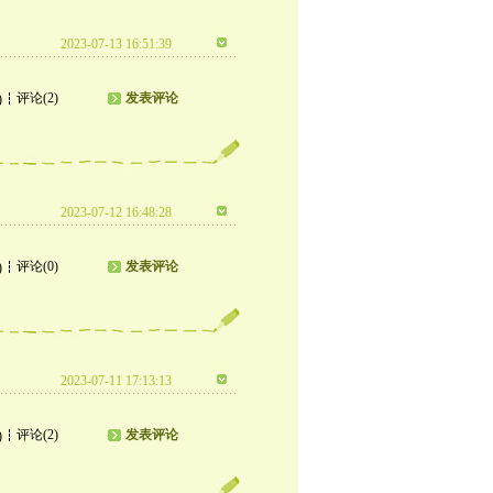
2023-07-13 16:51:39
评论(2)
发表评论
)
2023-07-12 16:48:28
评论(0)
发表评论
)
2023-07-11 17:13:13
评论(2)
发表评论
)