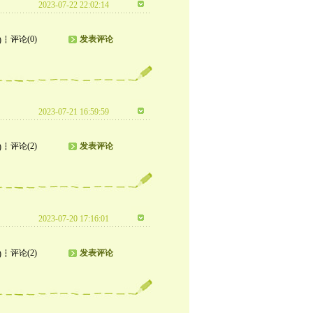
2023-07-22 22:02:14
评论(0)
发表评论
)
2023-07-21 16:59:59
评论(2)
发表评论
)
2023-07-20 17:16:01
评论(2)
发表评论
)