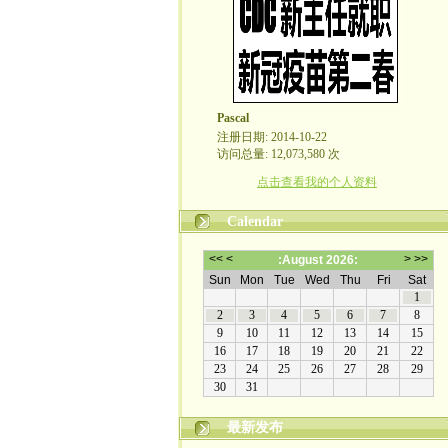
Pascal
注册日期: 2014-10-22
访问总量: 12,073,580 次
点击查看我的个人资料
Calendar
最新发布