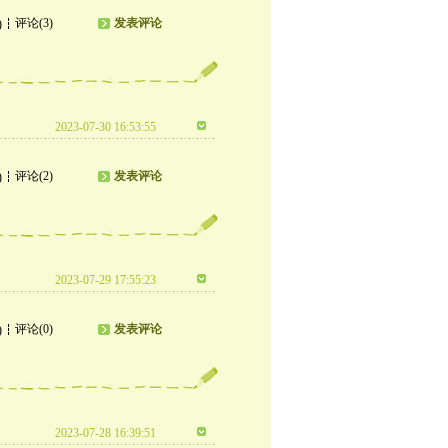
评论(3)
发表评论
)
2023-07-30 16:53:55
评论(2)
发表评论
)
2023-07-29 17:55:23
评论(0)
发表评论
)
2023-07-28 16:39:51