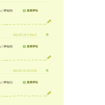
评论(0)
发表评论
)
2023-07-24 17:04:22
评论(0)
发表评论
)
2023-07-23 16:55:59
评论(1)
发表评论
)