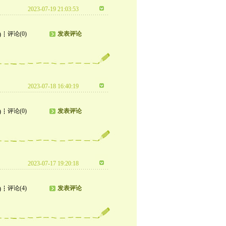
2023-07-19 21:03:53
评论(0)
发表评论
)
2023-07-18 16:40:19
评论(0)
发表评论
)
2023-07-17 19:20:18
评论(4)
发表评论
)