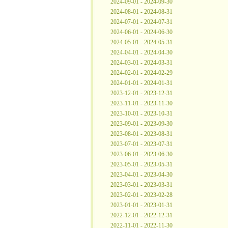
2024-09-01 - 2024-09-30
2024-08-01 - 2024-08-31
2024-07-01 - 2024-07-31
2024-06-01 - 2024-06-30
2024-05-01 - 2024-05-31
2024-04-01 - 2024-04-30
2024-03-01 - 2024-03-31
2024-02-01 - 2024-02-29
2024-01-01 - 2024-01-31
2023-12-01 - 2023-12-31
2023-11-01 - 2023-11-30
2023-10-01 - 2023-10-31
2023-09-01 - 2023-09-30
2023-08-01 - 2023-08-31
2023-07-01 - 2023-07-31
2023-06-01 - 2023-06-30
2023-05-01 - 2023-05-31
2023-04-01 - 2023-04-30
2023-03-01 - 2023-03-31
2023-02-01 - 2023-02-28
2023-01-01 - 2023-01-31
2022-12-01 - 2022-12-31
2022-11-01 - 2022-11-30