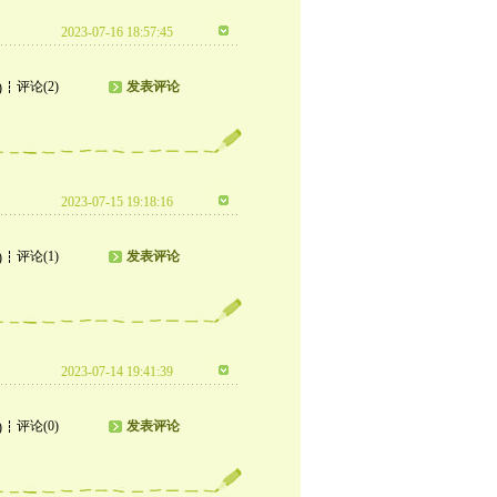
2023-07-16 18:57:45
评论(2)
发表评论
)
2023-07-15 19:18:16
评论(1)
发表评论
)
2023-07-14 19:41:39
评论(0)
发表评论
)