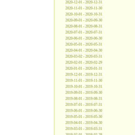
2020-12-01 - 2020-12-31
2020-11-01 - 2020-11-30
2020-10-01 - 2020-10-31
2020-09-01 - 2020-09-30
2020-08-01 - 2020-08-31
2020-07-01 - 2020-07-31
2020-06-01 - 2020-06-30
2020-05-01 - 2020-05-31
2020-04-01 - 2020-04-30
2020-03-02 - 2020-03-31
2020-02-01 - 2020-02-29
2020-01-01 - 2020-01-31
2019-12-01 - 2019-12-31
2019-11-01 - 2019-11-30
2019-10-01 - 2019-10-31
2019-09-01 - 2019-09-30
2019-08-01 - 2019-08-31
2019-07-01 - 2019-07-31
2019-06-01 - 2019-06-30
2019-05-01 - 2019-05-30
2019-04-01 - 2019-04-30
2019-03-01 - 2019-03-31
2019-02-01 - 2019-02-28