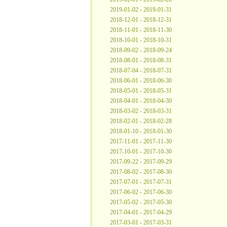
2019-01-02 - 2019-01-31
2018-12-01 - 2018-12-31
2018-11-01 - 2018-11-30
2018-10-01 - 2018-10-31
2018-09-02 - 2018-09-24
2018-08-01 - 2018-08-31
2018-07-04 - 2018-07-31
2018-06-01 - 2018-06-30
2018-05-01 - 2018-05-31
2018-04-01 - 2018-04-30
2018-03-02 - 2018-03-31
2018-02-01 - 2018-02-28
2018-01-10 - 2018-01-30
2017-11-01 - 2017-11-30
2017-10-01 - 2017-10-30
2017-09-22 - 2017-09-29
2017-08-02 - 2017-08-30
2017-07-01 - 2017-07-31
2017-06-02 - 2017-06-30
2017-05-02 - 2017-05-30
2017-04-01 - 2017-04-29
2017-03-01 - 2017-03-31