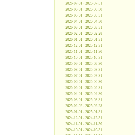
2026-07-01 - 2026-07-31
2026-06-01 - 2026-06-30
2026-05-01 - 2026-05-31
2026-04-01 - 2026-04-30
2026-03-01 - 2026-03-31
2026-02-01 - 2026-02-28
2026-01-01 - 2026-01-31
2025-12-01 - 2025-12-31
2025-11-01 - 2025-11-30
2025-10-01 - 2025-10-31
2025-09-01 - 2025-09-30
2025-08-01 - 2025-08-31
2025-07-01 - 2025-07-31
2025-06-01 - 2025-06-30
2025-05-01 - 2025-05-31
2025-04-01 - 2025-04-30
2025-03-01 - 2025-03-31
2025-02-02 - 2025-02-28
2025-01-01 - 2025-01-31
2024-12-01 - 2024-12-31
2024-11-01 - 2024-11-30
2024-10-01 - 2024-10-31