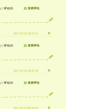
评论(8)
发表评论
)
2017-02-18 18:27:14
评论(0)
发表评论
)
2017-02-16 16:47:50
评论(0)
发表评论
)
2017-02-15 00:16:43