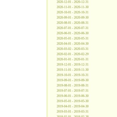
2020-12-01 - 2020-12-31
2020-11-01 - 2020-11-30
2020-10-01 - 2020-10-31
2020-09-01 - 2020-09-30
2020-08-01 - 2020-08-31
2020-07-01 - 2020-07-31
2020-06-01 - 2020-06-30
2020-05-01 - 2020-05-31
2020-04-01 - 2020-04-30
2020-03-02 - 2020-03-31
2020-02-01 - 2020-02-29
2020-01-01 - 2020-01-31
2019-12-01 - 2019-12-31
2019-11-01 - 2019-11-30
2019-10-01 - 2019-10-31
2019-09-01 - 2019-09-30
2019-08-01 - 2019-08-31
2019-07-01 - 2019-07-31
2019-06-01 - 2019-06-30
2019-05-01 - 2019-05-30
2019-04-01 - 2019-04-30
2019-03-01 - 2019-03-31
2019-02-01 - 2019-02-28