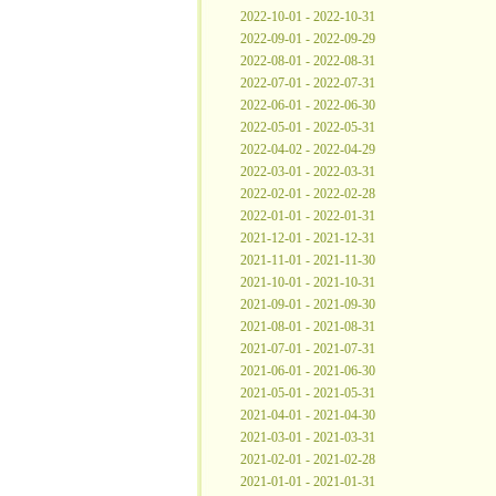
2022-10-01 - 2022-10-31
2022-09-01 - 2022-09-29
2022-08-01 - 2022-08-31
2022-07-01 - 2022-07-31
2022-06-01 - 2022-06-30
2022-05-01 - 2022-05-31
2022-04-02 - 2022-04-29
2022-03-01 - 2022-03-31
2022-02-01 - 2022-02-28
2022-01-01 - 2022-01-31
2021-12-01 - 2021-12-31
2021-11-01 - 2021-11-30
2021-10-01 - 2021-10-31
2021-09-01 - 2021-09-30
2021-08-01 - 2021-08-31
2021-07-01 - 2021-07-31
2021-06-01 - 2021-06-30
2021-05-01 - 2021-05-31
2021-04-01 - 2021-04-30
2021-03-01 - 2021-03-31
2021-02-01 - 2021-02-28
2021-01-01 - 2021-01-31