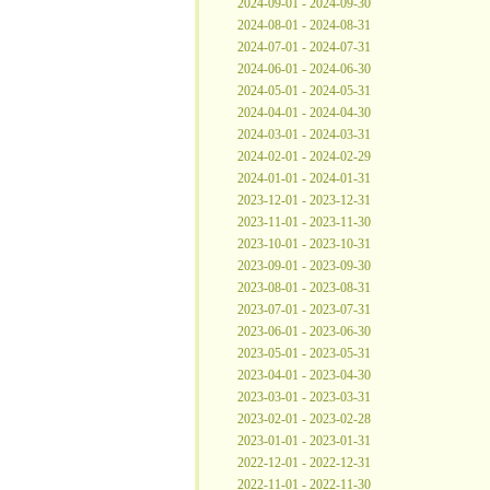
2024-09-01 - 2024-09-30
2024-08-01 - 2024-08-31
2024-07-01 - 2024-07-31
2024-06-01 - 2024-06-30
2024-05-01 - 2024-05-31
2024-04-01 - 2024-04-30
2024-03-01 - 2024-03-31
2024-02-01 - 2024-02-29
2024-01-01 - 2024-01-31
2023-12-01 - 2023-12-31
2023-11-01 - 2023-11-30
2023-10-01 - 2023-10-31
2023-09-01 - 2023-09-30
2023-08-01 - 2023-08-31
2023-07-01 - 2023-07-31
2023-06-01 - 2023-06-30
2023-05-01 - 2023-05-31
2023-04-01 - 2023-04-30
2023-03-01 - 2023-03-31
2023-02-01 - 2023-02-28
2023-01-01 - 2023-01-31
2022-12-01 - 2022-12-31
2022-11-01 - 2022-11-30