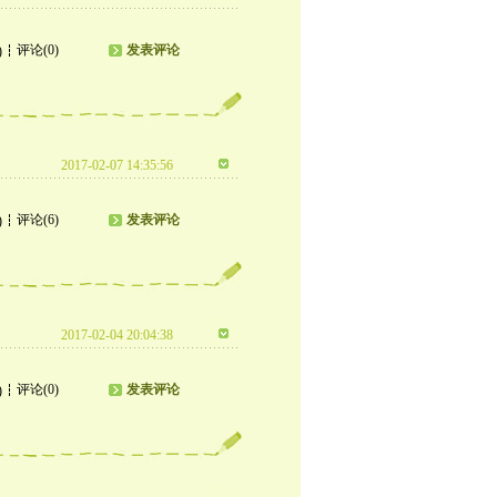
评论(0)
发表评论
)
2017-02-07 14:35:56
评论(6)
发表评论
)
2017-02-04 20:04:38
评论(0)
发表评论
)