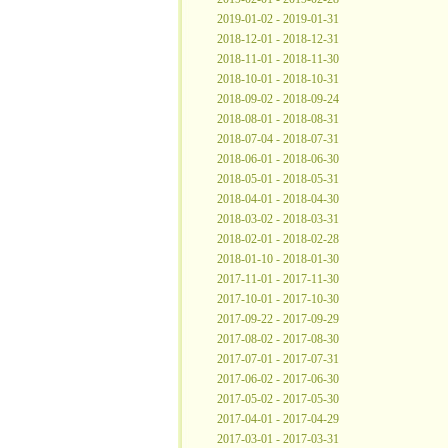
2019-01-02 - 2019-01-31
2018-12-01 - 2018-12-31
2018-11-01 - 2018-11-30
2018-10-01 - 2018-10-31
2018-09-02 - 2018-09-24
2018-08-01 - 2018-08-31
2018-07-04 - 2018-07-31
2018-06-01 - 2018-06-30
2018-05-01 - 2018-05-31
2018-04-01 - 2018-04-30
2018-03-02 - 2018-03-31
2018-02-01 - 2018-02-28
2018-01-10 - 2018-01-30
2017-11-01 - 2017-11-30
2017-10-01 - 2017-10-30
2017-09-22 - 2017-09-29
2017-08-02 - 2017-08-30
2017-07-01 - 2017-07-31
2017-06-02 - 2017-06-30
2017-05-02 - 2017-05-30
2017-04-01 - 2017-04-29
2017-03-01 - 2017-03-31