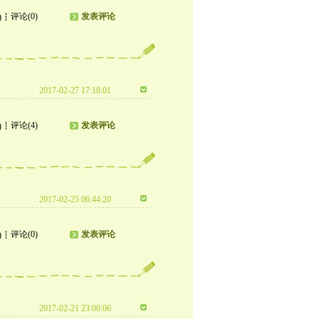
评论(0)
发表评论
)
2017-02-27 17:18:01
评论(4)
发表评论
)
2017-02-25 06:44:20
评论(0)
发表评论
)
2017-02-21 23:00:06