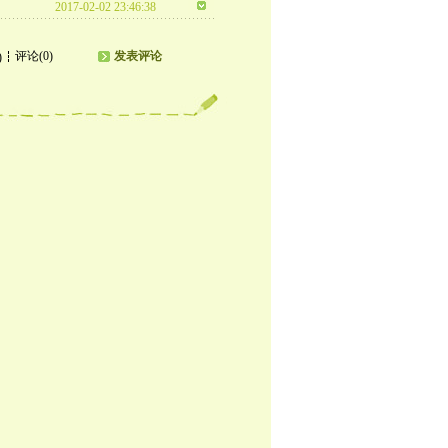
2017-02-02 23:46:38
评论(0)
发表评论
)