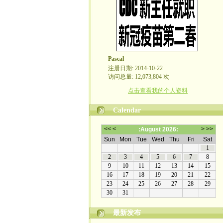
Pascal
注册日期: 2014-10-22
访问总量: 12,073,804 次
点击查看我的个人资料
Calendar
最新发布