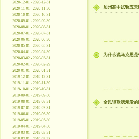
2020-12-01 - 2020-12-31
加州高中试验五天
2020-11-01 - 2020-11-30
2020-10-01 - 2020-10-31
2020-09-01 - 2020-09-30
2020-08-01 - 2020-08-31
2020-07-01 - 2020-07-31
2020-06-01 - 2020-06-30
2020-05-01 - 2020-05-31
2020-04-01 - 2020-04-30
为什么说马克思是
2020-03-02 - 2020-03-31
2020-02-01 - 2020-02-29
2020-01-01 - 2020-01-31
2019-12-01 - 2019-12-31
2019-11-01 - 2019-11-30
2019-10-01 - 2019-10-31
2019-09-01 - 2019-09-30
2019-08-01 - 2019-08-31
全民讴歌我亲爱的
2019-07-01 - 2019-07-31
2019-06-01 - 2019-06-30
2019-05-01 - 2019-05-30
2019-04-01 - 2019-04-30
2019-03-01 - 2019-03-31
2019-02-01 - 2019-02-28