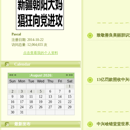
Pascal
致敬善良美丽胆识
注册日期: 2014-10-22
访问总量: 12,064,655 次
点击查看我的个人资料
Calendar
13亿罚款照收中
最新发布
中兴啥错堂堂世界