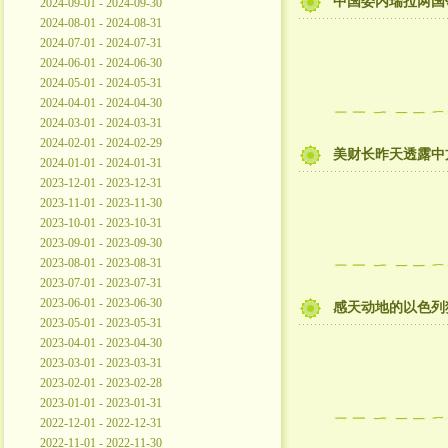
中国委内瑞拉两国
2024-09-01 - 2024-09-30
2024-08-01 - 2024-08-31
2024-07-01 - 2024-07-31
2024-06-01 - 2024-06-30
2024-05-01 - 2024-05-31
2024-04-01 - 2024-04-30
2024-03-01 - 2024-03-31
2024-02-01 - 2024-02-29
美财长昨天透露中
2024-01-01 - 2024-01-31
2023-12-01 - 2023-12-31
2023-11-01 - 2023-11-30
2023-10-01 - 2023-10-31
2023-09-01 - 2023-09-30
2023-08-01 - 2023-08-31
2023-07-01 - 2023-07-31
2023-06-01 - 2023-06-30
感天动地的以色列
2023-05-01 - 2023-05-31
2023-04-01 - 2023-04-30
2023-03-01 - 2023-03-31
2023-02-01 - 2023-02-28
2023-01-01 - 2023-01-31
2022-12-01 - 2022-12-31
2022-11-01 - 2022-11-30