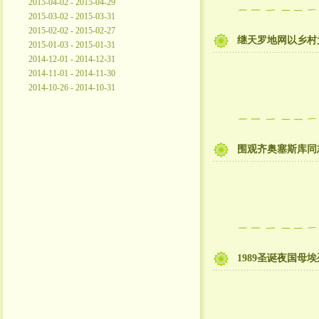
2015-04-02 - 2015-04-29
2015-03-02 - 2015-03-31
2015-02-02 - 2015-02-27
继天罗地网以乡村
2015-01-03 - 2015-01-31
2014-12-01 - 2014-12-31
2014-11-01 - 2014-11-30
2014-10-26 - 2014-10-31
围观齐奥塞斯库同
1989圣诞夜国母