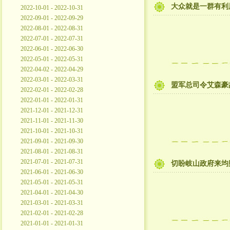
大众就是一群有利
2022-10-01 - 2022-10-31
2022-09-01 - 2022-09-29
2022-08-01 - 2022-08-31
2022-07-01 - 2022-07-31
2022-06-01 - 2022-06-30
2022-05-01 - 2022-05-31
2022-04-02 - 2022-04-29
2022-03-01 - 2022-03-31
盟军总司令艾森豪
2022-02-01 - 2022-02-28
2022-01-01 - 2022-01-31
2021-12-01 - 2021-12-31
2021-11-01 - 2021-11-30
2021-10-01 - 2021-10-31
2021-09-01 - 2021-09-30
2021-08-01 - 2021-08-31
2021-07-01 - 2021-07-31
切盼岐山政府来均
2021-06-01 - 2021-06-30
2021-05-01 - 2021-05-31
2021-04-01 - 2021-04-30
2021-03-01 - 2021-03-31
2021-02-01 - 2021-02-28
2021-01-01 - 2021-01-31