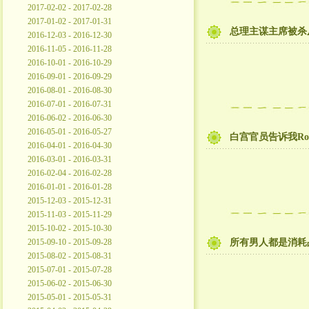
2017-02-02 - 2017-02-28
2017-01-02 - 2017-01-31
总理主谋主席被杀
2016-12-03 - 2016-12-30
2016-11-05 - 2016-11-28
2016-10-01 - 2016-10-29
2016-09-01 - 2016-09-29
2016-08-01 - 2016-08-30
2016-07-01 - 2016-07-31
2016-06-02 - 2016-06-30
2016-05-01 - 2016-05-27
白宫官员告诉我Ro
2016-04-01 - 2016-04-30
2016-03-01 - 2016-03-31
2016-02-04 - 2016-02-28
2016-01-01 - 2016-01-28
2015-12-03 - 2015-12-31
2015-11-03 - 2015-11-29
2015-10-02 - 2015-10-30
2015-09-10 - 2015-09-28
所有男人都是消耗
2015-08-02 - 2015-08-31
2015-07-01 - 2015-07-28
2015-06-02 - 2015-06-30
2015-05-01 - 2015-05-31