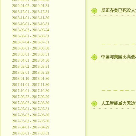
2019-01-02 - 2019-01-31
反正齐奥已死没人
2018-12-01 - 2018-12-31
2018-11-01 - 2018-11-30
2018-10-01 - 2018-10-31
2018-09-02 - 2018-09-24
2018-08-01 - 2018-08-31
2018-07-04 - 2018-07-31
2018-06-01 - 2018-06-30
2018-05-01 - 2018-05-31
中国与美国比高低
2018-04-01 - 2018-04-30
2018-03-02 - 2018-03-31
2018-02-01 - 2018-02-28
2018-01-10 - 2018-01-30
2017-11-01 - 2017-11-30
2017-10-01 - 2017-10-30
2017-09-22 - 2017-09-29
2017-08-02 - 2017-08-30
人工智能威力无边
2017-07-01 - 2017-07-31
2017-06-02 - 2017-06-30
2017-05-02 - 2017-05-30
2017-04-01 - 2017-04-29
2017-03-01 - 2017-03-31