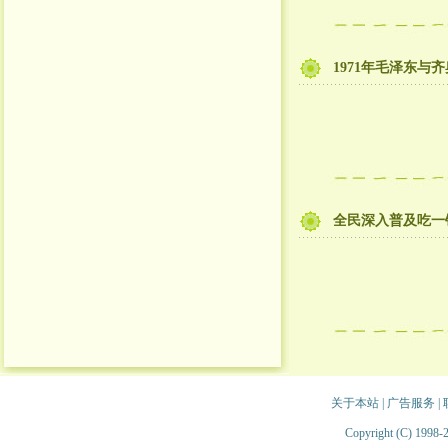
1971年毛泽东与
全民深入普及吃一
关于本站
|
广告服务
|
Copyright (C) 1998-2