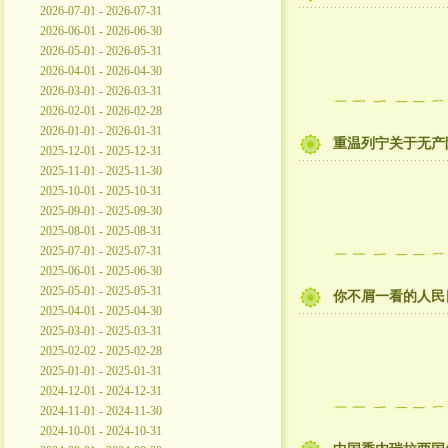
2026-07-01 - 2026-07-31
2026-06-01 - 2026-06-30
2026-05-01 - 2026-05-31
2026-04-01 - 2026-04-30
2026-03-01 - 2026-03-31
2026-02-01 - 2026-02-28
2026-01-01 - 2026-01-31
重温列宁关于无产
2025-12-01 - 2025-12-31
2025-11-01 - 2025-11-30
2025-10-01 - 2025-10-31
2025-09-01 - 2025-09-30
2025-08-01 - 2025-08-31
2025-07-01 - 2025-07-31
2025-06-01 - 2025-06-30
2025-05-01 - 2025-05-31
你不屑一看的人民
2025-04-01 - 2025-04-30
2025-03-01 - 2025-03-31
2025-02-02 - 2025-02-28
2025-01-01 - 2025-01-31
2024-12-01 - 2024-12-31
2024-11-01 - 2024-11-30
2024-10-01 - 2024-10-31