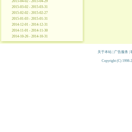
2015-04-02 - 2015-04-29
2015-03-02 - 2015-03-31
2015-02-02 - 2015-02-27
2015-01-03 - 2015-01-31
2014-12-01 - 2014-12-31
2014-11-01 - 2014-11-30
2014-10-26 - 2014-10-31
关于本站
|
广告服务
|
Copyright (C) 1998-2