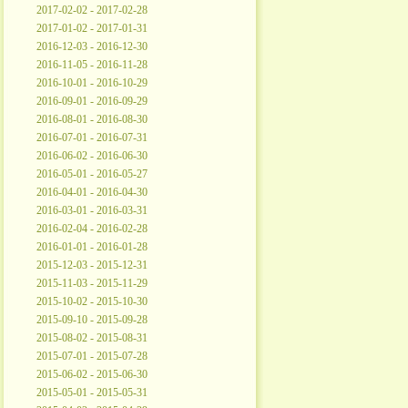
2017-02-02 - 2017-02-28
2017-01-02 - 2017-01-31
2016-12-03 - 2016-12-30
2016-11-05 - 2016-11-28
2016-10-01 - 2016-10-29
2016-09-01 - 2016-09-29
2016-08-01 - 2016-08-30
2016-07-01 - 2016-07-31
2016-06-02 - 2016-06-30
2016-05-01 - 2016-05-27
2016-04-01 - 2016-04-30
2016-03-01 - 2016-03-31
2016-02-04 - 2016-02-28
2016-01-01 - 2016-01-28
2015-12-03 - 2015-12-31
2015-11-03 - 2015-11-29
2015-10-02 - 2015-10-30
2015-09-10 - 2015-09-28
2015-08-02 - 2015-08-31
2015-07-01 - 2015-07-28
2015-06-02 - 2015-06-30
2015-05-01 - 2015-05-31