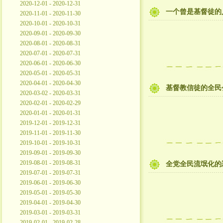
2020-12-01 - 2020-12-31
一个曾是基督徒的
2020-11-01 - 2020-11-30
2020-10-01 - 2020-10-31
2020-09-01 - 2020-09-30
2020-08-01 - 2020-08-31
2020-07-01 - 2020-07-31
2020-06-01 - 2020-06-30
2020-05-01 - 2020-05-31
2020-04-01 - 2020-04-30
基督教信徒的全民
2020-03-02 - 2020-03-31
2020-02-01 - 2020-02-29
2020-01-01 - 2020-01-31
2019-12-01 - 2019-12-31
2019-11-01 - 2019-11-30
2019-10-01 - 2019-10-31
2019-09-01 - 2019-09-30
2019-08-01 - 2019-08-31
全党全民流氓化的
2019-07-01 - 2019-07-31
2019-06-01 - 2019-06-30
2019-05-01 - 2019-05-30
2019-04-01 - 2019-04-30
2019-03-01 - 2019-03-31
2019-02-01 - 2019-02-28