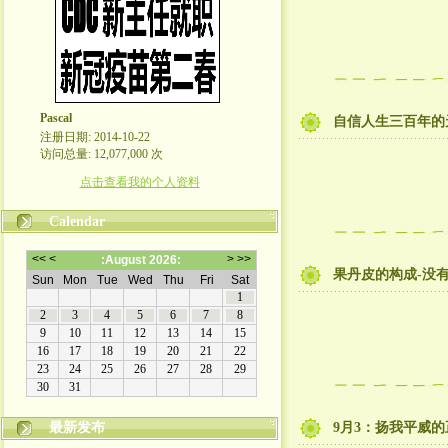
Pascal
自信人生三百年的
注册日期: 2014-10-22
访问总量: 12,077,000 次
点击查看我的个人资料
Calendar
果丹皮的构成-没
最新发布
9月3：扬我平威