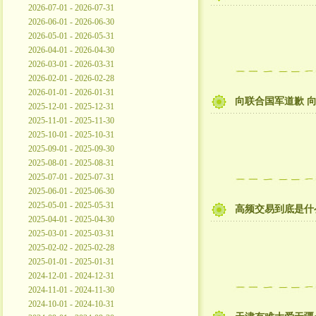
2026-07-01 - 2026-07-31
2026-06-01 - 2026-06-30
2026-05-01 - 2026-05-31
2026-04-01 - 2026-04-30
2026-03-01 - 2026-03-31
2026-02-01 - 2026-02-28
2026-01-01 - 2026-01-31
向联合国军道歉 
2025-12-01 - 2025-12-31
2025-11-01 - 2025-11-30
2025-10-01 - 2025-10-31
2025-09-01 - 2025-09-30
2025-08-01 - 2025-08-31
2025-07-01 - 2025-07-31
2025-06-01 - 2025-06-30
2025-05-01 - 2025-05-31
高频交易到底是什
2025-04-01 - 2025-04-30
2025-03-01 - 2025-03-31
2025-02-02 - 2025-02-28
2025-01-01 - 2025-01-31
2024-12-01 - 2024-12-31
2024-11-01 - 2024-11-30
2024-10-01 - 2024-10-31