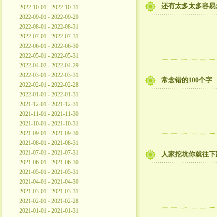
还有太多太多容易
2022-10-01 - 2022-10-31
2022-09-01 - 2022-09-29
2022-08-01 - 2022-08-31
2022-07-01 - 2022-07-31
2022-06-01 - 2022-06-30
2022-05-01 - 2022-05-31
2022-04-02 - 2022-04-29
2022-03-01 - 2022-03-31
常念错的100个字
2022-02-01 - 2022-02-28
2022-01-01 - 2022-01-31
2021-12-01 - 2021-12-31
2021-11-01 - 2021-11-30
2021-10-01 - 2021-10-31
2021-09-01 - 2021-09-30
2021-08-01 - 2021-08-31
2021-07-01 - 2021-07-31
人家挖坑你就往下
2021-06-01 - 2021-06-30
2021-05-01 - 2021-05-31
2021-04-01 - 2021-04-30
2021-03-01 - 2021-03-31
2021-02-01 - 2021-02-28
2021-01-01 - 2021-01-31