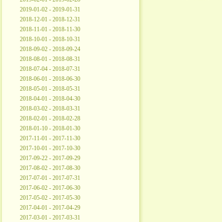
2019-01-02 - 2019-01-31
2018-12-01 - 2018-12-31
2018-11-01 - 2018-11-30
2018-10-01 - 2018-10-31
2018-09-02 - 2018-09-24
2018-08-01 - 2018-08-31
2018-07-04 - 2018-07-31
2018-06-01 - 2018-06-30
2018-05-01 - 2018-05-31
2018-04-01 - 2018-04-30
2018-03-02 - 2018-03-31
2018-02-01 - 2018-02-28
2018-01-10 - 2018-01-30
2017-11-01 - 2017-11-30
2017-10-01 - 2017-10-30
2017-09-22 - 2017-09-29
2017-08-02 - 2017-08-30
2017-07-01 - 2017-07-31
2017-06-02 - 2017-06-30
2017-05-02 - 2017-05-30
2017-04-01 - 2017-04-29
2017-03-01 - 2017-03-31