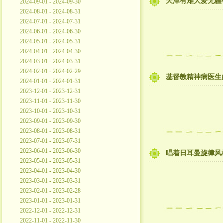
天津有难大爱无疆
2024-09-01 - 2024-09-30
2024-08-01 - 2024-08-31
2024-07-01 - 2024-07-31
2024-06-01 - 2024-06-30
2024-05-01 - 2024-05-31
2024-04-01 - 2024-04-30
2024-03-01 - 2024-03-31
2024-02-01 - 2024-02-29
基督教精神病医生
2024-01-01 - 2024-01-31
2023-12-01 - 2023-12-31
2023-11-01 - 2023-11-30
2023-10-01 - 2023-10-31
2023-09-01 - 2023-09-30
2023-08-01 - 2023-08-31
2023-07-01 - 2023-07-31
2023-06-01 - 2023-06-30
唱着日耳曼旋律风
2023-05-01 - 2023-05-31
2023-04-01 - 2023-04-30
2023-03-01 - 2023-03-31
2023-02-01 - 2023-02-28
2023-01-01 - 2023-01-31
2022-12-01 - 2022-12-31
2022-11-01 - 2022-11-30