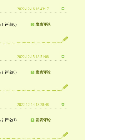
2022-12-16 16:43:17
评论(0)
发表评论
)
2022-12-15 18:51:08
评论(0)
发表评论
)
2022-12-14 18:28:48
评论(1)
发表评论
)