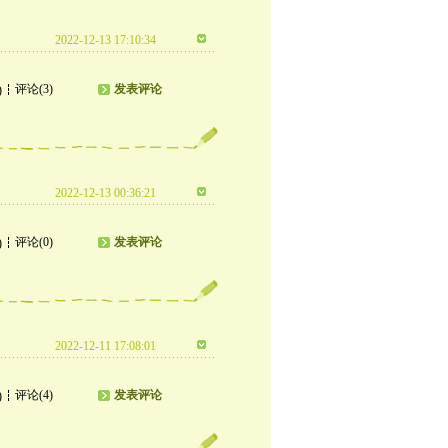
2022-12-13 17:10:34
评论(3)
发表评论
)
2022-12-13 00:36:21
评论(0)
发表评论
)
2022-12-11 17:08:01
评论(4)
发表评论
)