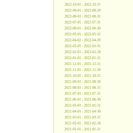
2022-10-01 - 2022-10-31
2022-09-01 - 2022-09-29
2022-08-01 - 2022-08-31
2022-07-01 - 2022-07-31
2022-06-01 - 2022-06-30
2022-05-01 - 2022-05-31
2022-04-02 - 2022-04-29
2022-03-01 - 2022-03-31
2022-02-01 - 2022-02-28
2022-01-01 - 2022-01-31
2021-12-01 - 2021-12-31
2021-11-01 - 2021-11-30
2021-10-01 - 2021-10-31
2021-09-01 - 2021-09-30
2021-08-01 - 2021-08-31
2021-07-01 - 2021-07-31
2021-06-01 - 2021-06-30
2021-05-01 - 2021-05-31
2021-04-01 - 2021-04-30
2021-03-01 - 2021-03-31
2021-02-01 - 2021-02-28
2021-01-01 - 2021-01-31