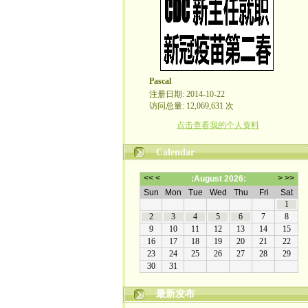
Pascal
注册日期: 2014-10-22
访问总量: 12,069,631 次
点击查看我的个人资料
Calendar
最新发布