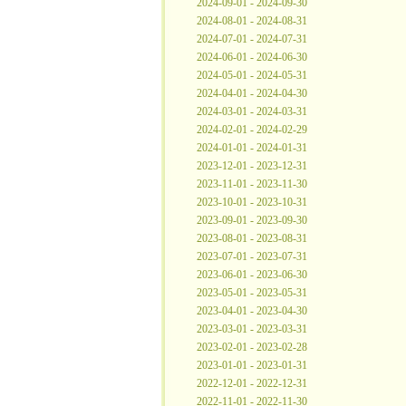
2024-09-01 - 2024-09-30
2024-08-01 - 2024-08-31
2024-07-01 - 2024-07-31
2024-06-01 - 2024-06-30
2024-05-01 - 2024-05-31
2024-04-01 - 2024-04-30
2024-03-01 - 2024-03-31
2024-02-01 - 2024-02-29
2024-01-01 - 2024-01-31
2023-12-01 - 2023-12-31
2023-11-01 - 2023-11-30
2023-10-01 - 2023-10-31
2023-09-01 - 2023-09-30
2023-08-01 - 2023-08-31
2023-07-01 - 2023-07-31
2023-06-01 - 2023-06-30
2023-05-01 - 2023-05-31
2023-04-01 - 2023-04-30
2023-03-01 - 2023-03-31
2023-02-01 - 2023-02-28
2023-01-01 - 2023-01-31
2022-12-01 - 2022-12-31
2022-11-01 - 2022-11-30