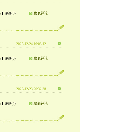
评论(0)
发表评论
)
2022-12-24 19:08:12
评论(0)
发表评论
)
2022-12-23 20:32:38
评论(4)
发表评论
)