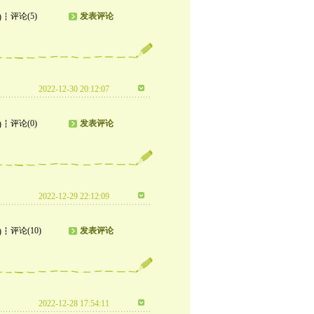
评论(5)
发表评论
)
2022-12-30 20:12:07
评论(0)
发表评论
)
2022-12-29 22:12:09
评论(10)
发表评论
)
2022-12-28 17:54:11