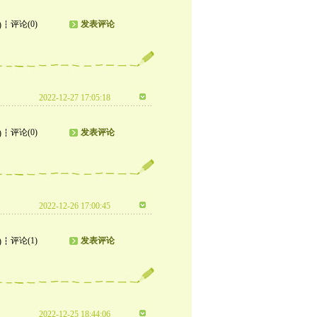
评论(0)
发表评论
)
2022-12-27 17:05:18
评论(0)
发表评论
)
2022-12-26 17:00:45
评论(1)
发表评论
)
2022-12-25 18:44:06