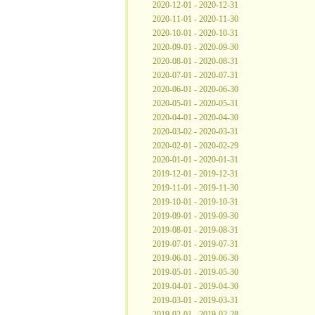
2020-12-01 - 2020-12-31
2020-11-01 - 2020-11-30
2020-10-01 - 2020-10-31
2020-09-01 - 2020-09-30
2020-08-01 - 2020-08-31
2020-07-01 - 2020-07-31
2020-06-01 - 2020-06-30
2020-05-01 - 2020-05-31
2020-04-01 - 2020-04-30
2020-03-02 - 2020-03-31
2020-02-01 - 2020-02-29
2020-01-01 - 2020-01-31
2019-12-01 - 2019-12-31
2019-11-01 - 2019-11-30
2019-10-01 - 2019-10-31
2019-09-01 - 2019-09-30
2019-08-01 - 2019-08-31
2019-07-01 - 2019-07-31
2019-06-01 - 2019-06-30
2019-05-01 - 2019-05-30
2019-04-01 - 2019-04-30
2019-03-01 - 2019-03-31
2019-02-01 - 2019-02-28