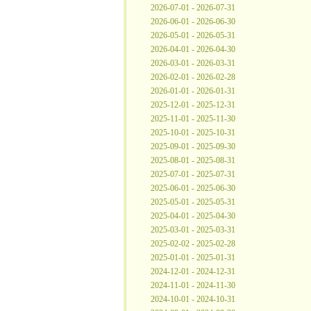
2026-07-01 - 2026-07-31
2026-06-01 - 2026-06-30
2026-05-01 - 2026-05-31
2026-04-01 - 2026-04-30
2026-03-01 - 2026-03-31
2026-02-01 - 2026-02-28
2026-01-01 - 2026-01-31
2025-12-01 - 2025-12-31
2025-11-01 - 2025-11-30
2025-10-01 - 2025-10-31
2025-09-01 - 2025-09-30
2025-08-01 - 2025-08-31
2025-07-01 - 2025-07-31
2025-06-01 - 2025-06-30
2025-05-01 - 2025-05-31
2025-04-01 - 2025-04-30
2025-03-01 - 2025-03-31
2025-02-02 - 2025-02-28
2025-01-01 - 2025-01-31
2024-12-01 - 2024-12-31
2024-11-01 - 2024-11-30
2024-10-01 - 2024-10-31