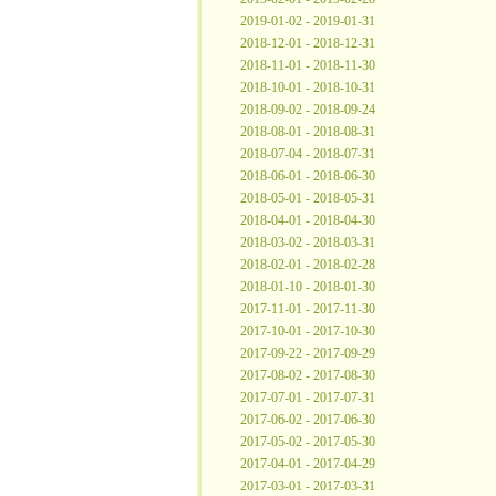
2019-01-02 - 2019-01-31
2018-12-01 - 2018-12-31
2018-11-01 - 2018-11-30
2018-10-01 - 2018-10-31
2018-09-02 - 2018-09-24
2018-08-01 - 2018-08-31
2018-07-04 - 2018-07-31
2018-06-01 - 2018-06-30
2018-05-01 - 2018-05-31
2018-04-01 - 2018-04-30
2018-03-02 - 2018-03-31
2018-02-01 - 2018-02-28
2018-01-10 - 2018-01-30
2017-11-01 - 2017-11-30
2017-10-01 - 2017-10-30
2017-09-22 - 2017-09-29
2017-08-02 - 2017-08-30
2017-07-01 - 2017-07-31
2017-06-02 - 2017-06-30
2017-05-02 - 2017-05-30
2017-04-01 - 2017-04-29
2017-03-01 - 2017-03-31