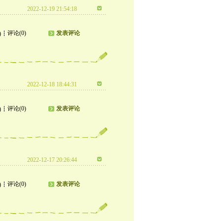
2022-12-19 21:54:18
评论(0)
发表评论
)
2022-12-18 18:44:31
评论(0)
发表评论
)
2022-12-17 20:26:44
评论(0)
发表评论
)