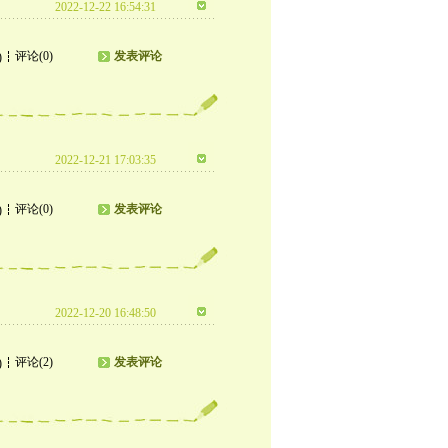
2022-12-22 16:54:31
评论(0)
发表评论
)
2022-12-21 17:03:35
评论(0)
发表评论
)
2022-12-20 16:48:50
评论(2)
发表评论
)