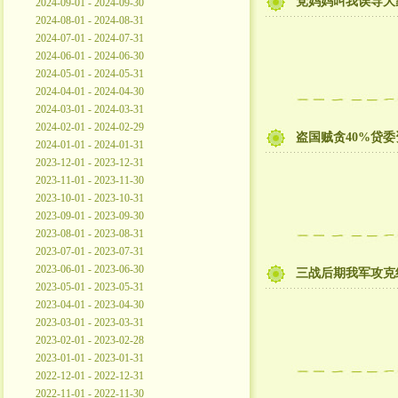
党妈妈叫我误导大
2024-09-01 - 2024-09-30
2024-08-01 - 2024-08-31
2024-07-01 - 2024-07-31
2024-06-01 - 2024-06-30
2024-05-01 - 2024-05-31
2024-04-01 - 2024-04-30
2024-03-01 - 2024-03-31
2024-02-01 - 2024-02-29
盗国贼贪40%贷
2024-01-01 - 2024-01-31
2023-12-01 - 2023-12-31
2023-11-01 - 2023-11-30
2023-10-01 - 2023-10-31
2023-09-01 - 2023-09-30
2023-08-01 - 2023-08-31
2023-07-01 - 2023-07-31
2023-06-01 - 2023-06-30
三战后期我军攻克
2023-05-01 - 2023-05-31
2023-04-01 - 2023-04-30
2023-03-01 - 2023-03-31
2023-02-01 - 2023-02-28
2023-01-01 - 2023-01-31
2022-12-01 - 2022-12-31
2022-11-01 - 2022-11-30