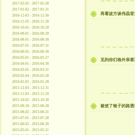
2017-02-02 - 2017-02-28
2017-01-02 - 2017-01-31
再看波方谈伟晶背
2016-12-03 - 2016-12-30
2016-11-05 - 2016-11-28
2016-10-01 - 2016-10-29
2016-09-01 - 2016-09-29
2016-08-01 - 2016-08-30
2016-07-01 - 2016-07-31
2016-06-02 - 2016-06-30
2016-05-01 - 2016-05-27
见到你们格外亲喜迎
2016-04-01 - 2016-04-30
2016-03-01 - 2016-03-31
2016-02-04 - 2016-02-28
2016-01-01 - 2016-01-28
2015-12-03 - 2015-12-31
2015-11-03 - 2015-11-29
2015-10-02 - 2015-10-30
2015-09-10 - 2015-09-28
被使了银子的路透
2015-08-02 - 2015-08-31
2015-07-01 - 2015-07-28
2015-06-02 - 2015-06-30
2015-05-01 - 2015-05-31