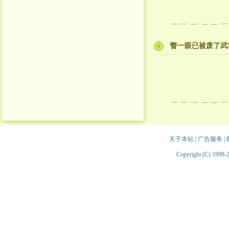
瞥一眼已被废了武
关于本站
|
广告服务
|
Copyright (C) 1998-2