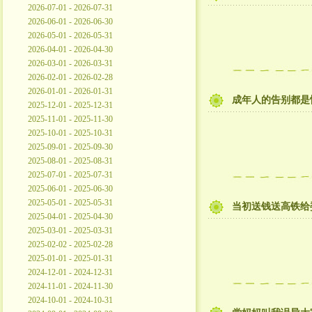
2026-07-01 - 2026-07-31
2026-06-01 - 2026-06-30
2026-05-01 - 2026-05-31
2026-04-01 - 2026-04-30
2026-03-01 - 2026-03-31
2026-02-01 - 2026-02-28
2026-01-01 - 2026-01-31
成年人的告别都是
2025-12-01 - 2025-12-31
2025-11-01 - 2025-11-30
2025-10-01 - 2025-10-31
2025-09-01 - 2025-09-30
2025-08-01 - 2025-08-31
2025-07-01 - 2025-07-31
2025-06-01 - 2025-06-30
2025-05-01 - 2025-05-31
当初送钱送高铁给
2025-04-01 - 2025-04-30
2025-03-01 - 2025-03-31
2025-02-02 - 2025-02-28
2025-01-01 - 2025-01-31
2024-12-01 - 2024-12-31
2024-11-01 - 2024-11-30
2024-10-01 - 2024-10-31