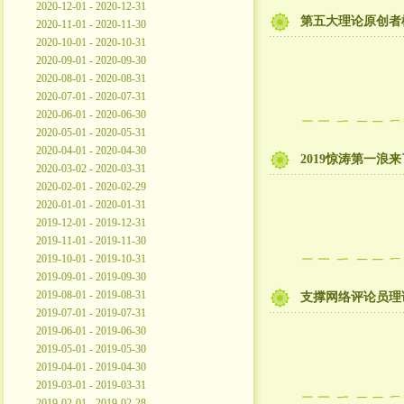
2020-12-01 - 2020-12-31
第五大理论原创者
2020-11-01 - 2020-11-30
2020-10-01 - 2020-10-31
2020-09-01 - 2020-09-30
2020-08-01 - 2020-08-31
2020-07-01 - 2020-07-31
2020-06-01 - 2020-06-30
2020-05-01 - 2020-05-31
2020-04-01 - 2020-04-30
2019惊涛第一浪
2020-03-02 - 2020-03-31
2020-02-01 - 2020-02-29
2020-01-01 - 2020-01-31
2019-12-01 - 2019-12-31
2019-11-01 - 2019-11-30
2019-10-01 - 2019-10-31
2019-09-01 - 2019-09-30
2019-08-01 - 2019-08-31
支撑网络评论员理
2019-07-01 - 2019-07-31
2019-06-01 - 2019-06-30
2019-05-01 - 2019-05-30
2019-04-01 - 2019-04-30
2019-03-01 - 2019-03-31
2019-02-01 - 2019-02-28