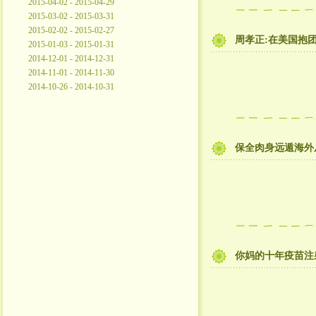
2015-04-02 - 2015-04-29
2015-03-02 - 2015-03-31
2015-02-02 - 2015-02-27
周孝正:在美国抱
2015-01-03 - 2015-01-31
2014-12-01 - 2014-12-31
2014-11-01 - 2014-11-30
2014-10-26 - 2014-10-31
保全肉身远遁海外
你妈的十年疫苗注