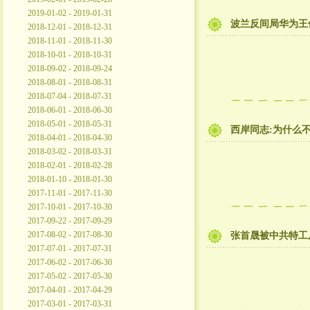
2019-01-02 - 2019-01-31
波兰反间局华为王
2018-12-01 - 2018-12-31
2018-11-01 - 2018-11-30
2018-10-01 - 2018-10-31
2018-09-02 - 2018-09-24
2018-08-01 - 2018-08-31
2018-07-04 - 2018-07-31
2018-06-01 - 2018-06-30
2018-05-01 - 2018-05-31
西岸同志:为什么不
2018-04-01 - 2018-04-30
2018-03-02 - 2018-03-31
2018-02-01 - 2018-02-28
2018-01-10 - 2018-01-30
2017-11-01 - 2017-11-30
2017-10-01 - 2017-10-30
2017-09-22 - 2017-09-29
2017-08-02 - 2017-08-30
张首晟被中共特工
2017-07-01 - 2017-07-31
2017-06-02 - 2017-06-30
2017-05-02 - 2017-05-30
2017-04-01 - 2017-04-29
2017-03-01 - 2017-03-31