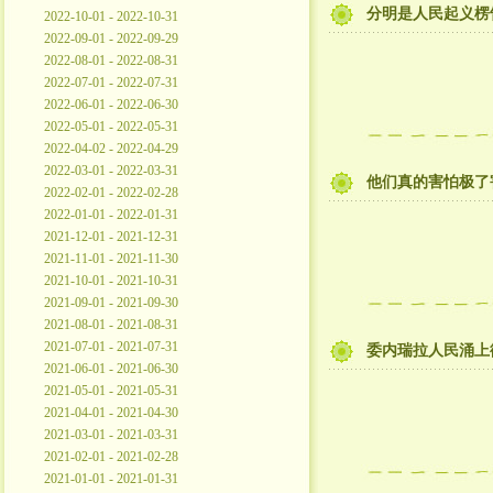
分明是人民起义楞
2022-10-01 - 2022-10-31
2022-09-01 - 2022-09-29
2022-08-01 - 2022-08-31
2022-07-01 - 2022-07-31
2022-06-01 - 2022-06-30
2022-05-01 - 2022-05-31
2022-04-02 - 2022-04-29
2022-03-01 - 2022-03-31
他们真的害怕极了
2022-02-01 - 2022-02-28
2022-01-01 - 2022-01-31
2021-12-01 - 2021-12-31
2021-11-01 - 2021-11-30
2021-10-01 - 2021-10-31
2021-09-01 - 2021-09-30
2021-08-01 - 2021-08-31
2021-07-01 - 2021-07-31
委内瑞拉人民涌上
2021-06-01 - 2021-06-30
2021-05-01 - 2021-05-31
2021-04-01 - 2021-04-30
2021-03-01 - 2021-03-31
2021-02-01 - 2021-02-28
2021-01-01 - 2021-01-31