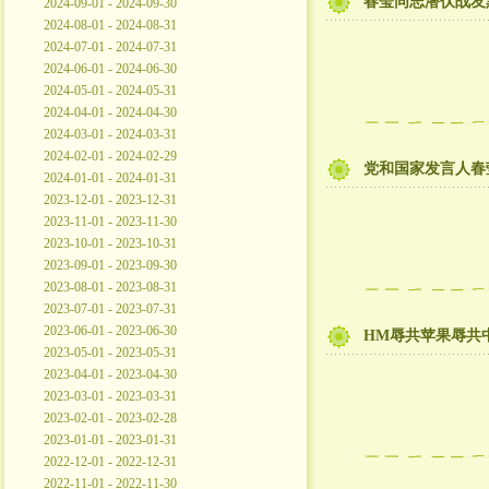
春莹同志潜伏战友黑
2024-09-01 - 2024-09-30
2024-08-01 - 2024-08-31
2024-07-01 - 2024-07-31
2024-06-01 - 2024-06-30
2024-05-01 - 2024-05-31
2024-04-01 - 2024-04-30
2024-03-01 - 2024-03-31
2024-02-01 - 2024-02-29
党和国家发言人春
2024-01-01 - 2024-01-31
2023-12-01 - 2023-12-31
2023-11-01 - 2023-11-30
2023-10-01 - 2023-10-31
2023-09-01 - 2023-09-30
2023-08-01 - 2023-08-31
2023-07-01 - 2023-07-31
2023-06-01 - 2023-06-30
HM辱共苹果辱共
2023-05-01 - 2023-05-31
2023-04-01 - 2023-04-30
2023-03-01 - 2023-03-31
2023-02-01 - 2023-02-28
2023-01-01 - 2023-01-31
2022-12-01 - 2022-12-31
2022-11-01 - 2022-11-30