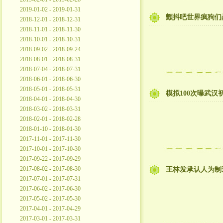
2019-01-02 - 2019-01-31
颤抖吧世界疯狗们
2018-12-01 - 2018-12-31
2018-11-01 - 2018-11-30
2018-10-01 - 2018-10-31
2018-09-02 - 2018-09-24
2018-08-01 - 2018-08-31
2018-07-04 - 2018-07-31
2018-06-01 - 2018-06-30
2018-05-01 - 2018-05-31
模拟100次曝武
2018-04-01 - 2018-04-30
2018-03-02 - 2018-03-31
2018-02-01 - 2018-02-28
2018-01-10 - 2018-01-30
2017-11-01 - 2017-11-30
2017-10-01 - 2017-10-30
2017-09-22 - 2017-09-29
2017-08-02 - 2017-08-30
王林发承认人为制
2017-07-01 - 2017-07-31
2017-06-02 - 2017-06-30
2017-05-02 - 2017-05-30
2017-04-01 - 2017-04-29
2017-03-01 - 2017-03-31