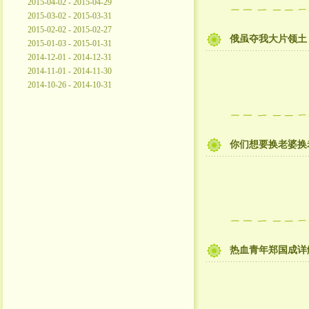
2015-04-02 - 2015-04-29
2015-03-02 - 2015-03-31
2015-02-02 - 2015-02-27
俄虽夺我大片领土
2015-01-03 - 2015-01-31
2014-12-01 - 2014-12-31
2014-11-01 - 2014-11-30
2014-10-26 - 2014-10-31
你们想要换老婆换
热血青年郑国成详