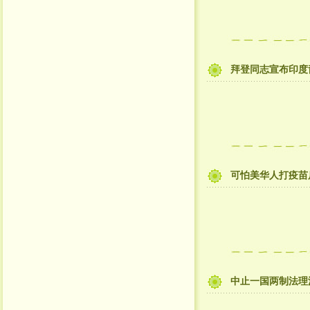
拜登同志宣布印度
可怕美华人打疫苗
中止一国两制法理