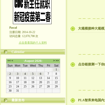
Pascal
大规模接种大规模灭
注册日期: 2014-10-22
访问总量: 12,070,798 次
点击查看我的个人资料
Calendar
点击链接测一下你的网
最新发布
PLA智库来电国