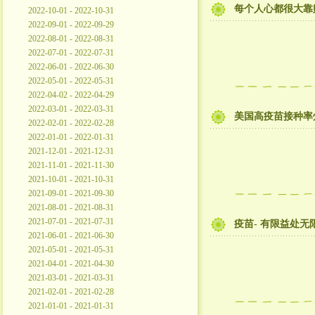
每个人心都很大靠
2022-10-01 - 2022-10-31
2022-09-01 - 2022-09-29
2022-08-01 - 2022-08-31
2022-07-01 - 2022-07-31
2022-06-01 - 2022-06-30
2022-05-01 - 2022-05-31
2022-04-02 - 2022-04-29
2022-03-01 - 2022-03-31
美国高疫苗接种率
2022-02-01 - 2022-02-28
2022-01-01 - 2022-01-31
2021-12-01 - 2021-12-31
2021-11-01 - 2021-11-30
2021-10-01 - 2021-10-31
2021-09-01 - 2021-09-30
2021-08-01 - 2021-08-31
2021-07-01 - 2021-07-31
疫苗- 有限益处
2021-06-01 - 2021-06-30
2021-05-01 - 2021-05-31
2021-04-01 - 2021-04-30
2021-03-01 - 2021-03-31
2021-02-01 - 2021-02-28
2021-01-01 - 2021-01-31