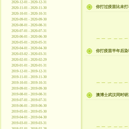
2020-12-01 - 2020-12-31
你打过疫苗比未打
2020-11-01 - 2020-11-30
2020-10-01 - 2020-10-31
2020-09-01 - 2020-09-30
2020-08-01 - 2020-08-31
2020-07-01 - 2020-07-31
2020-06-01 - 2020-06-30
2020-05-01 - 2020-05-31
2020-04-01 - 2020-04-30
你打疫苗半年后染
2020-03-02 - 2020-03-31
2020-02-01 - 2020-02-29
2020-01-01 - 2020-01-31
2019-12-01 - 2019-12-31
2019-11-01 - 2019-11-30
2019-10-01 - 2019-10-31
2019-09-01 - 2019-09-30
2019-08-01 - 2019-08-31
澳博士武汉同时研
2019-07-01 - 2019-07-31
2019-06-01 - 2019-06-30
2019-05-01 - 2019-05-30
2019-04-01 - 2019-04-30
2019-03-01 - 2019-03-31
2019-02-01 - 2019-02-28