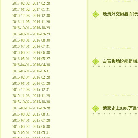
2017-02-02 - 2017-02-28
2017-01-02 - 2017-01-31
晚清外交因蠢而行
2016-12-03 - 2016-12-30
2016-11-05 - 2016-11-28
2016-10-01 - 2016-10-29
2016-09-01 - 2016-09-29
2016-08-01 - 2016-08-30
2016-07-01 - 2016-07-31
2016-06-02 - 2016-06-30
2016-05-01 - 2016-05-27
白宫圆场说那是强
2016-04-01 - 2016-04-30
2016-03-01 - 2016-03-31
2016-02-04 - 2016-02-28
2016-01-01 - 2016-01-28
2015-12-03 - 2015-12-31
2015-11-03 - 2015-11-29
2015-10-02 - 2015-10-30
2015-09-10 - 2015-09-28
荣获史上8100万
2015-08-02 - 2015-08-31
2015-07-01 - 2015-07-28
2015-06-02 - 2015-06-30
2015-05-01 - 2015-05-31