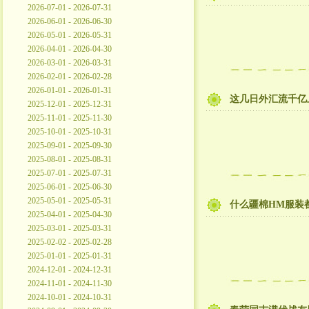
2026-07-01 - 2026-07-31
2026-06-01 - 2026-06-30
2026-05-01 - 2026-05-31
2026-04-01 - 2026-04-30
2026-03-01 - 2026-03-31
2026-02-01 - 2026-02-28
2026-01-01 - 2026-01-31
这几日外汇流千亿
2025-12-01 - 2025-12-31
2025-11-01 - 2025-11-30
2025-10-01 - 2025-10-31
2025-09-01 - 2025-09-30
2025-08-01 - 2025-08-31
2025-07-01 - 2025-07-31
2025-06-01 - 2025-06-30
2025-05-01 - 2025-05-31
什么疆棉HM服装
2025-04-01 - 2025-04-30
2025-03-01 - 2025-03-31
2025-02-02 - 2025-02-28
2025-01-01 - 2025-01-31
2024-12-01 - 2024-12-31
2024-11-01 - 2024-11-30
2024-10-01 - 2024-10-31