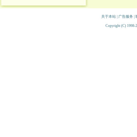
关于本站
|
广告服务
|
Copyright (C) 1998-2