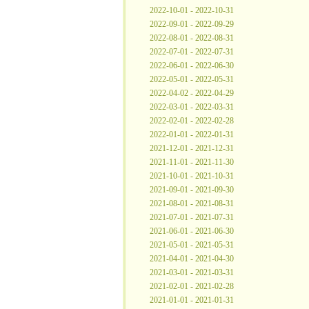
2022-10-01 - 2022-10-31
2022-09-01 - 2022-09-29
2022-08-01 - 2022-08-31
2022-07-01 - 2022-07-31
2022-06-01 - 2022-06-30
2022-05-01 - 2022-05-31
2022-04-02 - 2022-04-29
2022-03-01 - 2022-03-31
2022-02-01 - 2022-02-28
2022-01-01 - 2022-01-31
2021-12-01 - 2021-12-31
2021-11-01 - 2021-11-30
2021-10-01 - 2021-10-31
2021-09-01 - 2021-09-30
2021-08-01 - 2021-08-31
2021-07-01 - 2021-07-31
2021-06-01 - 2021-06-30
2021-05-01 - 2021-05-31
2021-04-01 - 2021-04-30
2021-03-01 - 2021-03-31
2021-02-01 - 2021-02-28
2021-01-01 - 2021-01-31