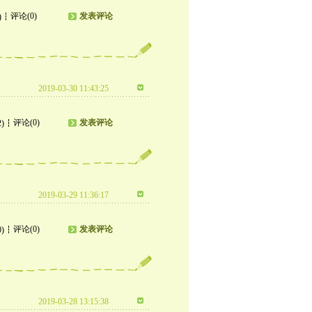
评论(0)
发表评论
)
2019-03-30 11:43:25
评论(0)
发表评论
2)
2019-03-29 11:36:17
评论(0)
发表评论
0)
2019-03-28 13:15:38