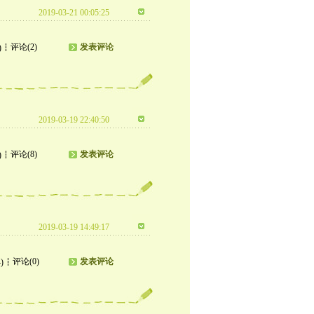
2019-03-21 00:05:25
评论(2)
发表评论
)
2019-03-19 22:40:50
评论(8)
发表评论
)
2019-03-19 14:49:17
评论(0)
发表评论
)