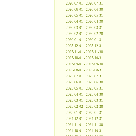
2026-07-01 - 2026-07-31
2026-06-01 - 2026-06-30
2026-05-01 - 2026-05-31
2026-04-01 - 2026-04-30
2026-03-01 - 2026-03-31
2026-02-01 - 2026-02-28
2026-01-01 - 2026-01-31
2025-12-01 - 2025-12-31
2025-11-01 - 2025-11-30
2025-10-01 - 2025-10-31
2025-09-01 - 2025-09-30
2025-08-01 - 2025-08-31
2025-07-01 - 2025-07-31
2025-06-01 - 2025-06-30
2025-05-01 - 2025-05-31
2025-04-01 - 2025-04-30
2025-03-01 - 2025-03-31
2025-02-02 - 2025-02-28
2025-01-01 - 2025-01-31
2024-12-01 - 2024-12-31
2024-11-01 - 2024-11-30
2024-10-01 - 2024-10-31