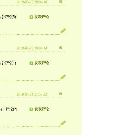
2019-03-23 20:04:10
评论(5)
发表评论
)
2019-03-22 19:04:14
评论(1)
发表评论
)
2019-03-21 21:57:22
评论(2)
发表评论
5)