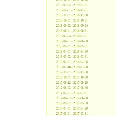
2019-01-02 - 2019-01-31
2018-12-01 - 2018-12-31
2018-11-01 - 2018-11-30
2018-10-01 - 2018-10-31
2018-09-02 - 2018-09-24
2018-08-01 - 2018-08-31
2018-07-04 - 2018-07-31
2018-06-01 - 2018-06-30
2018-05-01 - 2018-05-31
2018-04-01 - 2018-04-30
2018-03-02 - 2018-03-31
2018-02-01 - 2018-02-28
2018-01-10 - 2018-01-30
2017-11-01 - 2017-11-30
2017-10-01 - 2017-10-30
2017-09-22 - 2017-09-29
2017-08-02 - 2017-08-30
2017-07-01 - 2017-07-31
2017-06-02 - 2017-06-30
2017-05-02 - 2017-05-30
2017-04-01 - 2017-04-29
2017-03-01 - 2017-03-31