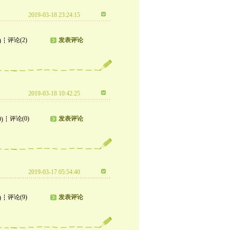
2019-03-18 23:24:15
评论(2)
发表评论
)
2019-03-18 10:42:25
评论(0)
发表评论
0)
2019-03-17 05:54:40
评论(9)
发表评论
)