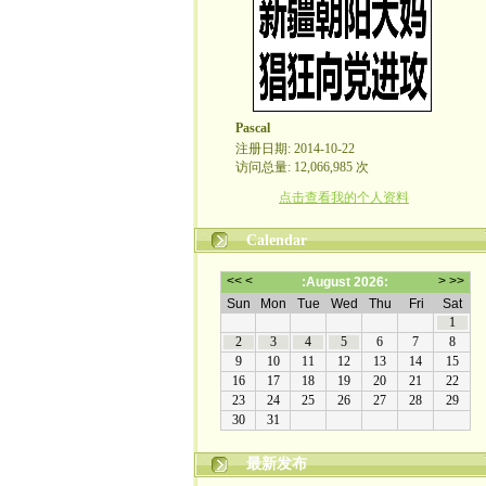
Pascal
注册日期: 2014-10-22
访问总量: 12,066,985 次
点击查看我的个人资料
Calendar
最新发布