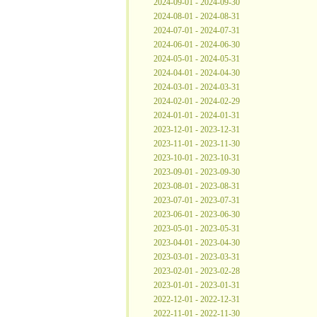
2024-09-01 - 2024-09-30
2024-08-01 - 2024-08-31
2024-07-01 - 2024-07-31
2024-06-01 - 2024-06-30
2024-05-01 - 2024-05-31
2024-04-01 - 2024-04-30
2024-03-01 - 2024-03-31
2024-02-01 - 2024-02-29
2024-01-01 - 2024-01-31
2023-12-01 - 2023-12-31
2023-11-01 - 2023-11-30
2023-10-01 - 2023-10-31
2023-09-01 - 2023-09-30
2023-08-01 - 2023-08-31
2023-07-01 - 2023-07-31
2023-06-01 - 2023-06-30
2023-05-01 - 2023-05-31
2023-04-01 - 2023-04-30
2023-03-01 - 2023-03-31
2023-02-01 - 2023-02-28
2023-01-01 - 2023-01-31
2022-12-01 - 2022-12-31
2022-11-01 - 2022-11-30