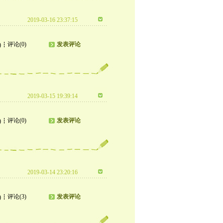
2019-03-16 23:37:15
评论(0)
发表评论
)
2019-03-15 19:39:14
评论(0)
发表评论
)
2019-03-14 23:20:16
评论(3)
发表评论
)