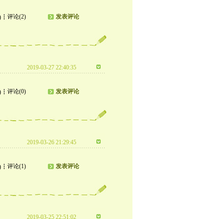
评论(2)
发表评论
)
2019-03-27 22:40:35
评论(0)
发表评论
)
2019-03-26 21:29:45
评论(1)
发表评论
)
2019-03-25 22:51:02