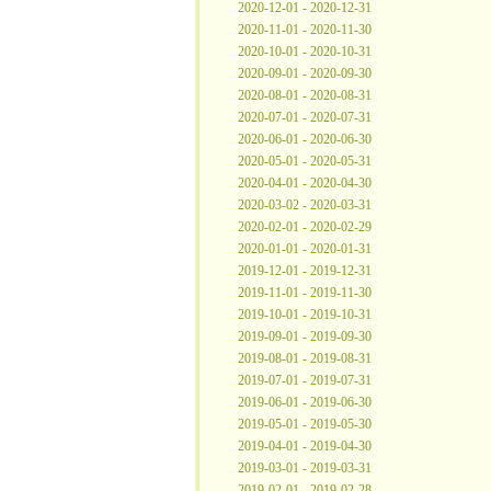
2020-12-01 - 2020-12-31
2020-11-01 - 2020-11-30
2020-10-01 - 2020-10-31
2020-09-01 - 2020-09-30
2020-08-01 - 2020-08-31
2020-07-01 - 2020-07-31
2020-06-01 - 2020-06-30
2020-05-01 - 2020-05-31
2020-04-01 - 2020-04-30
2020-03-02 - 2020-03-31
2020-02-01 - 2020-02-29
2020-01-01 - 2020-01-31
2019-12-01 - 2019-12-31
2019-11-01 - 2019-11-30
2019-10-01 - 2019-10-31
2019-09-01 - 2019-09-30
2019-08-01 - 2019-08-31
2019-07-01 - 2019-07-31
2019-06-01 - 2019-06-30
2019-05-01 - 2019-05-30
2019-04-01 - 2019-04-30
2019-03-01 - 2019-03-31
2019-02-01 - 2019-02-28