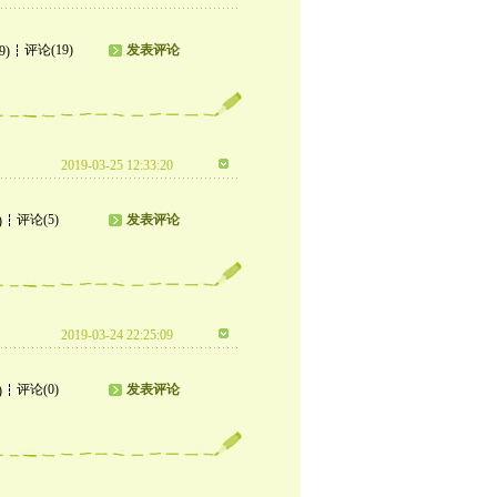
评论(19)
发表评论
9)
2019-03-25 12:33:20
评论(5)
发表评论
)
2019-03-24 22:25:09
评论(0)
发表评论
)