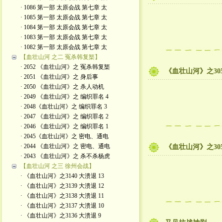
· 1086 第一部 太原会战 第七章 太
· 1085 第一部 太原会战 第七章 太
· 1084 第一部 太原会战 第七章 太
· 1083 第一部 太原会战 第七章 太
· 1082 第一部 太原会战 第七章 太
【血壮山河 之二 冤杀韩复榘】
· 2052 《血壮山河》之 冤杀韩复榘
《血壮山河》之305
· 2051 《血壮山河》之 身后事
· 2050 《血壮山河》之 杀人动机
· 2049 《血壮山河》之 编织罪名 4
· 2048《血壮山河》之 编织罪名 3
· 2047 《血壮山河》之 编织罪名 2
· 2046 《血壮山河》之 编织罪名 1
· 2045《血壮山河》之 密电、通电
· 2044 《血壮山河》之 密电、通电
《血壮山河》之305
· 2043 《血壮山河》之 杀不杀杨虎
【血壮山河 之三 徐州会战】
· 《血壮山河》之3140 大溃退 13
· 《血壮山河》之3139 大溃退 12
· 《血壮山河》之3138 大溃退 11
· 《血壮山河》之3137 大溃退 10
· 《血壮山河》之3136 大溃退 9