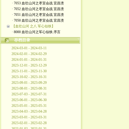
· 7053 血壮山河之枣宜会战 宜昌溃
· 7052 血壮山河之枣宜会战 宜昌溃
· 7051 血壮山河之枣宜会战 宜昌溃
· 7050 血壮山河之枣宜会战 宜昌溃
【血壮山河 之八 军心似铁】
· 8000 血壮山河之军心似铁 序言
存档目录
2024-03-01 - 2024-03-11
2024-02-01 - 2024-02-29
2024-01-01 - 2024-01-31
2023-12-01 - 2023-12-29
2023-11-01 - 2023-11-30
2023-10-02 - 2023-10-31
2023-09-01 - 2023-09-29
2023-08-01 - 2023-08-31
2023-07-03 - 2023-07-31
2023-06-01 - 2023-06-30
2023-05-01 - 2023-05-31
2023-04-03 - 2023-04-28
2023-03-01 - 2023-03-31
2023-02-01 - 2023-02-28
2023-01-02 - 2023-01-31