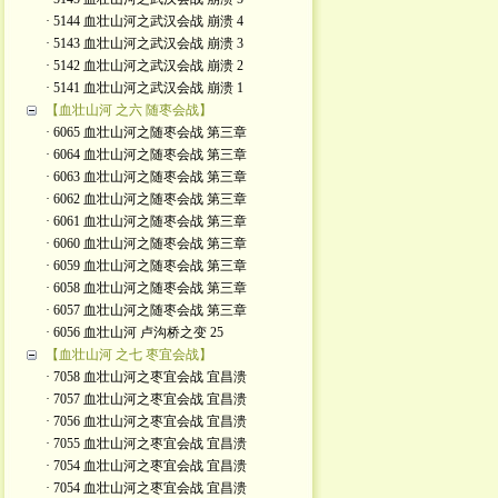
· 5144 血壮山河之武汉会战 崩溃 4
· 5143 血壮山河之武汉会战 崩溃 3
· 5142 血壮山河之武汉会战 崩溃 2
· 5141 血壮山河之武汉会战 崩溃 1
【血壮山河 之六 随枣会战】
· 6065 血壮山河之随枣会战 第三章
· 6064 血壮山河之随枣会战 第三章
· 6063 血壮山河之随枣会战 第三章
· 6062 血壮山河之随枣会战 第三章
· 6061 血壮山河之随枣会战 第三章
· 6060 血壮山河之随枣会战 第三章
· 6059 血壮山河之随枣会战 第三章
· 6058 血壮山河之随枣会战 第三章
· 6057 血壮山河之随枣会战 第三章
· 6056 血壮山河 卢沟桥之变 25
【血壮山河 之七 枣宜会战】
· 7058 血壮山河之枣宜会战 宜昌溃
· 7057 血壮山河之枣宜会战 宜昌溃
· 7056 血壮山河之枣宜会战 宜昌溃
· 7055 血壮山河之枣宜会战 宜昌溃
· 7054 血壮山河之枣宜会战 宜昌溃
· 7054 血壮山河之枣宜会战 宜昌溃