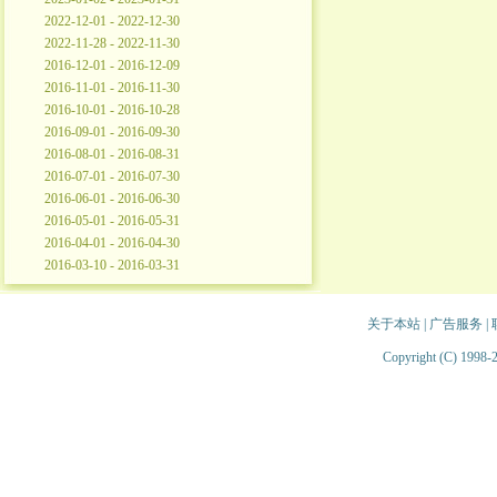
2022-12-01 - 2022-12-30
2022-11-28 - 2022-11-30
2016-12-01 - 2016-12-09
2016-11-01 - 2016-11-30
2016-10-01 - 2016-10-28
2016-09-01 - 2016-09-30
2016-08-01 - 2016-08-31
2016-07-01 - 2016-07-30
2016-06-01 - 2016-06-30
2016-05-01 - 2016-05-31
2016-04-01 - 2016-04-30
2016-03-10 - 2016-03-31
关于本站
|
广告服务
|
Copyright (C) 1998-2