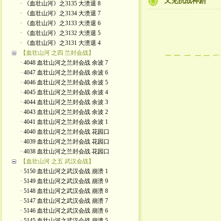
又见抗战神剧
· 《血壮山河》之3135 大溃退 8
· 《血壮山河》之3134 大溃退 7
· 《血壮山河》之3133 大溃退 6
· 《血壮山河》之3132 大溃退 5
· 《血壮山河》之3131 大溃退 4
【血壮山河 之四 兰封会战】
· 4048 血壮山河之兰封会战 余波 7
· 4047 血壮山河之兰封会战 余波 6
· 4046 血壮山河之兰封会战 余波 5
· 4045 血壮山河之兰封会战 余波 4
· 4044 血壮山河之兰封会战 余波 3
· 4043 血壮山河之兰封会战 余波 2
· 4041 血壮山河之兰封会战 余波 1
· 4040 血壮山河之兰封会战 花园口
· 4039 血壮山河之兰封会战 花园口
· 4038 血壮山河之兰封会战 花园口
【血壮山河 之五 武汉会战】
· 5150 血壮山河之武汉会战 崩溃 1
· 5149 血壮山河之武汉会战 崩溃 9
· 5148 血壮山河之武汉会战 崩溃 8
· 5147 血壮山河之武汉会战 崩溃 7
· 5146 血壮山河之武汉会战 崩溃 6
· 5145 血壮山河之武汉会战 崩溃 5