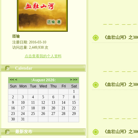
匝瑜
《血壮山河》之306
注册日期: 2016-03-10
访问总量: 2,449,938 次
点击查看我的个人资料
Calendar
《血壮山河》之306
最新发布
《血壮山河》之306