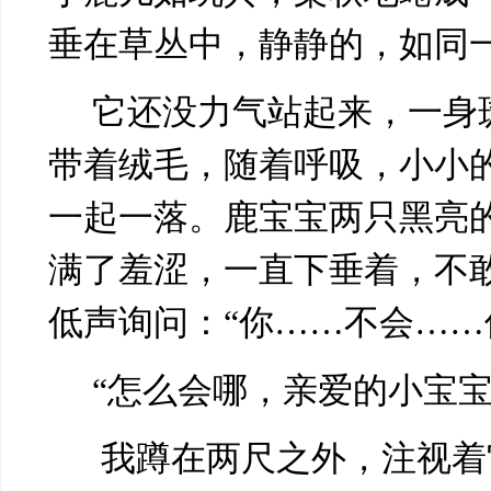
垂在草丛中，静静的，如同
它还没力气站起来，一身
带着绒毛，随着呼吸，小小
一起一落。鹿宝宝两只黑亮
满了羞涩，一直下垂着，不
低声询问：“你……不会……
“怎么会哪，亲爱的小宝宝
我蹲在两尺之外，注视着