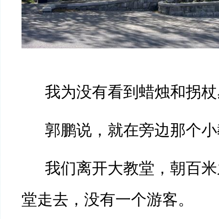
我为没有看到蜡烛和拐杖
郭鹏说，就在旁边那个小
我们离开大教堂，朝百米
堂走去，没有一个游客。