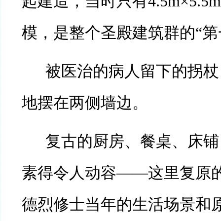
起建造，当时只有4.5m×5.
模，是整个圣殿建筑群的“第
被医治的病人留下的拐杖
地摆在两侧墙边。
复古的厨房、餐桌、床铺
素得令人动容
——这里复原
德烈修士当年的生活场景和