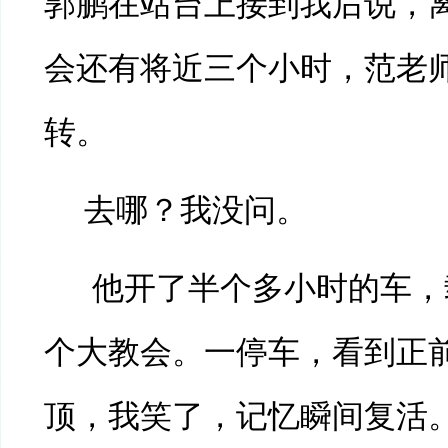
郭鹏在站台上接到我后说，
会还有将近三个小时，范老
转。
去哪？我没问。
他开了半个多小时的车，
个大教会。一停车，看到正
顶，我笑了，记忆瞬间复活