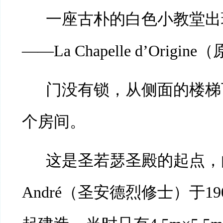
一座古朴的白色小教堂出
——La Chapelle d’Origi
门没有锁，从侧面的楼梯
个房间。
这是圣若瑟圣殿的起点，
André（圣安德烈修士）于1