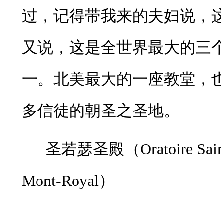
过，记得带我来的夫妇说，
又说，这是全世界最大的三
一。北美最大的一座教堂，
多信徒的朝圣之圣地。
圣若瑟圣殿（
Oratoire Sai
Mont-Royal）