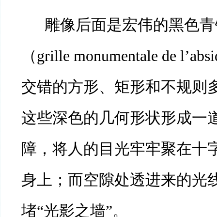
雕像后面是宏伟的黑色青
（
grille monumentale de l
交错的方形、矩形和不规则
这些深色的几何形状形成一
障，将人的目光牢牢聚在十
身上；而空隙处透进来的光
堵“光影之墙”。