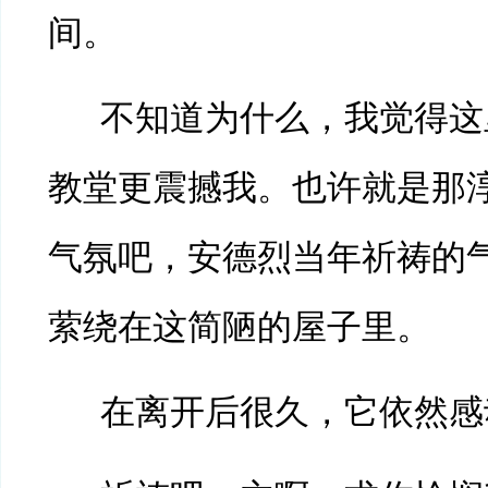
间。
不知道为什么，我觉得这
教堂更震撼我。也许就是那
气氛吧，安德烈当年祈祷的
萦绕在这简陋的屋子里。
在离开后很久，它依然感