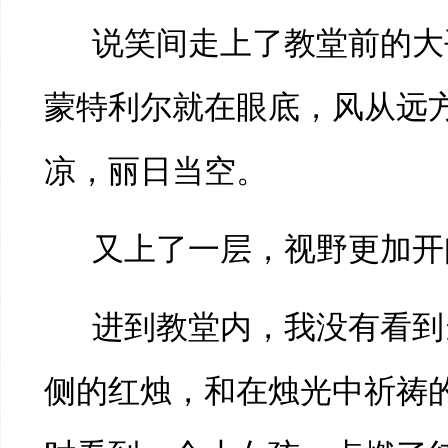
说笑间走上了教堂前的大
蒙特利尔就在眼底，风从远
凉，丽日当空。
又上了一层，视野更加开
进到教堂内，我没有看到
侧的红烛，和在烛光中祈祷