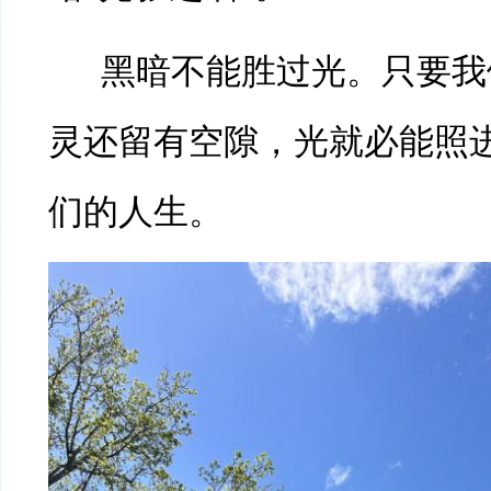
黑暗不能胜过光。只要我
灵还留有空隙，光就必能照
们的人生。