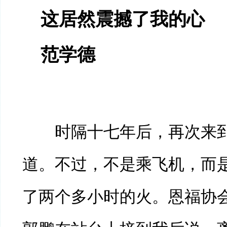
这居然震撼了我的心
范学德
时隔十七年后，再次来到
道。不过，不是乘飞机，而
了两个多小时的火。恩福协