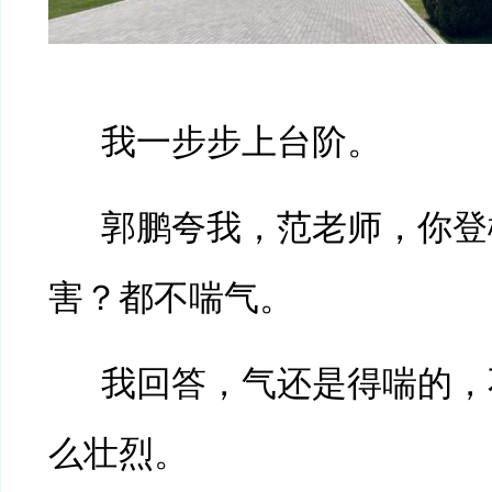
我一步步上台阶。
郭鹏夸我，范老师，你登
害？都不喘气。
我回答，气还是得喘的，
么壮烈。