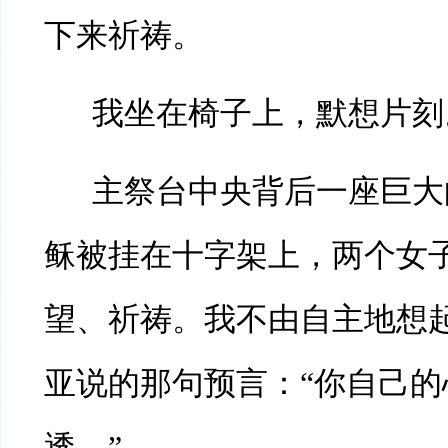
下来祈祷。
我坐在椅子上，默想片刻
主祭台中央背后一座巨大
稣被挂在十字架上，两个女
望、祈祷。我不由自主地想
亚说的那句预言：“
你自己的
透。”