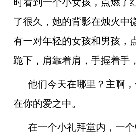
时看到一个小女孩，点燃了
了很久，她的背影在烛火中
有一对年轻的女孩和男孩，
跪下，肩靠着肩，手握着手
他们今天在哪里？主啊，
在你的爱之中。
在一个小礼拜堂内，一个