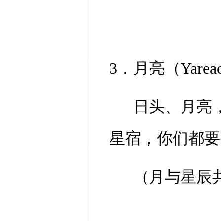
3．月亮（Yarea
日头、月亮
星宿，你们都要
（月与星辰