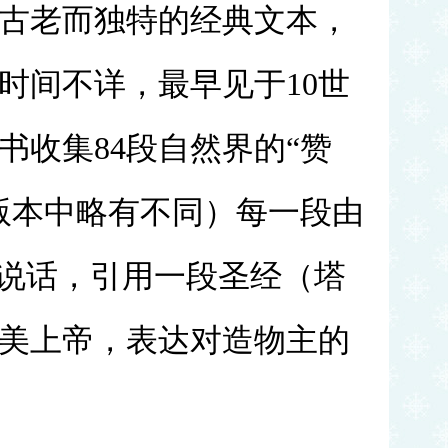
古老而独特的经典文本，
时间不详，最早见于10世
书收集84段自然界的“赞
版本中略有不同）每一段由
”说话，引用一段圣经（塔
美上帝，表达对造物主的