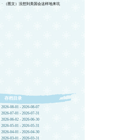
· （图文）没想到美国会这样地来坑
存档目录
2026-08-01 - 2026-08-07
2026-07-01 - 2026-07-31
2026-06-02 - 2026-06-30
2026-05-01 - 2026-05-31
2026-04-01 - 2026-04-30
2026-03-01 - 2026-03-31