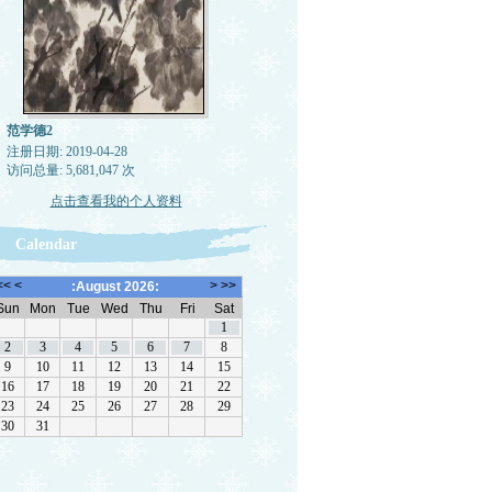
范学德2
注册日期: 2019-04-28
访问总量: 5,681,047 次
点击查看我的个人资料
Calendar